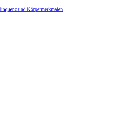
Delinquenz und Körpermerkmalen