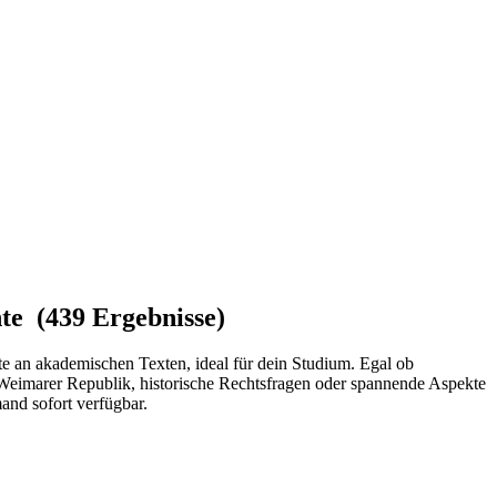
hte (439 Ergebnisse)
te an akademischen Texten, ideal für dein Studium. Egal ob
e Weimarer Republik, historische Rechtsfragen oder spannende Aspekte
and sofort verfügbar.