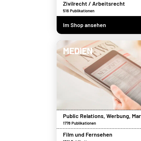
Zivilrecht / Arbeitsrecht
516
Publikationen
Im Shop ansehen
MEDIEN
Public Relations, Werbung, Mar
1778
Publikationen
Film und Fernsehen