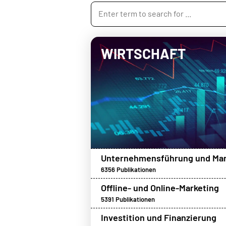
WIRTSCHAFT
Unternehmensführung und Ma
6356
Publikationen
Offline- und Online-Marketing
5391
Publikationen
Investition und Finanzierung