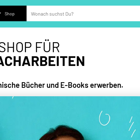
Shop
 SHOP FÜR
FACHARBEITEN
sche Bücher und E-Books erwerben.