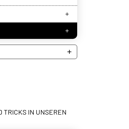
D TRICKS IN UNSEREN