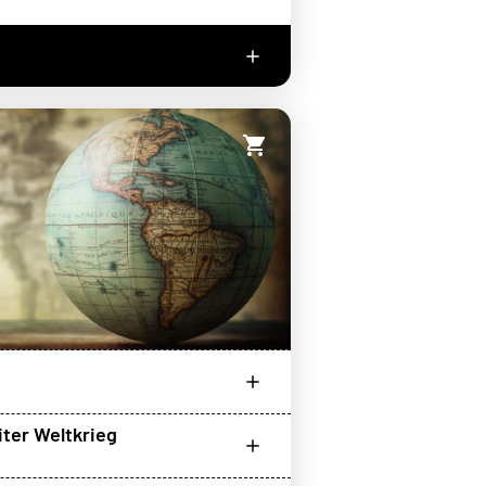
iter Weltkrieg