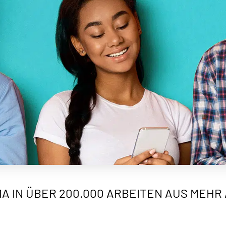
A IN ÜBER 200.000 ARBEITEN AUS MEHR 