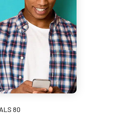
ALS 80