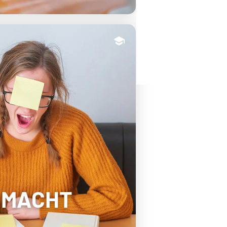
EMACHT