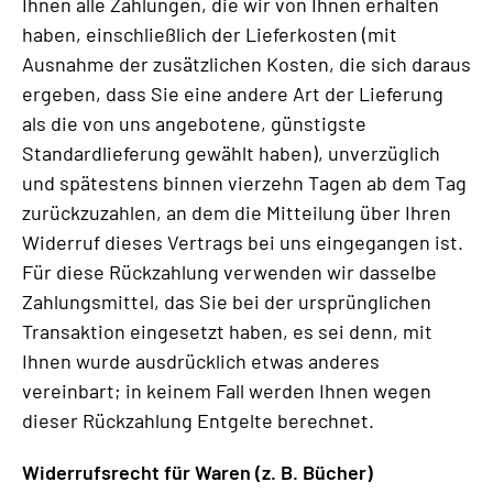
Ihnen alle Zahlungen, die wir von Ihnen erhalten
haben, einschließlich der Lieferkosten (mit
Ausnahme der zusätzlichen Kosten, die sich daraus
ergeben, dass Sie eine andere Art der Lieferung
als die von uns angebotene, günstigste
Standardlieferung gewählt haben), unverzüglich
und spätestens binnen vierzehn Tagen ab dem Tag
zurückzuzahlen, an dem die Mitteilung über Ihren
Widerruf dieses Vertrags bei uns eingegangen ist.
Für diese Rückzahlung verwenden wir dasselbe
Zahlungsmittel, das Sie bei der ursprünglichen
Transaktion eingesetzt haben, es sei denn, mit
Ihnen wurde ausdrücklich etwas anderes
vereinbart; in keinem Fall werden Ihnen wegen
dieser Rückzahlung Entgelte berechnet.
Widerrufsrecht für Waren (z. B. Bücher)