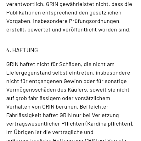
verantwortlich. GRIN gewährleistet nicht, dass die
Publikationen entsprechend den gesetzlichen
Vorgaben, insbesondere Prüfungsordnungen,
erstellt, bewertet und veröffentlicht worden sind.
4. HAFTUNG
GRIN haftet nicht für Schäden, die nicht am
Liefergegenstand selbst eintreten, insbesondere
nicht für entgangenen Gewinn oder für sonstige
Vermögensschäden des Käufers, soweit sie nicht
auf grob fahrlässigem oder vorsätzlichem
Verhalten von GRIN beruhen. Bei leichter
Fahrlässigkeit haftet GRIN nur bei Verletzung
vertragswesentlicher Pflichten (Kardinalpflichten).
Im Übrigen ist die vertragliche und
außervertragliche Haftung von GRIN auf Vorsatz