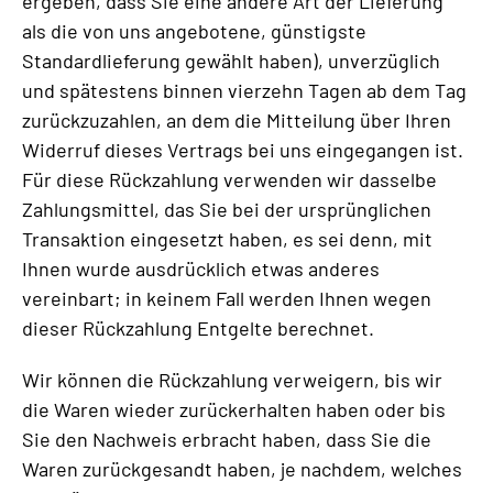
ergeben, dass Sie eine andere Art der Lieferung
als die von uns angebotene, günstigste
Standardlieferung gewählt haben), unverzüglich
und spätestens binnen vierzehn Tagen ab dem Tag
zurückzuzahlen, an dem die Mitteilung über Ihren
Widerruf dieses Vertrags bei uns eingegangen ist.
Für diese Rückzahlung verwenden wir dasselbe
Zahlungsmittel, das Sie bei der ursprünglichen
Transaktion eingesetzt haben, es sei denn, mit
Ihnen wurde ausdrücklich etwas anderes
vereinbart; in keinem Fall werden Ihnen wegen
dieser Rückzahlung Entgelte berechnet.
Wir können die Rückzahlung verweigern, bis wir
die Waren wieder zurückerhalten haben oder bis
Sie den Nachweis erbracht haben, dass Sie die
Waren zurückgesandt haben, je nachdem, welches