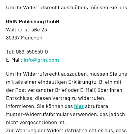
Um Ihr Widerrufsrecht auszuüben, müssen Sie uns
GRIN Publishing GmbH
Waltherstraße 23
80337 München
Tel: 089-550559-0
E-Mail:
info@grin.com
Um Ihr Widerrufsrecht auszuüben, müssen Sie uns
mittels einer eindeutigen Erklärung (z. B. ein mit
der Post versandter Brief oder E-Mail) über Ihren
Entschluss, diesen Vertrag zu widerrufen,
informieren. Sie können das
hier
abrufbare
Muster-Widerrufsformular verwenden, das jedoch
nicht vorgeschrieben ist.
Zur Wahrung der Widerrufsfrist reicht es aus, dass