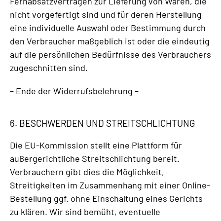
Fernabsatzverträgen zur Lieferung von Waren, die
nicht vorgefertigt sind und für deren Herstellung
eine individuelle Auswahl oder Bestimmung durch
den Verbraucher maßgeblich ist oder die eindeutig
auf die persönlichen Bedürfnisse des Verbrauchers
zugeschnitten sind.
– Ende der Widerrufsbelehrung –
6. BESCHWERDEN UND STREITSCHLICHTUNG
Die EU-Kommission stellt eine Plattform für
außergerichtliche Streitschlichtung bereit.
Verbrauchern gibt dies die Möglichkeit,
Streitigkeiten im Zusammenhang mit einer Online-
Bestellung ggf. ohne Einschaltung eines Gerichts
zu klären. Wir sind bemüht, eventuelle