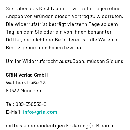
Sie haben das Recht, binnen vierzehn Tagen ohne
Angabe von Gründen diesen Vertrag zu widerrufen.
Die Widerrufsfrist beträgt vierzehn Tage ab dem
Tag, an dem Sie oder ein von Ihnen benannter
Dritter, der nicht der Beförderer ist, die Waren in
Besitz genommen haben bzw. hat.
Um Ihr Widerrufsrecht auszuüben, müssen Sie uns
GRIN Verlag GmbH
Waltherstraße 23
80337 München
Tel: 089-550559-0
E-Mail:
info@grin.com
mittels einer eindeutigen Erklärung (z. B. ein mit