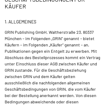
KÄUFER
1. ALLGEMEINES
GRIN Publishing GmbH, Waltherstraße 23, 80337
München – im Folgenden „GRIN“ genannt – bietet
Käufern – im Folgenden „Käufer“ genannt – an,
Publikationen gegen ein Entgelt zu erwerben. Mit
Abschluss des Bestellprozesses kommt ein Vertrag
unter Einschluss dieser AGB zwischen Käufer und
GRIN zustande. Für die Geschäftsbeziehung
zwischen GRIN und dem Käufer gelten
ausschließlich die nachfolgenden allgemeinen
Geschäftsbedingungen von GRIN, die vom Käufer
bei der Bestellung anerkannt werden. Von diesen
Bedingungen abweichende oder diesen