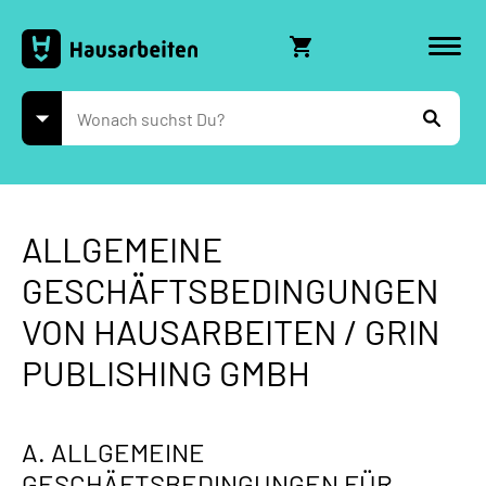
Shop
ALLGEMEINE
GESCHÄFTSBEDINGUNGEN
VON HAUSARBEITEN / GRIN
PUBLISHING GMBH
A. ALLGEMEINE
GESCHÄFTSBEDINGUNGEN FÜR