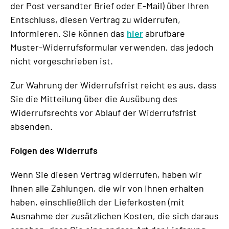
der Post versandter Brief oder E-Mail) über Ihren
Entschluss, diesen Vertrag zu widerrufen,
informieren. Sie können das
hier
abrufbare
Muster-Widerrufsformular verwenden, das jedoch
nicht vorgeschrieben ist.
Zur Wahrung der Widerrufsfrist reicht es aus, dass
Sie die Mitteilung über die Ausübung des
Widerrufsrechts vor Ablauf der Widerrufsfrist
absenden.
Folgen des Widerrufs
Wenn Sie diesen Vertrag widerrufen, haben wir
Ihnen alle Zahlungen, die wir von Ihnen erhalten
haben, einschließlich der Lieferkosten (mit
Ausnahme der zusätzlichen Kosten, die sich daraus