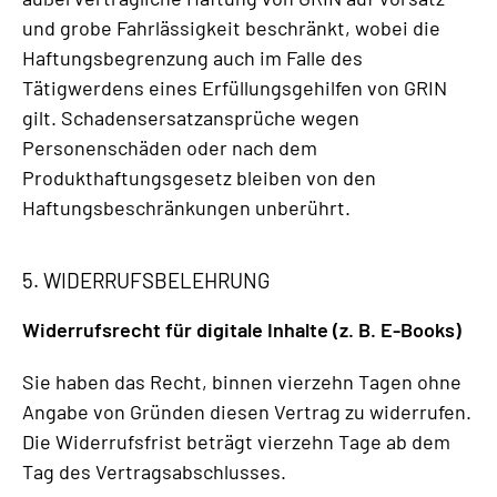
und grobe Fahrlässigkeit beschränkt, wobei die
Haftungsbegrenzung auch im Falle des
Tätigwerdens eines Erfüllungsgehilfen von GRIN
gilt. Schadensersatzansprüche wegen
Personenschäden oder nach dem
Produkthaftungsgesetz bleiben von den
Haftungsbeschränkungen unberührt.
5. WIDERRUFSBELEHRUNG
Widerrufsrecht für digitale Inhalte (z. B. E-Books)
Sie haben das Recht, binnen vierzehn Tagen ohne
Angabe von Gründen diesen Vertrag zu widerrufen.
Die Widerrufsfrist beträgt vierzehn Tage ab dem
Tag des Vertragsabschlusses.