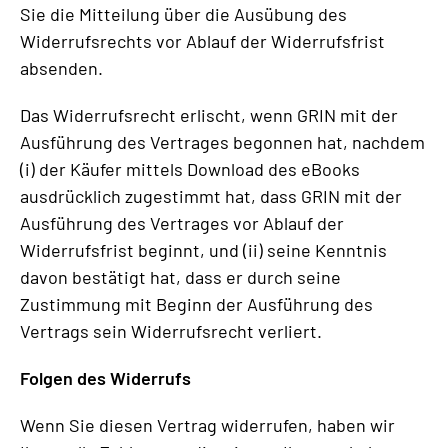
Sie die Mitteilung über die Ausübung des
Widerrufsrechts vor Ablauf der Widerrufsfrist
absenden.
Das Widerrufsrecht erlischt, wenn GRIN mit der
Ausführung des Vertrages begonnen hat, nachdem
(i) der Käufer mittels Download des eBooks
ausdrücklich zugestimmt hat, dass GRIN mit der
Ausführung des Vertrages vor Ablauf der
Widerrufsfrist beginnt, und (ii) seine Kenntnis
davon bestätigt hat, dass er durch seine
Zustimmung mit Beginn der Ausführung des
Vertrags sein Widerrufsrecht verliert.
Folgen des Widerrufs
Wenn Sie diesen Vertrag widerrufen, haben wir