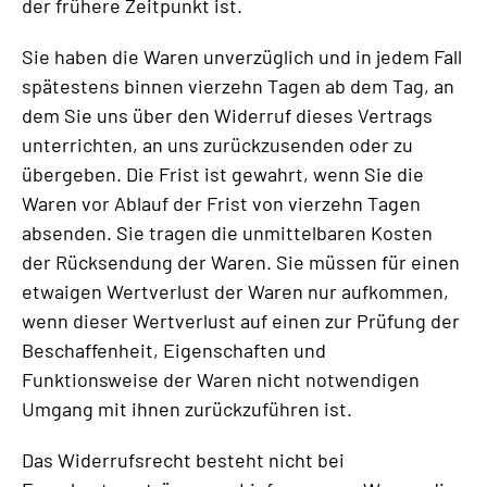
der frühere Zeitpunkt ist.
Sie haben die Waren unverzüglich und in jedem Fall
spätestens binnen vierzehn Tagen ab dem Tag, an
dem Sie uns über den Widerruf dieses Vertrags
unterrichten, an uns zurückzusenden oder zu
übergeben. Die Frist ist gewahrt, wenn Sie die
Waren vor Ablauf der Frist von vierzehn Tagen
absenden. Sie tragen die unmittelbaren Kosten
der Rücksendung der Waren. Sie müssen für einen
etwaigen Wertverlust der Waren nur aufkommen,
wenn dieser Wertverlust auf einen zur Prüfung der
Beschaffenheit, Eigenschaften und
Funktionsweise der Waren nicht notwendigen
Umgang mit ihnen zurückzuführen ist.
Das Widerrufsrecht besteht nicht bei