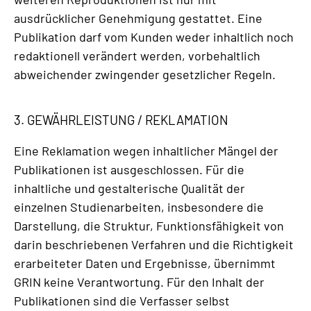
ausdrücklicher Genehmigung gestattet. Eine
Publikation darf vom Kunden weder inhaltlich noch
redaktionell verändert werden, vorbehaltlich
abweichender zwingender gesetzlicher Regeln.
3. GEWÄHRLEISTUNG / REKLAMATION
Eine Reklamation wegen inhaltlicher Mängel der
Publikationen ist ausgeschlossen. Für die
inhaltliche und gestalterische Qualität der
einzelnen Studienarbeiten, insbesondere die
Darstellung, die Struktur, Funktionsfähigkeit von
darin beschriebenen Verfahren und die Richtigkeit
erarbeiteter Daten und Ergebnisse, übernimmt
GRIN keine Verantwortung. Für den Inhalt der
Publikationen sind die Verfasser selbst