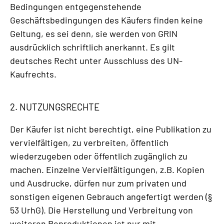
Bedingungen entgegenstehende
Geschäftsbedingungen des Käufers finden keine
Geltung, es sei denn, sie werden von GRIN
ausdrücklich schriftlich anerkannt. Es gilt
deutsches Recht unter Ausschluss des UN-
Kaufrechts.
2. NUTZUNGSRECHTE
Der Käufer ist nicht berechtigt, eine Publikation zu
vervielfältigen, zu verbreiten, öffentlich
wiederzugeben oder öffentlich zugänglich zu
machen. Einzelne Vervielfältigungen, z.B. Kopien
und Ausdrucke, dürfen nur zum privaten und
sonstigen eigenen Gebrauch angefertigt werden (§
53 UrhG). Die Herstellung und Verbreitung von
weiteren Reproduktionen ist nur mit