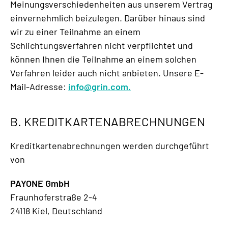
Meinungsverschiedenheiten aus unserem Vertrag
einvernehmlich beizulegen. Darüber hinaus sind
wir zu einer Teilnahme an einem
Schlichtungsverfahren nicht verpflichtet und
können Ihnen die Teilnahme an einem solchen
Verfahren leider auch nicht anbieten. Unsere E-
Mail-Adresse:
info@grin.com.
B. KREDITKARTENABRECHNUNGEN
Kreditkartenabrechnungen werden durchgeführt
von
PAYONE GmbH
Fraunhoferstraße 2-4
24118 Kiel, Deutschland