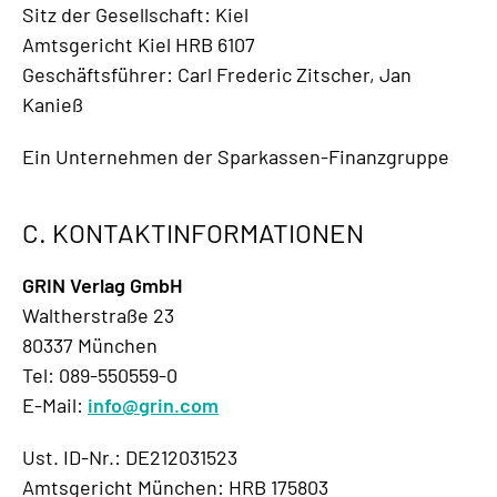
Sitz der Gesellschaft: Kiel
Amtsgericht Kiel HRB 6107
Geschäftsführer: Carl Frederic Zitscher, Jan
Kanieß
Ein Unternehmen der Sparkassen-Finanzgruppe
C. KONTAKTINFORMATIONEN
GRIN Verlag GmbH
Waltherstraße 23
80337 München
Tel: 089-550559-0
E-Mail:
info@grin.com
Ust. ID-Nr.: DE212031523
Amtsgericht München: HRB 175803