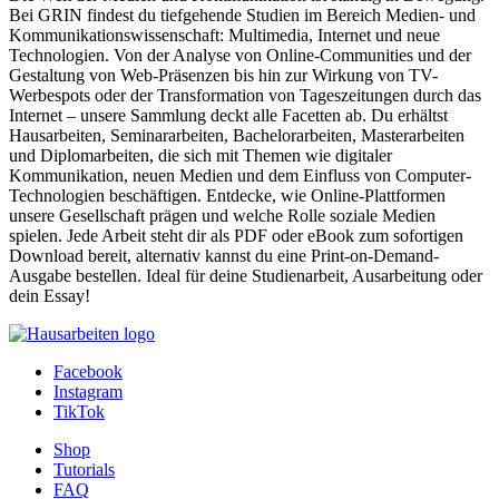
Bei GRIN findest du tiefgehende Studien im Bereich Medien- und
Kommunikationswissenschaft: Multimedia, Internet und neue
Technologien. Von der Analyse von Online-Communities und der
Gestaltung von Web-Präsenzen bis hin zur Wirkung von TV-
Werbespots oder der Transformation von Tageszeitungen durch das
Internet – unsere Sammlung deckt alle Facetten ab. Du erhältst
Hausarbeiten, Seminararbeiten, Bachelorarbeiten, Masterarbeiten
und Diplomarbeiten, die sich mit Themen wie digitaler
Kommunikation, neuen Medien und dem Einfluss von Computer-
Technologien beschäftigen. Entdecke, wie Online-Plattformen
unsere Gesellschaft prägen und welche Rolle soziale Medien
spielen. Jede Arbeit steht dir als PDF oder eBook zum sofortigen
Download bereit, alternativ kannst du eine Print-on-Demand-
Ausgabe bestellen. Ideal für deine Studienarbeit, Ausarbeitung oder
dein Essay!
Facebook
Instagram
TikTok
Shop
Tutorials
FAQ