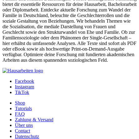
bietet dir essentielle Ressourcen für deine Hausarbeit, Bachelorarbeit
oder Diplomarbeit. Entdecke aktuelle Forschung zum Wandel der
Familie in Deutschland, beleuchte die Geschlechterrollen und die
soziale Gestaltung von Beziehungen. Wir behandeln Themen wie
die Sozialisation, die mediale Darstellung von Frauen und
Geschlecht sowie den Strukturwandel von Ehe und Familie. Ob zur
Familiensoziologie oder dem Phänomen der Single-Gesellschaft –
hier erhältst du umfassende Analysen. Alle Texte sind sofort als PDF
oder eBook sowie als hochwertige Print-on-Demand-Ausgabe
verfügbar. Optimiere deine Forschung mit fundierten akademischen
Arbeiten aus diesem spannenden soziologischen Feld.
Facebook
Instagram
TikTok
Shop
Tutorials
FAQ
Zahlung & Versand
Über uns
Contact
Datenschutz