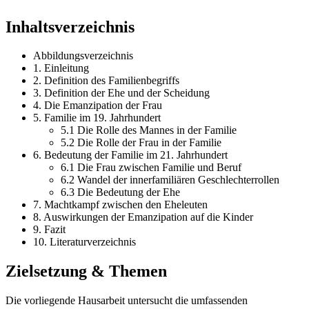
Inhaltsverzeichnis
Abbildungsverzeichnis
1. Einleitung
2. Definition des Familienbegriffs
3. Definition der Ehe und der Scheidung
4. Die Emanzipation der Frau
5. Familie im 19. Jahrhundert
5.1 Die Rolle des Mannes in der Familie
5.2 Die Rolle der Frau in der Familie
6. Bedeutung der Familie im 21. Jahrhundert
6.1 Die Frau zwischen Familie und Beruf
6.2 Wandel der innerfamiliären Geschlechterrollen
6.3 Die Bedeutung der Ehe
7. Machtkampf zwischen den Eheleuten
8. Auswirkungen der Emanzipation auf die Kinder
9. Fazit
10. Literaturverzeichnis
Zielsetzung & Themen
Die vorliegende Hausarbeit untersucht die umfassenden