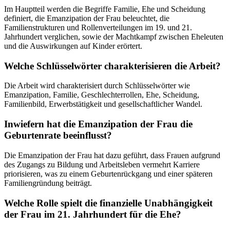
Im Hauptteil werden die Begriffe Familie, Ehe und Scheidung
definiert, die Emanzipation der Frau beleuchtet, die
Familienstrukturen und Rollenverteilungen im 19. und 21.
Jahrhundert verglichen, sowie der Machtkampf zwischen Eheleuten
und die Auswirkungen auf Kinder erörtert.
Welche Schlüsselwörter charakterisieren die Arbeit?
Die Arbeit wird charakterisiert durch Schlüsselwörter wie
Emanzipation, Familie, Geschlechterrollen, Ehe, Scheidung,
Familienbild, Erwerbstätigkeit und gesellschaftlicher Wandel.
Inwiefern hat die Emanzipation der Frau die
Geburtenrate beeinflusst?
Die Emanzipation der Frau hat dazu geführt, dass Frauen aufgrund
des Zugangs zu Bildung und Arbeitsleben vermehrt Karriere
priorisieren, was zu einem Geburtenrückgang und einer späteren
Familiengründung beiträgt.
Welche Rolle spielt die finanzielle Unabhängigkeit
der Frau im 21. Jahrhundert für die Ehe?