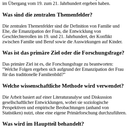
im Übergang vom 19. zum 21. Jahrhundert ergeben haben.
Was sind die zentralen Themenfelder?
Die zentralen Themenfelder sind die Definition von Familie und
Ehe, die Emanzipation der Frau, die Entwicklung von
Geschlechterrollen im 19. und 21. Jahrhundert, der Konflikt
zwischen Familie und Beruf sowie die Auswirkungen auf Kinder.
Was ist das primäre Ziel oder die Forschungsfrage?
Das primäre Ziel ist es, die Forschungsfrage zu beantworten:
"Welche Folgen ergeben sich aufgrund der Emanzipation der Frau
für das traditionelle Familienbild?"
Welche wissenschaftliche Methode wird verwendet?
Die Arbeit basiert auf einer Literaturanalyse und Diskussion
gesellschaftlicher Entwicklungen, wobei sie soziologische
Perspektiven und empirische Beobachtungen (anhand von
Statistiken) nutzt, ohne eine eigene Primärforschung durchzuführen.
Was wird im Hauptteil behandelt?