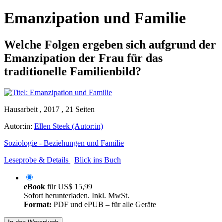
Emanzipation und Familie
Welche Folgen ergeben sich aufgrund der
Emanzipation der Frau für das
traditionelle Familienbild?
Hausarbeit , 2017 , 21 Seiten
Autor:in:
Ellen Steek (Autor:in)
Soziologie - Beziehungen und Familie
Leseprobe & Details
Blick ins Buch
eBook
für
US$ 15,99
Sofort herunterladen. Inkl. MwSt.
Format:
PDF und ePUB – für alle Geräte