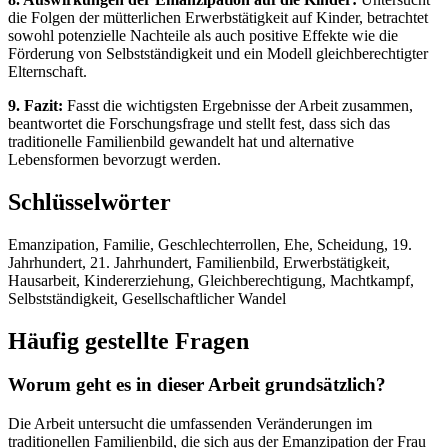
die Folgen der mütterlichen Erwerbstätigkeit auf Kinder, betrachtet
sowohl potenzielle Nachteile als auch positive Effekte wie die
Förderung von Selbstständigkeit und ein Modell gleichberechtigter
Elternschaft.
9. Fazit:
Fasst die wichtigsten Ergebnisse der Arbeit zusammen,
beantwortet die Forschungsfrage und stellt fest, dass sich das
traditionelle Familienbild gewandelt hat und alternative
Lebensformen bevorzugt werden.
Schlüsselwörter
Emanzipation, Familie, Geschlechterrollen, Ehe, Scheidung, 19.
Jahrhundert, 21. Jahrhundert, Familienbild, Erwerbstätigkeit,
Hausarbeit, Kindererziehung, Gleichberechtigung, Machtkampf,
Selbstständigkeit, Gesellschaftlicher Wandel
Häufig gestellte Fragen
Worum geht es in dieser Arbeit grundsätzlich?
Die Arbeit untersucht die umfassenden Veränderungen im
traditionellen Familienbild, die sich aus der Emanzipation der Frau