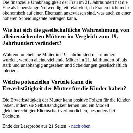
Die finanzielle Unabhängigkeit der Frau im 21. Jahrhundert hat die
Ehe als lebenslange Notwendigkeit relativiert, da Frauen nicht mehr
ökonomisch auf einen Ehemann angewiesen sind, was auch zu einer
höheren Scheidungsrate beitragen kann.
Wie hat sich die gesellschaftliche Wahrnehmung von
alleinerziehenden Müttern im Vergleich zum 19.
Jahrhundert verändert?
Während uneheliche Mütter im 19. Jahrhundert diskriminiert
wurden, werden alleinerziehende Mütter im 21. Jahrhundert oft als
stark und unabhängig angesehen und Scheidungen gesellschaftlich
toleriert.
Welche potenziellen Vorteile kann die
Erwerbstätigkeit der Mutter für die Kinder haben?
Die Erwerbstätigkeit der Mutter kann positive Folgen für die Kinder
haben, indem sie Selbstständigkeit lernen und ein Modell
gleichberechtigter Elternschaft verinnerlichen, besonders bei
Töchtern.
Ende der Leseprobe aus 21 Seiten -
nach oben