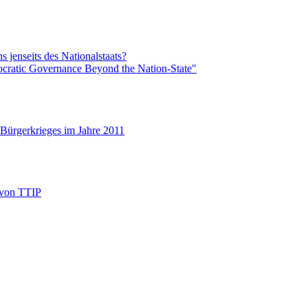
 jenseits des Nationalstaats?
cratic Governance Beyond the Nation-State"
 Bürgerkrieges im Jahre 2011
 von TTIP