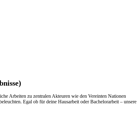
bnisse)
tliche Arbeiten zu zentralen Akteuren wie den Vereinten Nationen
eleuchten. Egal ob für deine Hausarbeit oder Bachelorarbeit – unsere