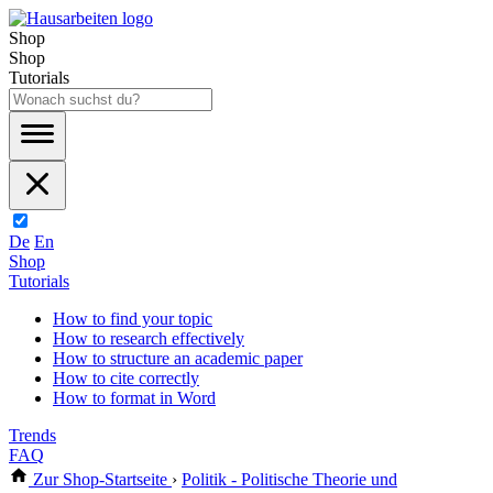
Shop
Shop
Tutorials
De
En
Shop
Tutorials
How to find your topic
How to research effectively
How to structure an academic paper
How to cite correctly
How to format in Word
Trends
FAQ
Zur Shop-Startseite
›
Politik - Politische Theorie und