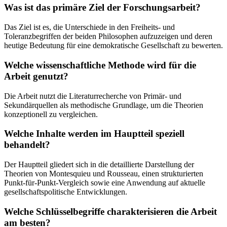
Was ist das primäre Ziel der Forschungsarbeit?
Das Ziel ist es, die Unterschiede in den Freiheits- und
Toleranzbegriffen der beiden Philosophen aufzuzeigen und deren
heutige Bedeutung für eine demokratische Gesellschaft zu bewerten.
Welche wissenschaftliche Methode wird für die
Arbeit genutzt?
Die Arbeit nutzt die Literaturrecherche von Primär- und
Sekundärquellen als methodische Grundlage, um die Theorien
konzeptionell zu vergleichen.
Welche Inhalte werden im Hauptteil speziell
behandelt?
Der Hauptteil gliedert sich in die detaillierte Darstellung der
Theorien von Montesquieu und Rousseau, einen strukturierten
Punkt-für-Punkt-Vergleich sowie eine Anwendung auf aktuelle
gesellschaftspolitische Entwicklungen.
Welche Schlüsselbegriffe charakterisieren die Arbeit
am besten?