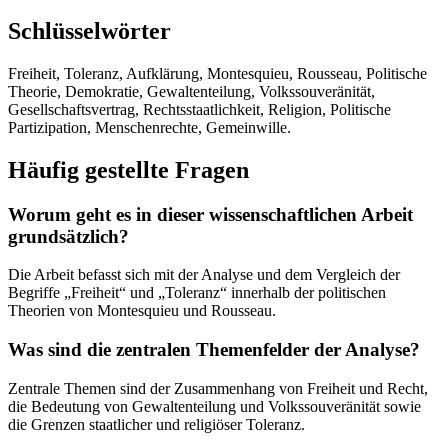
Schlüsselwörter
Freiheit, Toleranz, Aufklärung, Montesquieu, Rousseau, Politische
Theorie, Demokratie, Gewaltenteilung, Volkssouveränität,
Gesellschaftsvertrag, Rechtsstaatlichkeit, Religion, Politische
Partizipation, Menschenrechte, Gemeinwille.
Häufig gestellte Fragen
Worum geht es in dieser wissenschaftlichen Arbeit
grundsätzlich?
Die Arbeit befasst sich mit der Analyse und dem Vergleich der
Begriffe „Freiheit“ und „Toleranz“ innerhalb der politischen
Theorien von Montesquieu und Rousseau.
Was sind die zentralen Themenfelder der Analyse?
Zentrale Themen sind der Zusammenhang von Freiheit und Recht,
die Bedeutung von Gewaltenteilung und Volkssouveränität sowie
die Grenzen staatlicher und religiöser Toleranz.