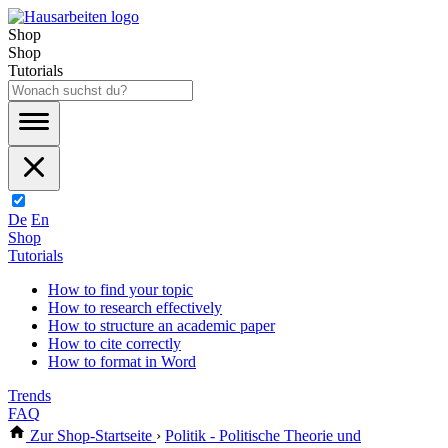
Shop
Shop
Tutorials
De
En
Shop
Tutorials
How to find your topic
How to research effectively
How to structure an academic paper
How to cite correctly
How to format in Word
Trends
FAQ
Zur Shop-Startseite
›
Politik - Politische Theorie und