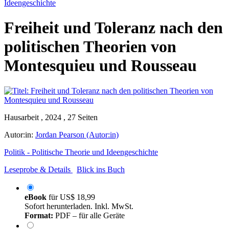
Ideengeschichte
Freiheit und Toleranz nach den
politischen Theorien von
Montesquieu und Rousseau
Hausarbeit , 2024 , 27 Seiten
Autor:in:
Jordan Pearson (Autor:in)
Politik - Politische Theorie und Ideengeschichte
Leseprobe & Details
Blick ins Buch
eBook
für
US$ 18,99
Sofort herunterladen. Inkl. MwSt.
Format:
PDF – für alle Geräte