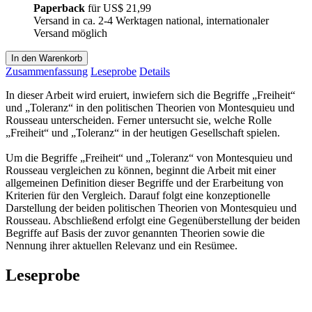
Paperback
für
US$ 21,99
Versand in ca. 2-4 Werktagen national, internationaler
Versand möglich
In den Warenkorb
Zusammenfassung
Leseprobe
Details
In dieser Arbeit wird eruiert, inwiefern sich die Begriffe „Freiheit“
und „Toleranz“ in den politischen Theorien von Montesquieu und
Rousseau unterscheiden. Ferner untersucht sie, welche Rolle
„Freiheit“ und „Toleranz“ in der heutigen Gesellschaft spielen.
Um die Begriffe „Freiheit“ und „Toleranz“ von Montesquieu und
Rousseau vergleichen zu können, beginnt die Arbeit mit einer
allgemeinen Definition dieser Begriffe und der Erarbeitung von
Kriterien für den Vergleich. Darauf folgt eine konzeptionelle
Darstellung der beiden politischen Theorien von Montesquieu und
Rousseau. Abschließend erfolgt eine Gegenüberstellung der beiden
Begriffe auf Basis der zuvor genannten Theorien sowie die
Nennung ihrer aktuellen Relevanz und ein Resümee.
Leseprobe