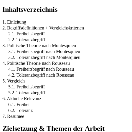
Inhaltsverzeichnis
1. Einleitung
2. Begriffsdefinitionen + Vergleichskriterien
2.1. Freiheitsbegriff
2.2. Toleranzbegriff
3. Politische Theorie nach Montesquieu
3.1. Freiheitsbegriff nach Montesquieu
3.2. Toleranzbegriff nach Montesquieu
4. Politische Theorie nach Rousseau
4.1. Freiheitsbegriff nach Rousseau
4.2. Toleranzbegriff nach Rousseau
5. Vergleich
5.1. Freiheitsbegriff
5.2. Toleranzbegriff
6. Aktuelle Relevanz
6.1. Freiheit
6.2. Toleranz
7. Resümee
Zielsetzung & Themen der Arbeit