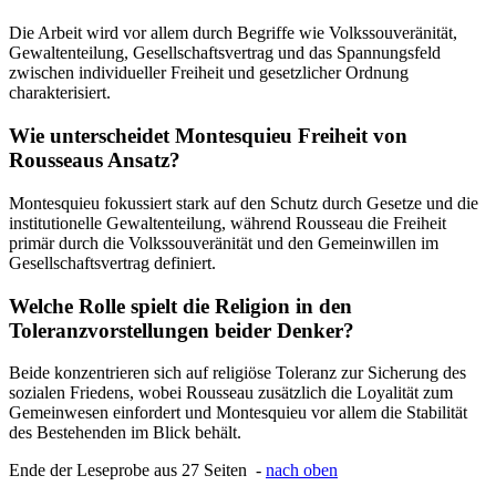
Die Arbeit wird vor allem durch Begriffe wie Volkssouveränität,
Gewaltenteilung, Gesellschaftsvertrag und das Spannungsfeld
zwischen individueller Freiheit und gesetzlicher Ordnung
charakterisiert.
Wie unterscheidet Montesquieu Freiheit von
Rousseaus Ansatz?
Montesquieu fokussiert stark auf den Schutz durch Gesetze und die
institutionelle Gewaltenteilung, während Rousseau die Freiheit
primär durch die Volkssouveränität und den Gemeinwillen im
Gesellschaftsvertrag definiert.
Welche Rolle spielt die Religion in den
Toleranzvorstellungen beider Denker?
Beide konzentrieren sich auf religiöse Toleranz zur Sicherung des
sozialen Friedens, wobei Rousseau zusätzlich die Loyalität zum
Gemeinwesen einfordert und Montesquieu vor allem die Stabilität
des Bestehenden im Blick behält.
Ende der Leseprobe aus 27 Seiten -
nach oben