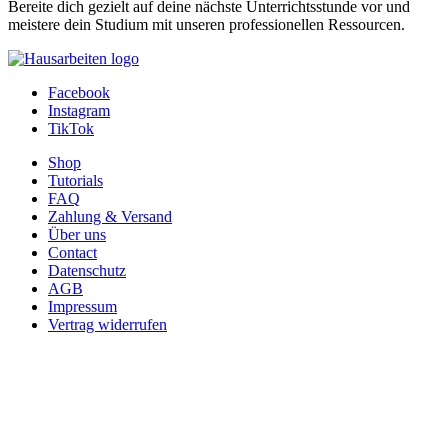
Bereite dich gezielt auf deine nächste Unterrichtsstunde vor und
meistere dein Studium mit unseren professionellen Ressourcen.
Facebook
Instagram
TikTok
Shop
Tutorials
FAQ
Zahlung & Versand
Über uns
Contact
Datenschutz
AGB
Impressum
Vertrag widerrufen