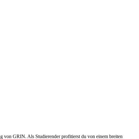
 von GRIN. Als Studierender profitierst du von einem breiten