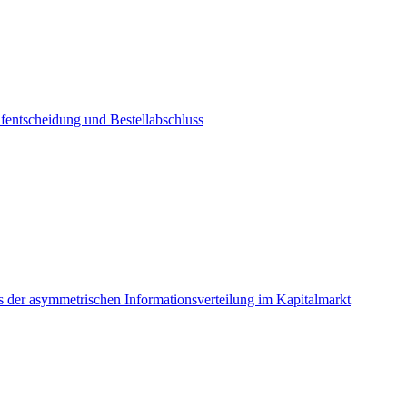
fentscheidung und Bestellabschluss
 der asymmetrischen Informationsverteilung im Kapitalmarkt