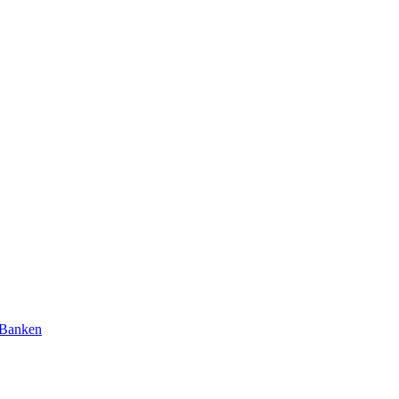
 Banken