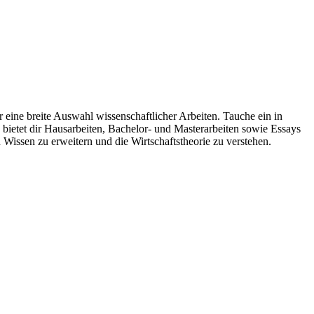
 eine breite Auswahl wissenschaftlicher Arbeiten. Tauche ein in
etet dir Hausarbeiten, Bachelor- und Masterarbeiten sowie Essays
Wissen zu erweitern und die Wirtschaftstheorie zu verstehen.