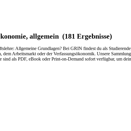
konomie, allgemein (181 Ergebnisse)
ftslehre: Allgemeine Grundlagen? Bei GRIN findest du als Studierender
, dem Arbeitsmarkt oder der Verfassungsökonomik. Unsere Sammlung bi
 sind als PDF, eBook oder Print-on-Demand sofort verfügbar, um dein 