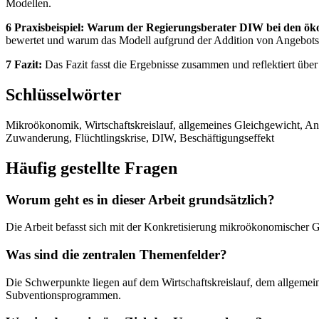
Modellen.
6 Praxisbeispiel: Warum der Regierungsberater DIW bei den öko
bewertet und warum das Modell aufgrund der Addition von Angebots
7 Fazit:
Das Fazit fasst die Ergebnisse zusammen und reflektiert übe
Schlüsselwörter
Mikroökonomik, Wirtschaftskreislauf, allgemeines Gleichgewicht, An
Zuwanderung, Flüchtlingskrise, DIW, Beschäftigungseffekt
Häufig gestellte Fragen
Worum geht es in dieser Arbeit grundsätzlich?
Die Arbeit befasst sich mit der Konkretisierung mikroökonomischer 
Was sind die zentralen Themenfelder?
Die Schwerpunkte liegen auf dem Wirtschaftskreislauf, dem allgemei
Subventionsprogrammen.