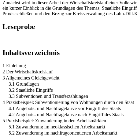
Zunächst wird in dieser Arbeit der Wirtschaftskreislauf einer Volkswi
ein kurzer Einblick in die Grundlagen des Themas, Staatliche Eingrif
Praxis schließen und den Bezug zur Kreisverwaltung des Lahn-Dill-Kr
Leseprobe
Inhaltsverzeichnis
1 Einleitung
2 Der Wirtschaftskreislauf
3 Allgemeines Gleichgewicht
3.1 Grundlagen
3.2 Staatliche Eingriffe
3.3 Subventionen und Transferzahlungen
4 Praxisbeispiel: Subventionierung von Wohnungen durch den Staat
4.1 Angebots- und Nachfragekurve vor Eingriff des Staats
4.2 Angebots- und Nachfragekurve nach Eingriff des Staats
5 Praxisbeispiel: Zuwanderung in den Arbeitsmärkten
5.1 Zuwanderung im neoklassischen Arbeitsmarkt
5.2 Zuwanderung im nachfrageorientierten Arbeitsmarkt