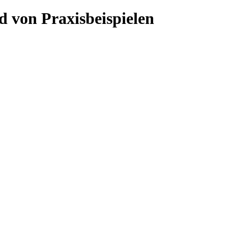
 von Praxisbeispielen