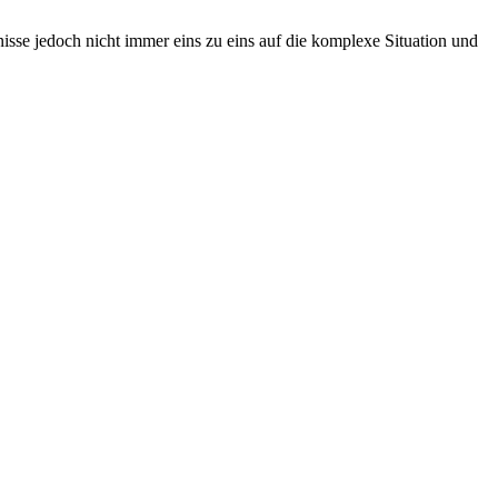
isse jedoch nicht immer eins zu eins auf die komplexe Situation und