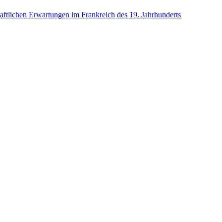
aftlichen Erwartungen im Frankreich des 19. Jahrhunderts