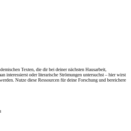
demischen Texten, die dir bei deiner nächsten Hausarbeit,
 interessierst oder literarische Strömungen untersuchst – hier wirst
 werden. Nutze diese Ressourcen für deine Forschung und bereichere
u