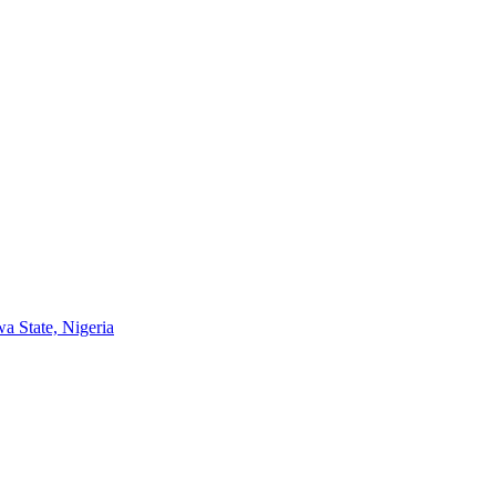
 State, Nigeria