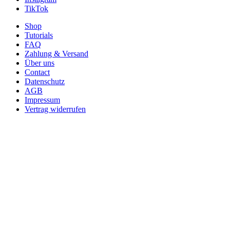
TikTok
Shop
Tutorials
FAQ
Zahlung & Versand
Über uns
Contact
Datenschutz
AGB
Impressum
Vertrag widerrufen