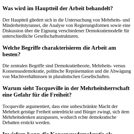
Was wird im Hauptteil der Arbeit behandelt?
Der Hauptteil gliedert sich in die Untersuchung von Mehrheits- und
Minderheitstyrannei, die Analyse von Regierungsformen sowie eine
Diskussion über die Eignung verschiedener Demokratiemodelle für
unterschiedliche Gesellschaftsstrukturen.
Welche Begriffe charakterisieren die Arbeit am
besten?
Die zentralen Begriffe sind Demokratietheorie, Mehrheits- versus
Konsensusdemokratie, politische Repräsentation und die Abwägung
von Machtverhältnissen in pluralistischen Gesellschaften.
Warum sieht Tocqueville in der Mehrheitsherrschaft
eine Gefahr für die Freiheit?
Tocqueville argumentiert, dass eine unbeschränkte Macht der
Mehrheit geistige Freiheit unterdrückt und Bürger zwingt, sich dem
Mehrheitsdenken anzupassen, wodurch echte demokratische
Debatten erstickt werden.