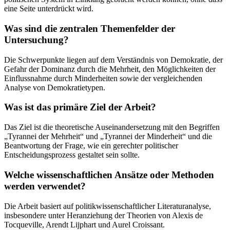
eine Seite unterdrückt wird.
Was sind die zentralen Themenfelder der
Untersuchung?
Die Schwerpunkte liegen auf dem Verständnis von Demokratie, der
Gefahr der Dominanz durch die Mehrheit, den Möglichkeiten der
Einflussnahme durch Minderheiten sowie der vergleichenden
Analyse von Demokratietypen.
Was ist das primäre Ziel der Arbeit?
Das Ziel ist die theoretische Auseinandersetzung mit den Begriffen
„Tyrannei der Mehrheit“ und „Tyrannei der Minderheit“ und die
Beantwortung der Frage, wie ein gerechter politischer
Entscheidungsprozess gestaltet sein sollte.
Welche wissenschaftlichen Ansätze oder Methoden
werden verwendet?
Die Arbeit basiert auf politikwissenschaftlicher Literaturanalyse,
insbesondere unter Heranziehung der Theorien von Alexis de
Tocqueville, Arendt Lijphart und Aurel Croissant.