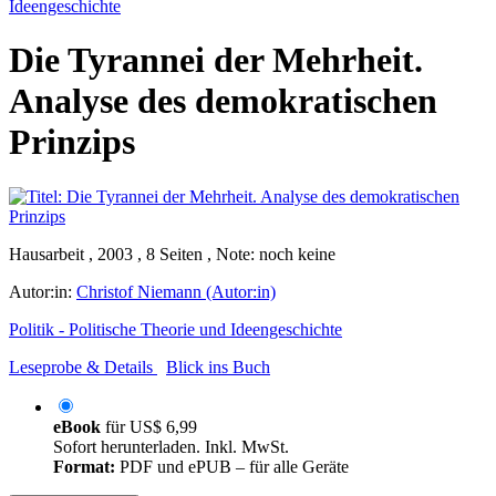
Ideengeschichte
Die Tyrannei der Mehrheit.
Analyse des demokratischen
Prinzips
Hausarbeit , 2003 , 8 Seiten , Note: noch keine
Autor:in:
Christof Niemann (Autor:in)
Politik - Politische Theorie und Ideengeschichte
Leseprobe & Details
Blick ins Buch
eBook
für
US$ 6,99
Sofort herunterladen. Inkl. MwSt.
Format:
PDF und ePUB – für alle Geräte