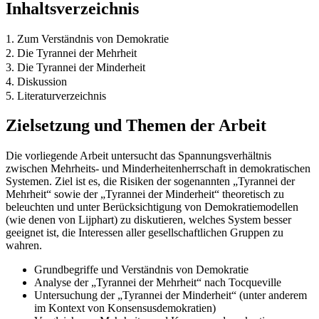
Inhaltsverzeichnis
1. Zum Verständnis von Demokratie
2. Die Tyrannei der Mehrheit
3. Die Tyrannei der Minderheit
4. Diskussion
5. Literaturverzeichnis
Zielsetzung und Themen der Arbeit
Die vorliegende Arbeit untersucht das Spannungsverhältnis
zwischen Mehrheits- und Minderheitenherrschaft in demokratischen
Systemen. Ziel ist es, die Risiken der sogenannten „Tyrannei der
Mehrheit“ sowie der „Tyrannei der Minderheit“ theoretisch zu
beleuchten und unter Berücksichtigung von Demokratiemodellen
(wie denen von Lijphart) zu diskutieren, welches System besser
geeignet ist, die Interessen aller gesellschaftlichen Gruppen zu
wahren.
Grundbegriffe und Verständnis von Demokratie
Analyse der „Tyrannei der Mehrheit“ nach Tocqueville
Untersuchung der „Tyrannei der Minderheit“ (unter anderem
im Kontext von Konsensusdemokratien)