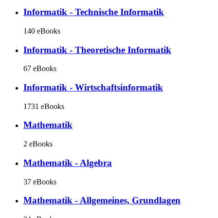
Informatik - Technische Informatik
140 eBooks
Informatik - Theoretische Informatik
67 eBooks
Informatik - Wirtschaftsinformatik
1731 eBooks
Mathematik
2 eBooks
Mathematik - Algebra
37 eBooks
Mathematik - Allgemeines, Grundlagen