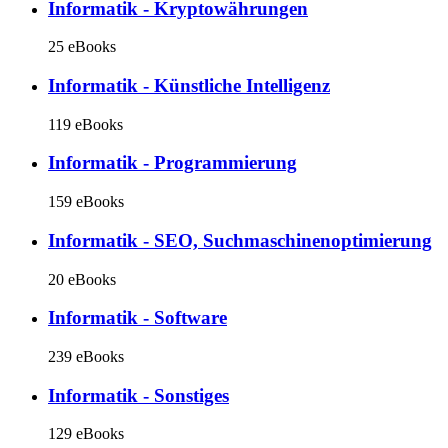
Informatik - Kryptowährungen
25 eBooks
Informatik - Künstliche Intelligenz
119 eBooks
Informatik - Programmierung
159 eBooks
Informatik - SEO, Suchmaschinenoptimierung
20 eBooks
Informatik - Software
239 eBooks
Informatik - Sonstiges
129 eBooks