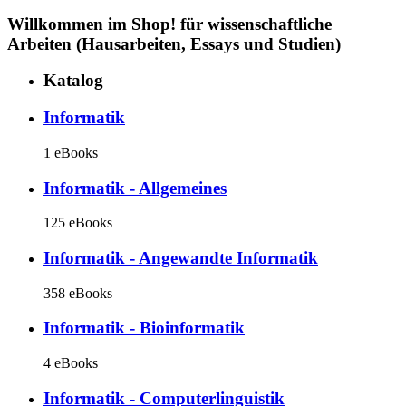
Willkommen im Shop!
für wissenschaftliche
Arbeiten (Hausarbeiten, Essays und Studien)
Katalog
Informatik
1 eBooks
Informatik - Allgemeines
125 eBooks
Informatik - Angewandte Informatik
358 eBooks
Informatik - Bioinformatik
4 eBooks
Informatik - Computerlinguistik