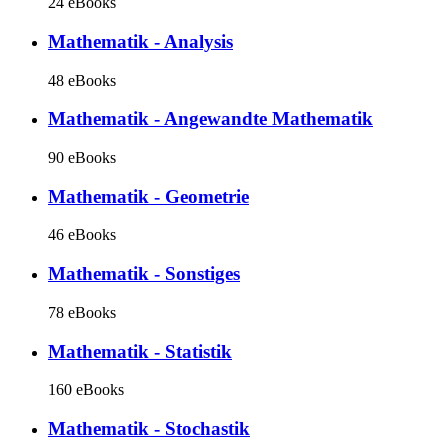
24 eBooks
Mathematik - Analysis
48 eBooks
Mathematik - Angewandte Mathematik
90 eBooks
Mathematik - Geometrie
46 eBooks
Mathematik - Sonstiges
78 eBooks
Mathematik - Statistik
160 eBooks
Mathematik - Stochastik