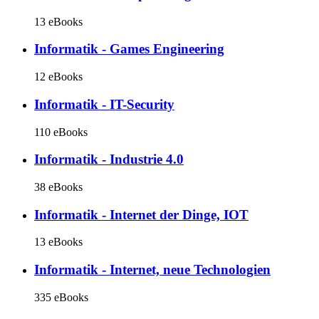
13 eBooks
Informatik - Games Engineering
12 eBooks
Informatik - IT-Security
110 eBooks
Informatik - Industrie 4.0
38 eBooks
Informatik - Internet der Dinge, IOT
13 eBooks
Informatik - Internet, neue Technologien
335 eBooks