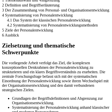
1 Themenauswahl und -eingrenzung
2 Definition und Begriffserläuterung
3 Der Zusammenhang von Personal- und Organisationsentwicklung
4 Systematisierung von Personalentwicklung
4.1 Das System der klassischen Personalentwicklung
4.2 Systematisierung von Personalentwicklungsmethoden
5 Ziele der Personalentwicklung
6 Ausblick
Zielsetzung und thematische
Schwerpunkte
Die vorliegende Arbeit verfolgt das Ziel, die komplexen
konzeptionellen Denkrahmen der Personalentwicklung zu
strukturieren und ein klares Begriffsverständnis zu erarbeiten. Die
zentrale Forschungsfrage befasst sich mit der systematischen
Einordnung der Personalentwicklung sowie ihrem Wechselspiel mit
der Organisationsentwicklung und den damit verbundenen
strategischen Zielen.
Grundlagen der Begriffsdefinitionen und Abgrenzung zur
Organisationsentwicklung.
Systematisierung der Personalentwicklung anhand klassischer
und moderner Bezugsrahmen.