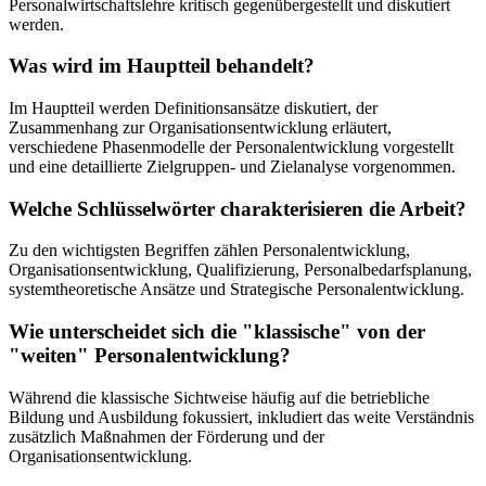
Personalwirtschaftslehre kritisch gegenübergestellt und diskutiert
werden.
Was wird im Hauptteil behandelt?
Im Hauptteil werden Definitionsansätze diskutiert, der
Zusammenhang zur Organisationsentwicklung erläutert,
verschiedene Phasenmodelle der Personalentwicklung vorgestellt
und eine detaillierte Zielgruppen- und Zielanalyse vorgenommen.
Welche Schlüsselwörter charakterisieren die Arbeit?
Zu den wichtigsten Begriffen zählen Personalentwicklung,
Organisationsentwicklung, Qualifizierung, Personalbedarfsplanung,
systemtheoretische Ansätze und Strategische Personalentwicklung.
Wie unterscheidet sich die "klassische" von der
"weiten" Personalentwicklung?
Während die klassische Sichtweise häufig auf die betriebliche
Bildung und Ausbildung fokussiert, inkludiert das weite Verständnis
zusätzlich Maßnahmen der Förderung und der
Organisationsentwicklung.