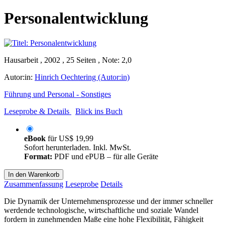
Personalentwicklung
Hausarbeit , 2002 , 25 Seiten , Note: 2,0
Autor:in:
Hinrich Oechtering (Autor:in)
Führung und Personal - Sonstiges
Leseprobe & Details
Blick ins Buch
eBook
für
US$ 19,99
Sofort herunterladen. Inkl. MwSt.
Format:
PDF und ePUB – für alle Geräte
In den Warenkorb
Zusammenfassung
Leseprobe
Details
Die Dynamik der Unternehmensprozesse und der immer schneller
werdende technologische, wirtschaftliche und soziale Wandel
fordern in zunehmenden Maße eine hohe Flexibilität, Fähigkeit