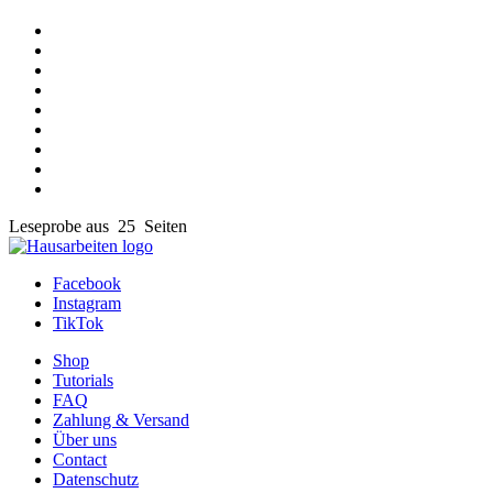
Leseprobe aus 25 Seiten
Facebook
Instagram
TikTok
Shop
Tutorials
FAQ
Zahlung & Versand
Über uns
Contact
Datenschutz