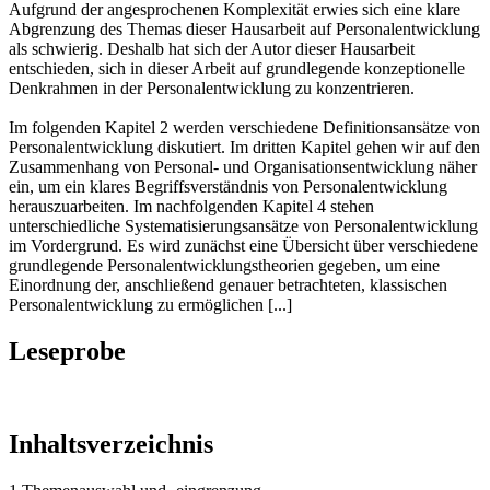
Aufgrund der angesprochenen Komplexität erwies sich eine klare
Abgrenzung des Themas dieser Hausarbeit auf Personalentwicklung
als schwierig. Deshalb hat sich der Autor dieser Hausarbeit
entschieden, sich in dieser Arbeit auf grundlegende konzeptionelle
Denkrahmen in der Personalentwicklung zu konzentrieren.
Im folgenden Kapitel 2 werden verschiedene Definitionsansätze von
Personalentwicklung diskutiert. Im dritten Kapitel gehen wir auf den
Zusammenhang von Personal- und Organisationsentwicklung näher
ein, um ein klares Begriffsverständnis von Personalentwicklung
herauszuarbeiten. Im nachfolgenden Kapitel 4 stehen
unterschiedliche Systematisierungsansätze von Personalentwicklung
im Vordergrund. Es wird zunächst eine Übersicht über verschiedene
grundlegende Personalentwicklungstheorien gegeben, um eine
Einordnung der, anschließend genauer betrachteten, klassischen
Personalentwicklung zu ermöglichen [...]
Leseprobe
Inhaltsverzeichnis