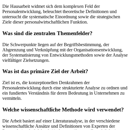
Die Hausarbeit widmet sich dem komplexen Feld der
Personalentwicklung, beleuchtet theoretische Definitionen und
untersucht die systematische Einordnung sowie die strategischen
Ziele dieser personalwirtschaftlichen Funktion.
Was sind die zentralen Themenfelder?
Die Schwerpunkte liegen auf der Begriffsbestimmung, der
Abgrenzung und Verknüpfung mit der Organisationsentwicklung,
der Systematisierung von Entwicklungsmethoden sowie der Analyse
vielfältiger Zielsetzungen.
Was ist das primäre Ziel der Arbeit?
Ziel ist es, die konzeptionellen Denkrahmen der
Personalentwicklung durch eine strukturierte Analyse zu ordnen und
ein fundiertes Verständnis für deren Bedeutung in Unternehmen zu
vermitteln.
Welche wissenschaftliche Methode wird verwendet?
Die Arbeit basiert auf einer Literaturanalyse, in der verschiedene
wissenschaftliche Ansätze und Definitionen von Experten der