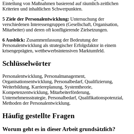
Einteilung von Maßnahmen basierend auf räumlich-zeitlichen
Kriterien und inhaltlichen Schwerpunkten.
5 Ziele der Personalentwicklung:
Untersuchung der
verschiedenen Interessengruppen (Gesellschaft, Organisation,
Mitarbeiter) und deren oft konfligierende Zielsetzungen.
6 Ausblick:
Zusammenfassung der Bedeutung der
Personalentwicklung als strategischer Erfolgsfaktor in einem
krisengeprägten, wettbewerbsintensiven Marktumfeld.
Schlüsselwörter
Personalentwicklung, Personalmanagement,
Organisationsentwicklung, Personalbedarf, Qualifizierung,
Weiterbildung, Karriereplanung, Systemtheorie,
Kompetenzentwicklung, Mitarbeiterförderung,
Unternehmensstrategie, Personalbedarf, Qualifikationspotenzial,
Methoden der Personalentwicklung.
Häufig gestellte Fragen
Worum geht es in dieser Arbeit grundsätzlich?