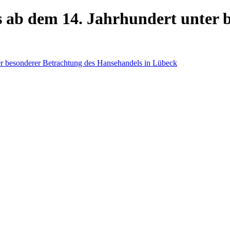
 ab dem 14. Jahrhundert unter b