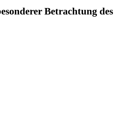
esonderer Betrachtung des