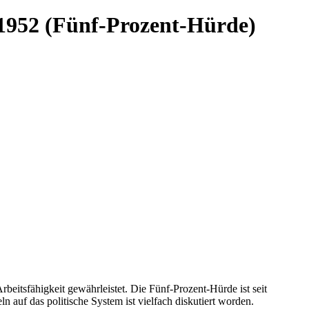
 1952 (Fünf-Prozent-Hürde)
rbeitsfähigkeit gewährleistet. Die Fünf-Prozent-Hürde ist seit
 auf das politische System ist vielfach diskutiert worden.