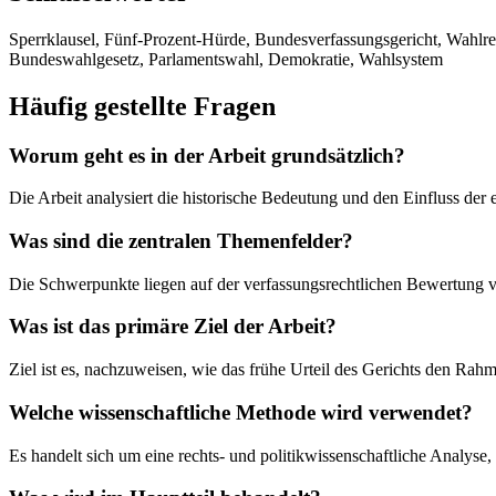
Sperrklausel, Fünf-Prozent-Hürde, Bundesverfassungsgericht, Wahlr
Bundeswahlgesetz, Parlamentswahl, Demokratie, Wahlsystem
Häufig gestellte Fragen
Worum geht es in der Arbeit grundsätzlich?
Die Arbeit analysiert die historische Bedeutung und den Einfluss de
Was sind die zentralen Themenfelder?
Die Schwerpunkte liegen auf der verfassungsrechtlichen Bewertung 
Was ist das primäre Ziel der Arbeit?
Ziel ist es, nachzuweisen, wie das frühe Urteil des Gerichts den Rahm
Welche wissenschaftliche Methode wird verwendet?
Es handelt sich um eine rechts- und politikwissenschaftliche Analyse,