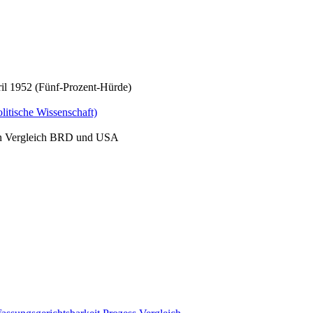
il 1952 (Fünf-Prozent-Hürde)
litische Wissenschaft)
 Ein Vergleich BRD und USA