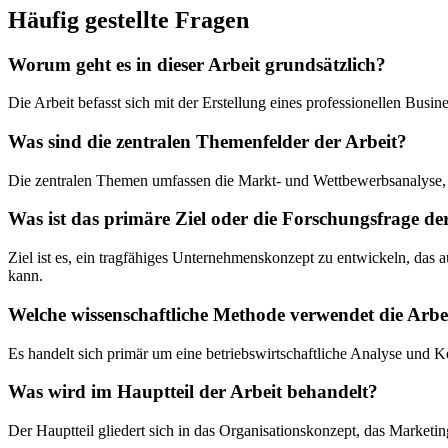
Häufig gestellte Fragen
Worum geht es in dieser Arbeit grundsätzlich?
Die Arbeit befasst sich mit der Erstellung eines professionellen Bus
Was sind die zentralen Themenfelder der Arbeit?
Die zentralen Themen umfassen die Markt- und Wettbewerbsanalyse, 
Was ist das primäre Ziel oder die Forschungsfrage de
Ziel ist es, ein tragfähiges Unternehmenskonzept zu entwickeln, das
kann.
Welche wissenschaftliche Methode verwendet die Arbe
Es handelt sich primär um eine betriebswirtschaftliche Analyse und
Was wird im Hauptteil der Arbeit behandelt?
Der Hauptteil gliedert sich in das Organisationskonzept, das Marketi