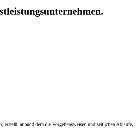
nstleistungsunternehmen.
) erstellt, anhand dem die Vorgehensweisen und zeitlichen Abläufe,