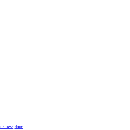
usinesspläne