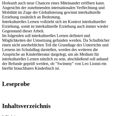
Herkunft auch neue Chancen eines Miteinander eröffnen kann.
Angesichts der zunehmenden internationalen Verflechtung und
Mobilität im Zuge der Globalisierung gewinnt interkulturelle
Erziehung zusätzlich an Bedeutung.
Interkulturelles Lernen vollzieht sich im Kontext interkultureller
Erziehung, somit ist interkulturelle Erziehung auch immer wieder
Gegenstand dieser Arbeit.
Im folgenden soll interkulturelles Lernen definiert und
Möglichkeiten der Umsetzung gefunden werden. Da Schulbücher
einen nicht unerheblichen Teil die Grundlage des Unterrichts und
Lernens im Schulalltag darstellen, werden des weiteren die
Ansprüche an Kinderliteratur dargelegt, um als Medium für
interkulturelles Lernen nützlich zu sein, abschließend soll anhand
der Befunde geprüft werden, ob "Swimmy" von Leo Lionni ein
hierfür brauchbares Kinderbuch ist.
Leseprobe
Inhaltsverzeichnis