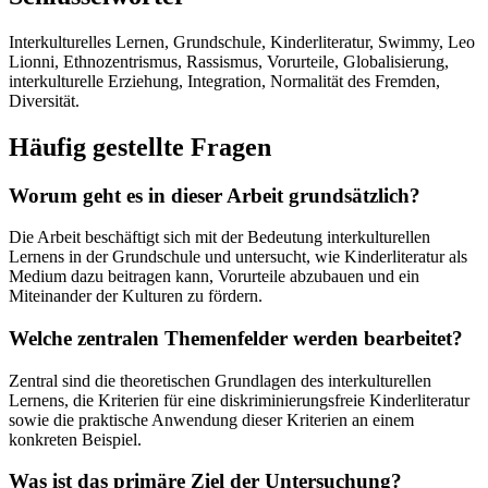
Interkulturelles Lernen, Grundschule, Kinderliteratur, Swimmy, Leo
Lionni, Ethnozentrismus, Rassismus, Vorurteile, Globalisierung,
interkulturelle Erziehung, Integration, Normalität des Fremden,
Diversität.
Häufig gestellte Fragen
Worum geht es in dieser Arbeit grundsätzlich?
Die Arbeit beschäftigt sich mit der Bedeutung interkulturellen
Lernens in der Grundschule und untersucht, wie Kinderliteratur als
Medium dazu beitragen kann, Vorurteile abzubauen und ein
Miteinander der Kulturen zu fördern.
Welche zentralen Themenfelder werden bearbeitet?
Zentral sind die theoretischen Grundlagen des interkulturellen
Lernens, die Kriterien für eine diskriminierungsfreie Kinderliteratur
sowie die praktische Anwendung dieser Kriterien an einem
konkreten Beispiel.
Was ist das primäre Ziel der Untersuchung?