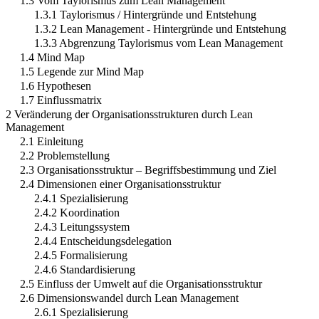
1.3 Vom Taylorismus zum Lean Management
1.3.1 Taylorismus / Hintergründe und Entstehung
1.3.2 Lean Management - Hintergründe und Entstehung
1.3.3 Abgrenzung Taylorismus vom Lean Management
1.4 Mind Map
1.5 Legende zur Mind Map
1.6 Hypothesen
1.7 Einflussmatrix
2 Veränderung der Organisationsstrukturen durch Lean
Management
2.1 Einleitung
2.2 Problemstellung
2.3 Organisationsstruktur – Begriffsbestimmung und Ziel
2.4 Dimensionen einer Organisationsstruktur
2.4.1 Spezialisierung
2.4.2 Koordination
2.4.3 Leitungssystem
2.4.4 Entscheidungsdelegation
2.4.5 Formalisierung
2.4.6 Standardisierung
2.5 Einfluss der Umwelt auf die Organisationsstruktur
2.6 Dimensionswandel durch Lean Management
2.6.1 Spezialisierung