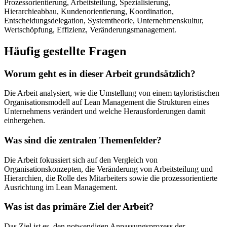
Prozessorientierung, Arbeitsteilung, Spezialisierung,
Hierarchieabbau, Kundenorientierung, Koordination,
Entscheidungsdelegation, Systemtheorie, Unternehmenskultur,
Wertschöpfung, Effizienz, Veränderungsmanagement.
Häufig gestellte Fragen
Worum geht es in dieser Arbeit grundsätzlich?
Die Arbeit analysiert, wie die Umstellung von einem tayloristischen
Organisationsmodell auf Lean Management die Strukturen eines
Unternehmens verändert und welche Herausforderungen damit
einhergehen.
Was sind die zentralen Themenfelder?
Die Arbeit fokussiert sich auf den Vergleich von
Organisationskonzepten, die Veränderung von Arbeitsteilung und
Hierarchien, die Rolle des Mitarbeiters sowie die prozessorientierte
Ausrichtung im Lean Management.
Was ist das primäre Ziel der Arbeit?
Das Ziel ist es, den notwendigen Anpassungsprozess der