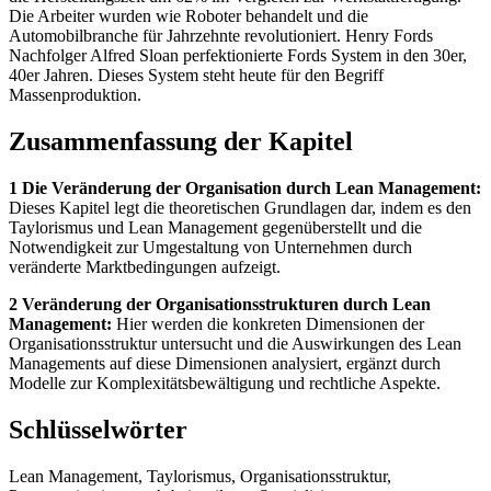
Die Arbeiter wurden wie Roboter behandelt und die
Automobilbranche für Jahrzehnte revolutioniert. Henry Fords
Nachfolger Alfred Sloan perfektionierte Fords System in den 30er,
40er Jahren. Dieses System steht heute für den Begriff
Massenproduktion.
Zusammenfassung der Kapitel
1 Die Veränderung der Organisation durch Lean Management:
Dieses Kapitel legt die theoretischen Grundlagen dar, indem es den
Taylorismus und Lean Management gegenüberstellt und die
Notwendigkeit zur Umgestaltung von Unternehmen durch
veränderte Marktbedingungen aufzeigt.
2 Veränderung der Organisationsstrukturen durch Lean
Management:
Hier werden die konkreten Dimensionen der
Organisationsstruktur untersucht und die Auswirkungen des Lean
Managements auf diese Dimensionen analysiert, ergänzt durch
Modelle zur Komplexitätsbewältigung und rechtliche Aspekte.
Schlüsselwörter
Lean Management, Taylorismus, Organisationsstruktur,