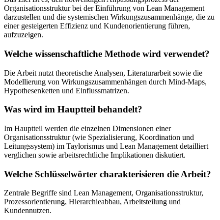
Organisationsstruktur bei der Einführung von Lean Management
darzustellen und die systemischen Wirkungszusammenhänge, die zu
einer gesteigerten Effizienz und Kundenorientierung führen,
aufzuzeigen.
Welche wissenschaftliche Methode wird verwendet?
Die Arbeit nutzt theoretische Analysen, Literaturarbeit sowie die
Modellierung von Wirkungszusammenhängen durch Mind-Maps,
Hypothesenketten und Einflussmatrizen.
Was wird im Hauptteil behandelt?
Im Hauptteil werden die einzelnen Dimensionen einer
Organisationsstruktur (wie Spezialisierung, Koordination und
Leitungssystem) im Taylorismus und Lean Management detailliert
verglichen sowie arbeitsrechtliche Implikationen diskutiert.
Welche Schlüsselwörter charakterisieren die Arbeit?
Zentrale Begriffe sind Lean Management, Organisationsstruktur,
Prozessorientierung, Hierarchieabbau, Arbeitsteilung und
Kundennutzen.