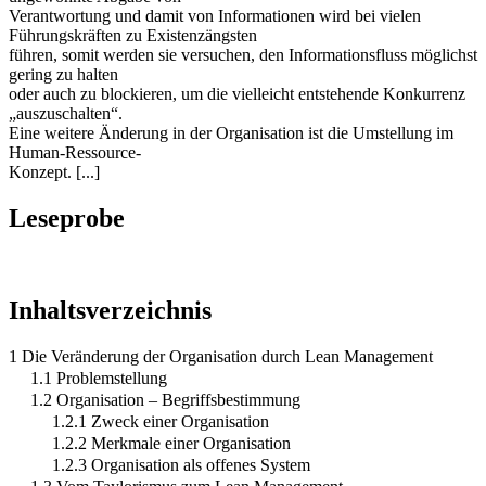
Verantwortung und damit von Informationen wird bei vielen
Führungskräften zu Existenzängsten
führen, somit werden sie versuchen, den Informationsfluss möglichst
gering zu halten
oder auch zu blockieren, um die vielleicht entstehende Konkurrenz
„auszuschalten“.
Eine weitere Änderung in der Organisation ist die Umstellung im
Human-Ressource-
Konzept. [...]
Leseprobe
Inhaltsverzeichnis
1 Die Veränderung der Organisation durch Lean Management
1.1 Problemstellung
1.2 Organisation – Begriffsbestimmung
1.2.1 Zweck einer Organisation
1.2.2 Merkmale einer Organisation
1.2.3 Organisation als offenes System