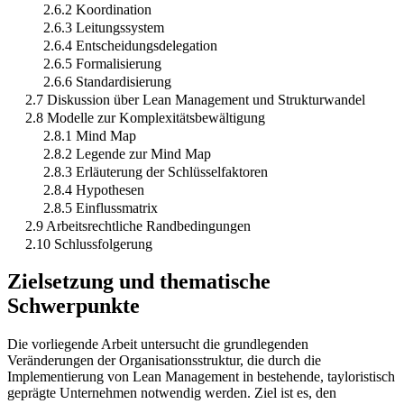
2.6.2 Koordination
2.6.3 Leitungssystem
2.6.4 Entscheidungsdelegation
2.6.5 Formalisierung
2.6.6 Standardisierung
2.7 Diskussion über Lean Management und Strukturwandel
2.8 Modelle zur Komplexitätsbewältigung
2.8.1 Mind Map
2.8.2 Legende zur Mind Map
2.8.3 Erläuterung der Schlüsselfaktoren
2.8.4 Hypothesen
2.8.5 Einflussmatrix
2.9 Arbeitsrechtliche Randbedingungen
2.10 Schlussfolgerung
Zielsetzung und thematische
Schwerpunkte
Die vorliegende Arbeit untersucht die grundlegenden
Veränderungen der Organisationsstruktur, die durch die
Implementierung von Lean Management in bestehende, tayloristisch
geprägte Unternehmen notwendig werden. Ziel ist es, den