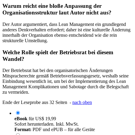
Warum reicht eine bloße Anpassung der
Organisationsstruktur laut Autor nicht aus?
Der Autor argumentiert, dass Lean Management ein grundlegend
anderes Denkverhalten erfordert; daher ist eine kulturelle Änderung
innerhalb der Organisation ebenso entscheidend wie die rein
strukturelle Umstellung.
Welche Rolle spielt der Betriebsrat bei diesem
Wandel?
Der Betriebsrat hat bei den organisatorischen Änderungen
Mitspracherechte gemäß Betriebsverfassungsgesetz, weshalb seine
Einbindung wesentlich ist, um bei der Implementierung des Lean
Management Komplikationen und Sabotage durch die Belegschaft
zu vermeiden.
Ende der Leseprobe aus 32 Seiten -
nach oben
eBook
für
US$ 19,99
Sofort herunterladen. Inkl. MwSt.
Format:
PDF und ePUB – für alle Geräte