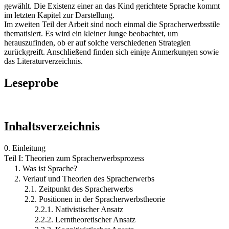
gewählt. Die Existenz einer an das Kind gerichtete Sprache kommt
im letzten Kapitel zur Darstellung.
Im zweiten Teil der Arbeit sind noch einmal die Spracherwerbsstile
thematisiert. Es wird ein kleiner Junge beobachtet, um
herauszufinden, ob er auf solche verschiedenen Strategien
zurückgreift. Anschließend finden sich einige Anmerkungen sowie
das Literaturverzeichnis.
Leseprobe
Inhaltsverzeichnis
0. Einleitung
Teil I: Theorien zum Spracherwerbsprozess
1. Was ist Sprache?
2. Verlauf und Theorien des Spracherwerbs
2.1. Zeitpunkt des Spracherwerbs
2.2. Positionen in der Spracherwerbstheorie
2.2.1. Nativistischer Ansatz
2.2.2. Lerntheoretischer Ansatz