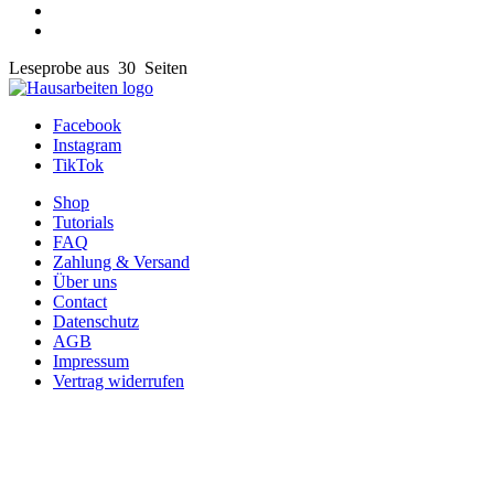
Leseprobe aus 30 Seiten
Facebook
Instagram
TikTok
Shop
Tutorials
FAQ
Zahlung & Versand
Über uns
Contact
Datenschutz
AGB
Impressum
Vertrag widerrufen