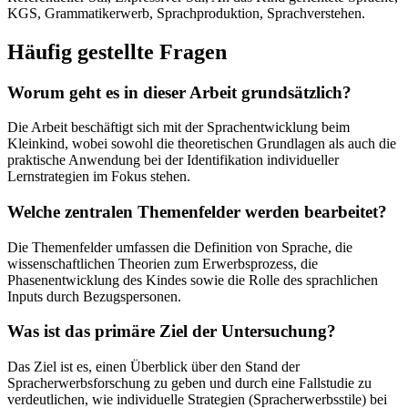
KGS, Grammatikerwerb, Sprachproduktion, Sprachverstehen.
Häufig gestellte Fragen
Worum geht es in dieser Arbeit grundsätzlich?
Die Arbeit beschäftigt sich mit der Sprachentwicklung beim
Kleinkind, wobei sowohl die theoretischen Grundlagen als auch die
praktische Anwendung bei der Identifikation individueller
Lernstrategien im Fokus stehen.
Welche zentralen Themenfelder werden bearbeitet?
Die Themenfelder umfassen die Definition von Sprache, die
wissenschaftlichen Theorien zum Erwerbsprozess, die
Phasenentwicklung des Kindes sowie die Rolle des sprachlichen
Inputs durch Bezugspersonen.
Was ist das primäre Ziel der Untersuchung?
Das Ziel ist es, einen Überblick über den Stand der
Spracherwerbsforschung zu geben und durch eine Fallstudie zu
verdeutlichen, wie individuelle Strategien (Spracherwerbsstile) bei