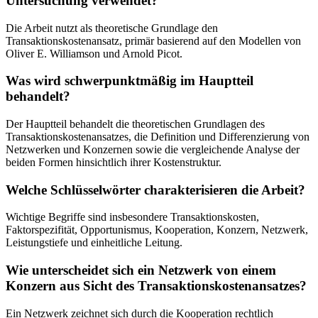
Untersuchung verwendet?
Die Arbeit nutzt als theoretische Grundlage den
Transaktionskostenansatz, primär basierend auf den Modellen von
Oliver E. Williamson und Arnold Picot.
Was wird schwerpunktmäßig im Hauptteil
behandelt?
Der Hauptteil behandelt die theoretischen Grundlagen des
Transaktionskostenansatzes, die Definition und Differenzierung von
Netzwerken und Konzernen sowie die vergleichende Analyse der
beiden Formen hinsichtlich ihrer Kostenstruktur.
Welche Schlüsselwörter charakterisieren die Arbeit?
Wichtige Begriffe sind insbesondere Transaktionskosten,
Faktorspezifität, Opportunismus, Kooperation, Konzern, Netzwerk,
Leistungstiefe und einheitliche Leitung.
Wie unterscheidet sich ein Netzwerk von einem
Konzern aus Sicht des Transaktionskostenansatzes?
Ein Netzwerk zeichnet sich durch die Kooperation rechtlich