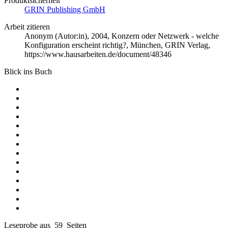
Produktsicherheit
GRIN Publishing GmbH
Arbeit zitieren
Anonym (Autor:in)
, 2004, Konzern oder Netzwerk - welche
Konfiguration erscheint richtig?, München, GRIN Verlag,
https://www.hausarbeiten.de/document/48346
Blick ins Buch
Leseprobe aus 59 Seiten