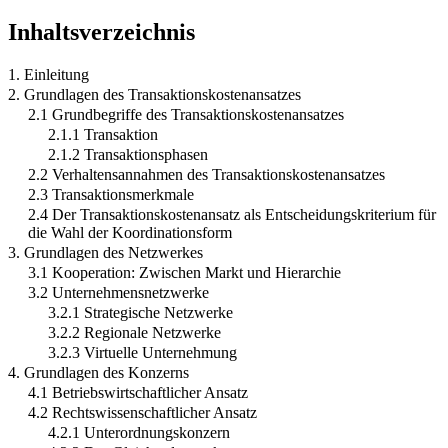
Inhaltsverzeichnis
1. Einleitung
2. Grundlagen des Transaktionskostenansatzes
2.1 Grundbegriffe des Transaktionskostenansatzes
2.1.1 Transaktion
2.1.2 Transaktionsphasen
2.2 Verhaltensannahmen des Transaktionskostenansatzes
2.3 Transaktionsmerkmale
2.4 Der Transaktionskostenansatz als Entscheidungskriterium für
die Wahl der Koordinationsform
3. Grundlagen des Netzwerkes
3.1 Kooperation: Zwischen Markt und Hierarchie
3.2 Unternehmensnetzwerke
3.2.1 Strategische Netzwerke
3.2.2 Regionale Netzwerke
3.2.3 Virtuelle Unternehmung
4. Grundlagen des Konzerns
4.1 Betriebswirtschaftlicher Ansatz
4.2 Rechtswissenschaftlicher Ansatz
4.2.1 Unterordnungskonzern