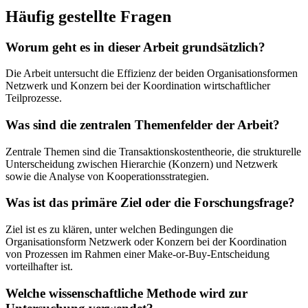
Häufig gestellte Fragen
Worum geht es in dieser Arbeit grundsätzlich?
Die Arbeit untersucht die Effizienz der beiden Organisationsformen
Netzwerk und Konzern bei der Koordination wirtschaftlicher
Teilprozesse.
Was sind die zentralen Themenfelder der Arbeit?
Zentrale Themen sind die Transaktionskostentheorie, die strukturelle
Unterscheidung zwischen Hierarchie (Konzern) und Netzwerk
sowie die Analyse von Kooperationsstrategien.
Was ist das primäre Ziel oder die Forschungsfrage?
Ziel ist es zu klären, unter welchen Bedingungen die
Organisationsform Netzwerk oder Konzern bei der Koordination
von Prozessen im Rahmen einer Make-or-Buy-Entscheidung
vorteilhafter ist.
Welche wissenschaftliche Methode wird zur