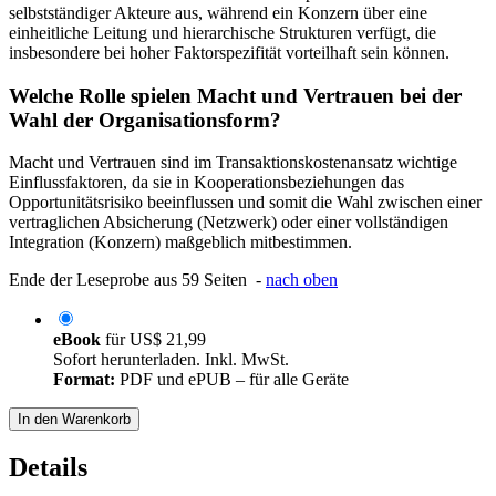
selbstständiger Akteure aus, während ein Konzern über eine
einheitliche Leitung und hierarchische Strukturen verfügt, die
insbesondere bei hoher Faktorspezifität vorteilhaft sein können.
Welche Rolle spielen Macht und Vertrauen bei der
Wahl der Organisationsform?
Macht und Vertrauen sind im Transaktionskostenansatz wichtige
Einflussfaktoren, da sie in Kooperationsbeziehungen das
Opportunitätsrisiko beeinflussen und somit die Wahl zwischen einer
vertraglichen Absicherung (Netzwerk) oder einer vollständigen
Integration (Konzern) maßgeblich mitbestimmen.
Ende der Leseprobe aus 59 Seiten -
nach oben
eBook
für
US$ 21,99
Sofort herunterladen. Inkl. MwSt.
Format:
PDF und ePUB – für alle Geräte
In den Warenkorb
Details