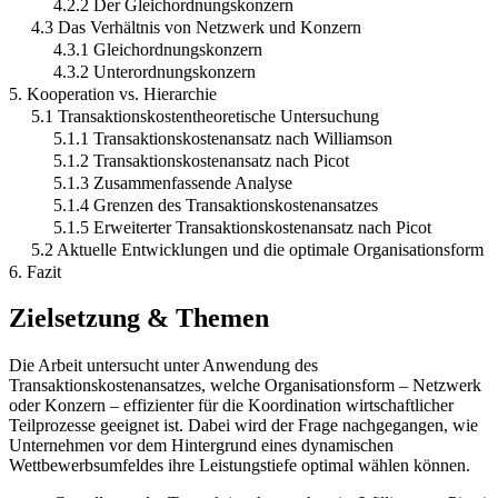
4.2.2 Der Gleichordnungskonzern
4.3 Das Verhältnis von Netzwerk und Konzern
4.3.1 Gleichordnungskonzern
4.3.2 Unterordnungskonzern
5. Kooperation vs. Hierarchie
5.1 Transaktionskostentheoretische Untersuchung
5.1.1 Transaktionskostenansatz nach Williamson
5.1.2 Transaktionskostenansatz nach Picot
5.1.3 Zusammenfassende Analyse
5.1.4 Grenzen des Transaktionskostenansatzes
5.1.5 Erweiterter Transaktionskostenansatz nach Picot
5.2 Aktuelle Entwicklungen und die optimale Organisationsform
6. Fazit
Zielsetzung & Themen
Die Arbeit untersucht unter Anwendung des
Transaktionskostenansatzes, welche Organisationsform – Netzwerk
oder Konzern – effizienter für die Koordination wirtschaftlicher
Teilprozesse geeignet ist. Dabei wird der Frage nachgegangen, wie
Unternehmen vor dem Hintergrund eines dynamischen
Wettbewerbsumfeldes ihre Leistungstiefe optimal wählen können.