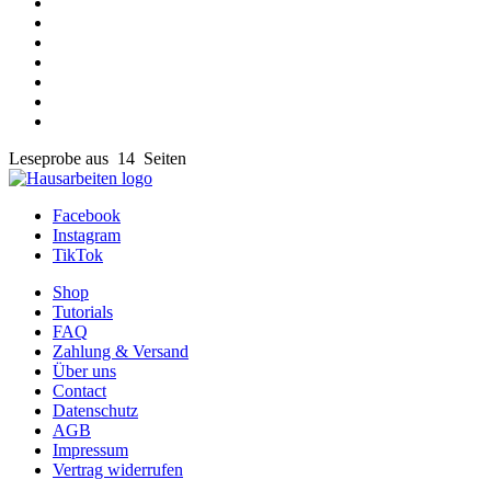
Leseprobe aus 14 Seiten
Facebook
Instagram
TikTok
Shop
Tutorials
FAQ
Zahlung & Versand