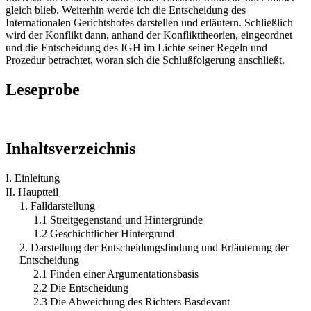
gleich blieb. Weiterhin werde ich die Entscheidung des
Internationalen Gerichtshofes darstellen und erläutern. Schließlich
wird der Konflikt dann, anhand der Konflikttheorien, eingeordnet
und die Entscheidung des IGH im Lichte seiner Regeln und
Prozedur betrachtet, woran sich die Schlußfolgerung anschließt.
Leseprobe
Inhaltsverzeichnis
I. Einleitung
II. Hauptteil
1. Falldarstellung
1.1 Streitgegenstand und Hintergründe
1.2 Geschichtlicher Hintergrund
2. Darstellung der Entscheidungsfindung und Erläuterung der
Entscheidung
2.1 Finden einer Argumentationsbasis
2.2 Die Entscheidung
2.3 Die Abweichung des Richters Basdevant