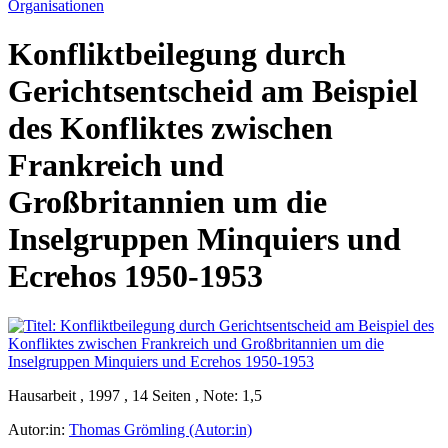
Organisationen
Konfliktbeilegung durch
Gerichtsentscheid am Beispiel
des Konfliktes zwischen
Frankreich und
Großbritannien um die
Inselgruppen Minquiers und
Ecrehos 1950-1953
Hausarbeit , 1997 , 14 Seiten , Note: 1,5
Autor:in:
Thomas Grömling (Autor:in)