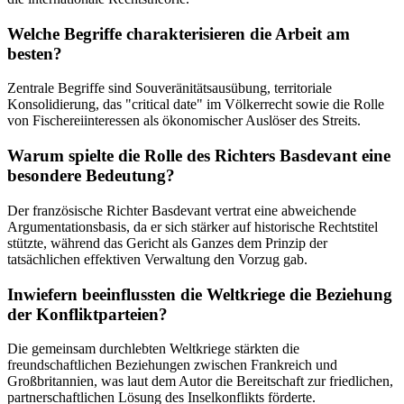
Welche Begriffe charakterisieren die Arbeit am
besten?
Zentrale Begriffe sind Souveränitätsausübung, territoriale
Konsolidierung, das "critical date" im Völkerrecht sowie die Rolle
von Fischereiinteressen als ökonomischer Auslöser des Streits.
Warum spielte die Rolle des Richters Basdevant eine
besondere Bedeutung?
Der französische Richter Basdevant vertrat eine abweichende
Argumentationsbasis, da er sich stärker auf historische Rechtstitel
stützte, während das Gericht als Ganzes dem Prinzip der
tatsächlichen effektiven Verwaltung den Vorzug gab.
Inwiefern beeinflussten die Weltkriege die Beziehung
der Konfliktparteien?
Die gemeinsam durchlebten Weltkriege stärkten die
freundschaftlichen Beziehungen zwischen Frankreich und
Großbritannien, was laut dem Autor die Bereitschaft zur friedlichen,
partnerschaftlichen Lösung des Inselkonflikts förderte.