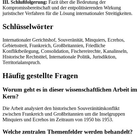
III. Schlußfolgerung:
Fazit über die Bedeutung der
Kompromissbereitschaft und der entpolitisierenden Wirkung
juristischer Verfahren für die Lösung internationaler Streitigkeiten.
Schlüsselwörter
Internationaler Gerichtshof, Souveränität, Minquiers, Ecrehos,
Gebietsstreit, Frankreich, Großbritannien, Friedliche
Konfliktbeilegung, Consolidation, Fischereirechte, Kanalinseln,
Historische Rechtstitel, Internationale Politik, Jurisdiktion,
Territorialanspruch.
Häufig gestellte Fragen
Worum geht es in dieser wissenschaftlichen Arbeit im
Kern?
Die Arbeit analysiert den historischen Souveränitätskonflikt
zwischen Frankreich und Großbritannien um die Inselgruppen
Minquiers und Ecrehos im Zeitraum von 1950 bis 1953.
Welche zentralen Themenfelder werden behandelt?