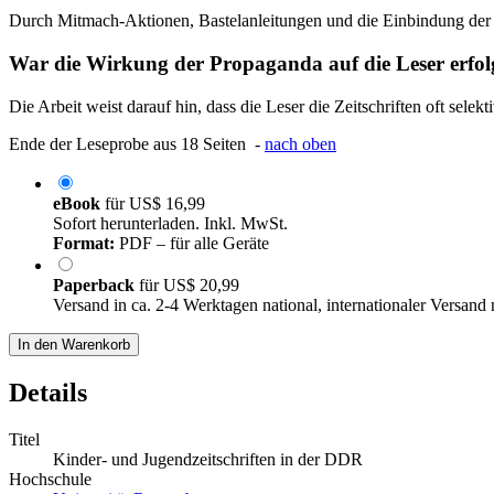
Durch Mitmach-Aktionen, Bastelanleitungen und die Einbindung der Les
War die Wirkung der Propaganda auf die Leser erfol
Die Arbeit weist darauf hin, dass die Leser die Zeitschriften oft sele
Ende der Leseprobe aus 18 Seiten -
nach oben
eBook
für
US$ 16,99
Sofort herunterladen. Inkl. MwSt.
Format:
PDF – für alle Geräte
Paperback
für
US$ 20,99
Versand in ca. 2-4 Werktagen national, internationaler Versand
In den Warenkorb
Details
Titel
Kinder- und Jugendzeitschriften in der DDR
Hochschule