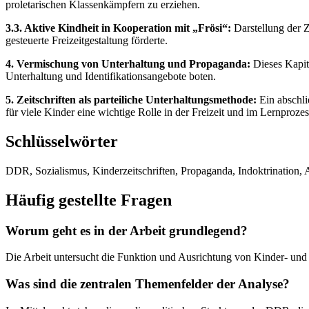
proletarischen Klassenkämpfern zu erziehen.
3.3. Aktive Kindheit in Kooperation mit „Frösi“:
Darstellung der Z
gesteuerte Freizeitgestaltung förderte.
4. Vermischung von Unterhaltung und Propaganda:
Dieses Kapite
Unterhaltung und Identifikationsangebote boten.
5. Zeitschriften als parteiliche Unterhaltungsmethode:
Ein abschli
für viele Kinder eine wichtige Rolle in der Freizeit und im Lernprozess
Schlüsselwörter
DDR, Sozialismus, Kinderzeitschriften, Propaganda, Indoktrination, 
Häufig gestellte Fragen
Worum geht es in der Arbeit grundlegend?
Die Arbeit untersucht die Funktion und Ausrichtung von Kinder- und J
Was sind die zentralen Themenfelder der Analyse?