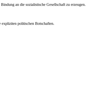
Bindung an die sozialistische Gesellschaft zu erzeugen.
 expliziten politischen Botschaften.