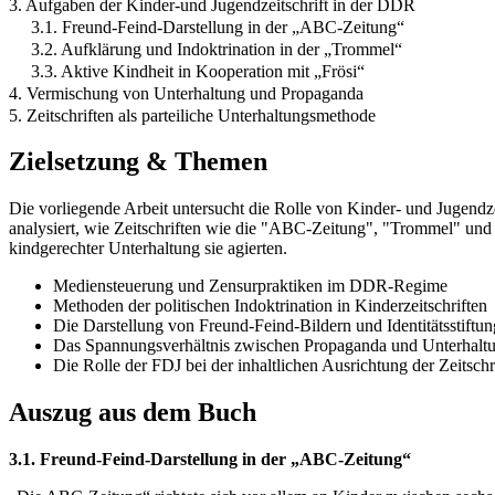
3. Aufgaben der Kinder-und Jugendzeitschrift in der DDR
3.1. Freund-Feind-Darstellung in der „ABC-Zeitung“
3.2. Aufklärung und Indoktrination in der „Trommel“
3.3. Aktive Kindheit in Kooperation mit „Frösi“
4. Vermischung von Unterhaltung und Propaganda
5. Zeitschriften als parteiliche Unterhaltungsmethode
Zielsetzung & Themen
Die vorliegende Arbeit untersucht die Rolle von Kinder- und Jugendz
analysiert, wie Zeitschriften wie die "ABC-Zeitung", "Trommel" und 
kindgerechter Unterhaltung sie agierten.
Mediensteuerung und Zensurpraktiken im DDR-Regime
Methoden der politischen Indoktrination in Kinderzeitschriften
Die Darstellung von Freund-Feind-Bildern und Identitätsstiftun
Das Spannungsverhältnis zwischen Propaganda und Unterhalt
Die Rolle der FDJ bei der inhaltlichen Ausrichtung der Zeitschr
Auszug aus dem Buch
3.1. Freund-Feind-Darstellung in der „ABC-Zeitung“