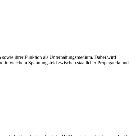
on sowie ihrer Funktion als Unterhaltungsmedium. Dabei wird
 und in welchem Spannungsfeld zwischen staatlicher Propaganda und