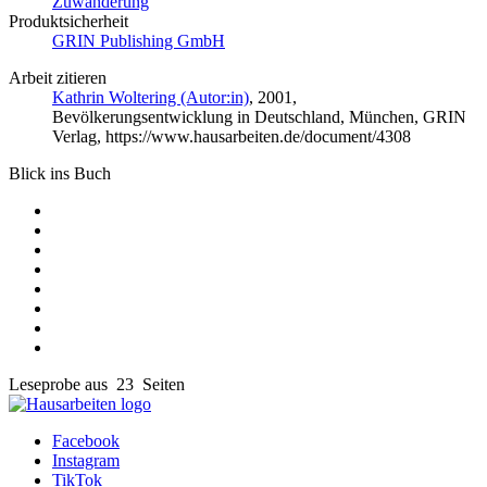
Zuwanderung
Produktsicherheit
GRIN Publishing GmbH
Arbeit zitieren
Kathrin Woltering (Autor:in)
, 2001,
Bevölkerungsentwicklung in Deutschland, München, GRIN
Verlag, https://www.hausarbeiten.de/document/4308
Blick ins Buch