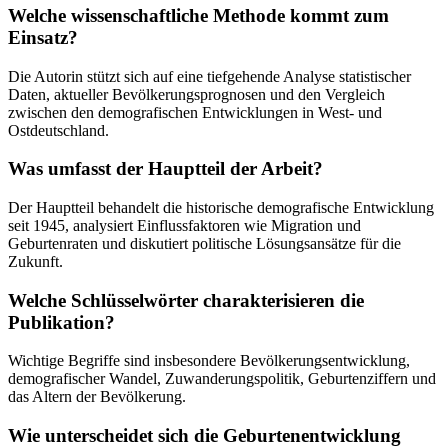
Welche wissenschaftliche Methode kommt zum
Einsatz?
Die Autorin stützt sich auf eine tiefgehende Analyse statistischer
Daten, aktueller Bevölkerungsprognosen und den Vergleich
zwischen den demografischen Entwicklungen in West- und
Ostdeutschland.
Was umfasst der Hauptteil der Arbeit?
Der Hauptteil behandelt die historische demografische Entwicklung
seit 1945, analysiert Einflussfaktoren wie Migration und
Geburtenraten und diskutiert politische Lösungsansätze für die
Zukunft.
Welche Schlüsselwörter charakterisieren die
Publikation?
Wichtige Begriffe sind insbesondere Bevölkerungsentwicklung,
demografischer Wandel, Zuwanderungspolitik, Geburtenziffern und
das Altern der Bevölkerung.
Wie unterscheidet sich die Geburtenentwicklung