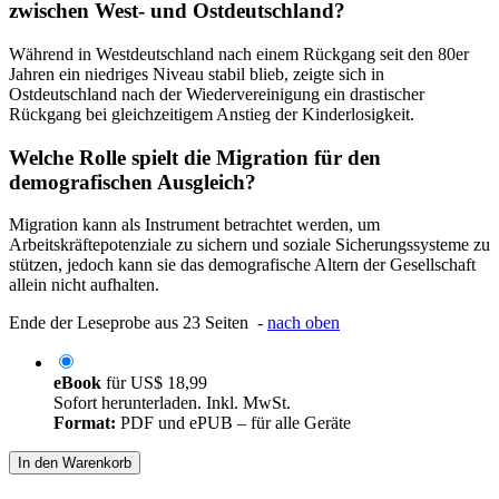
zwischen West- und Ostdeutschland?
Während in Westdeutschland nach einem Rückgang seit den 80er
Jahren ein niedriges Niveau stabil blieb, zeigte sich in
Ostdeutschland nach der Wiedervereinigung ein drastischer
Rückgang bei gleichzeitigem Anstieg der Kinderlosigkeit.
Welche Rolle spielt die Migration für den
demografischen Ausgleich?
Migration kann als Instrument betrachtet werden, um
Arbeitskräftepotenziale zu sichern und soziale Sicherungssysteme zu
stützen, jedoch kann sie das demografische Altern der Gesellschaft
allein nicht aufhalten.
Ende der Leseprobe aus 23 Seiten -
nach oben
eBook
für
US$ 18,99
Sofort herunterladen. Inkl. MwSt.
Format:
PDF und ePUB – für alle Geräte
In den Warenkorb