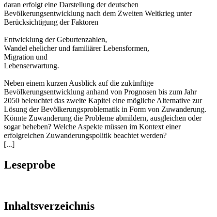
daran erfolgt eine Darstellung der deutschen
Bevölkerungsentwicklung nach dem Zweiten Weltkrieg unter
Berücksichtigung der Faktoren
Entwicklung der Geburtenzahlen,
Wandel ehelicher und familiärer Lebensformen,
Migration und
Lebenserwartung.
Neben einem kurzen Ausblick auf die zukünftige
Bevölkerungsentwicklung anhand von Prognosen bis zum Jahr
2050 beleuchtet das zweite Kapitel eine mögliche Alternative zur
Lösung der Bevölkerungsproblematik in Form von Zuwanderung.
Könnte Zuwanderung die Probleme abmildern, ausgleichen oder
sogar beheben? Welche Aspekte müssen im Kontext einer
erfolgreichen Zuwanderungspolitik beachtet werden?
[...]
Leseprobe
Inhaltsverzeichnis