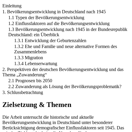
Einleitung
1. Bevölkerungsentwicklung in Deutschland nach 1945
1.1 Typen der Bevölkerungsentwicklung
1.2 Einflussfaktoren auf die Bevölkerungsentwicklung
1.3 Bevölkerungsentwicklung nach 1945 in der Bundesrepublik
Deutschland: ein Überblick
1.3.1 Entwicklung der Geburtenzahlen
1.3.2 Ehe und Familie und neue alternative Formen des
Zusammenlebens
1.3.3 Migration
1.3.4 Lebenserwartung
2. Perspektiven der deutschen Bevölkerungsentwicklung und das
Thema „Zuwanderung“
2.1 Prognosen bis 2050
2.2 Zuwanderung als Lösung der Bevölkerungsproblematik?
3. Schlussbetrachtung
Zielsetzung & Themen
Die Arbeit untersucht die historische und aktuelle
Bevölkerungsentwicklung in Deutschland unter besonderer
Berücksichtigung demografischer Einflussfaktoren seit 1945. Das