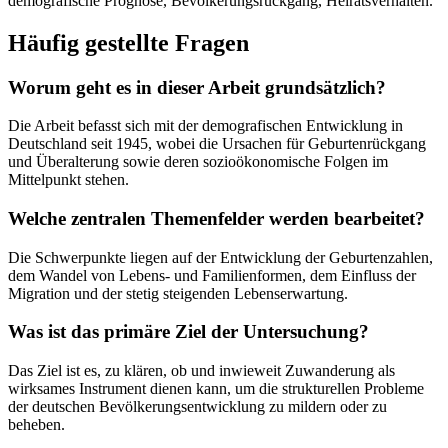
demografische Prognose, Bevölkerungsrückgang, Heiratsverhalten.
Häufig gestellte Fragen
Worum geht es in dieser Arbeit grundsätzlich?
Die Arbeit befasst sich mit der demografischen Entwicklung in
Deutschland seit 1945, wobei die Ursachen für Geburtenrückgang
und Überalterung sowie deren sozioökonomische Folgen im
Mittelpunkt stehen.
Welche zentralen Themenfelder werden bearbeitet?
Die Schwerpunkte liegen auf der Entwicklung der Geburtenzahlen,
dem Wandel von Lebens- und Familienformen, dem Einfluss der
Migration und der stetig steigenden Lebenserwartung.
Was ist das primäre Ziel der Untersuchung?
Das Ziel ist es, zu klären, ob und inwieweit Zuwanderung als
wirksames Instrument dienen kann, um die strukturellen Probleme
der deutschen Bevölkerungsentwicklung zu mildern oder zu
beheben.