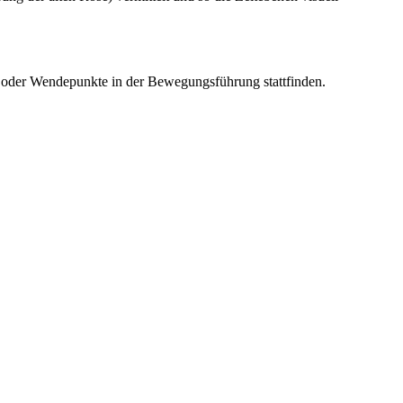
e oder Wendepunkte in der Bewegungsführung stattfinden.