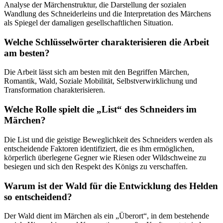
Analyse der Märchenstruktur, die Darstellung der sozialen
Wandlung des Schneiderleins und die Interpretation des Märchens
als Spiegel der damaligen gesellschaftlichen Situation.
Welche Schlüsselwörter charakterisieren die Arbeit
am besten?
Die Arbeit lässt sich am besten mit den Begriffen Märchen,
Romantik, Wald, Soziale Mobilität, Selbstverwirklichung und
Transformation charakterisieren.
Welche Rolle spielt die „List“ des Schneiders im
Märchen?
Die List und die geistige Beweglichkeit des Schneiders werden als
entscheidende Faktoren identifiziert, die es ihm ermöglichen,
körperlich überlegene Gegner wie Riesen oder Wildschweine zu
besiegen und sich den Respekt des Königs zu verschaffen.
Warum ist der Wald für die Entwicklung des Helden
so entscheidend?
Der Wald dient im Märchen als ein „Überort“, in dem bestehende