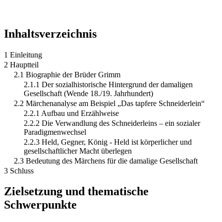
Inhaltsverzeichnis
1 Einleitung
2 Hauptteil
2.1 Biographie der Brüder Grimm
2.1.1 Der sozialhistorische Hintergrund der damaligen
Gesellschaft (Wende 18./19. Jahrhundert)
2.2 Märchenanalyse am Beispiel „Das tapfere Schneiderlein“
2.2.1 Aufbau und Erzählweise
2.2.2 Die Verwandlung des Schneiderleins – ein sozialer
Paradigmenwechsel
2.2.3 Held, Gegner, König - Held ist körperlicher und
gesellschaftlicher Macht überlegen
2.3 Bedeutung des Märchens für die damalige Gesellschaft
3 Schluss
Zielsetzung und thematische
Schwerpunkte