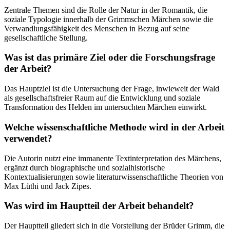
Zentrale Themen sind die Rolle der Natur in der Romantik, die
soziale Typologie innerhalb der Grimmschen Märchen sowie die
Verwandlungsfähigkeit des Menschen in Bezug auf seine
gesellschaftliche Stellung.
Was ist das primäre Ziel oder die Forschungsfrage
der Arbeit?
Das Hauptziel ist die Untersuchung der Frage, inwieweit der Wald
als gesellschaftsfreier Raum auf die Entwicklung und soziale
Transformation des Helden im untersuchten Märchen einwirkt.
Welche wissenschaftliche Methode wird in der Arbeit
verwendet?
Die Autorin nutzt eine immanente Textinterpretation des Märchens,
ergänzt durch biographische und sozialhistorische
Kontextualisierungen sowie literaturwissenschaftliche Theorien von
Max Lüthi und Jack Zipes.
Was wird im Hauptteil der Arbeit behandelt?
Der Hauptteil gliedert sich in die Vorstellung der Brüder Grimm, die