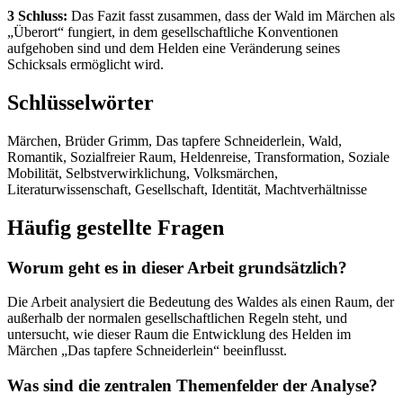
3 Schluss:
Das Fazit fasst zusammen, dass der Wald im Märchen als
„Überort“ fungiert, in dem gesellschaftliche Konventionen
aufgehoben sind und dem Helden eine Veränderung seines
Schicksals ermöglicht wird.
Schlüsselwörter
Märchen, Brüder Grimm, Das tapfere Schneiderlein, Wald,
Romantik, Sozialfreier Raum, Heldenreise, Transformation, Soziale
Mobilität, Selbstverwirklichung, Volksmärchen,
Literaturwissenschaft, Gesellschaft, Identität, Machtverhältnisse
Häufig gestellte Fragen
Worum geht es in dieser Arbeit grundsätzlich?
Die Arbeit analysiert die Bedeutung des Waldes als einen Raum, der
außerhalb der normalen gesellschaftlichen Regeln steht, und
untersucht, wie dieser Raum die Entwicklung des Helden im
Märchen „Das tapfere Schneiderlein“ beeinflusst.
Was sind die zentralen Themenfelder der Analyse?