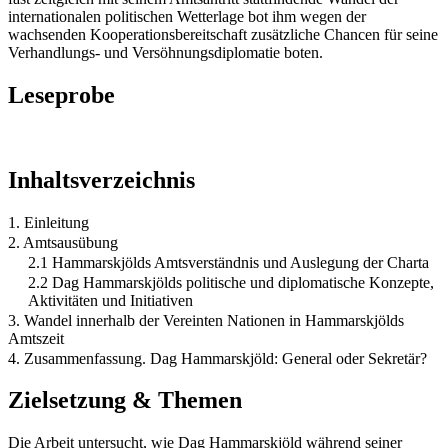
internationalen politischen Wetterlage bot ihm wegen der
wachsenden Kooperationsbereitschaft zusätzliche Chancen für seine
Verhandlungs- und Versöhnungsdiplomatie boten.
Leseprobe
Inhaltsverzeichnis
1. Einleitung
2. Amtsausübung
2.1 Hammarskjölds Amtsverständnis und Auslegung der Charta
2.2 Dag Hammarskjölds politische und diplomatische Konzepte,
Aktivitäten und Initiativen
3. Wandel innerhalb der Vereinten Nationen in Hammarskjölds
Amtszeit
4. Zusammenfassung. Dag Hammarskjöld: General oder Sekretär?
Zielsetzung & Themen
Die Arbeit untersucht, wie Dag Hammarskjöld während seiner