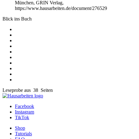
München, GRIN Verlag,
https://www.hausarbeiten.de/document/276529
Blick ins Buch
Leseprobe aus 38 Seiten
Facebook
Instagram
TikTok
Shop
Tutorials