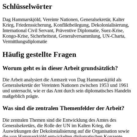
Schlüsselwörter
Dag Hammarskjöld, Vereinte Nationen, Generalsekretär, Kalter
Krieg, Friedenssicherung, Konfliktbeilegung, Dekolonialisierung,
International Civil Servant, Präventive Diplomatie, Suez-Krise,
Kongo-Krise, Sicherheitsrat, Generalversammlung, UN-Charta,
Vermittlungsdiplomatie
Häufig gestellte Fragen
Worum geht es in dieser Arbeit grundsätzlich?
Die Arbeit analysiert die Amtszeit von Dag Hammarskjöld als
Generalsekretär der Vereinten Nationen zwischen 1953 und 1961
und untersucht, wie er das Amt durch sein diplomatisches Handeln
maßgeblich prägte.
Was sind die zentralen Themenfelder der Arbeit?
Die zentralen Themen sind die Entwicklung des Amtes des
Generalsekretärs, die Rolle der UN im Kalten Krieg, die
Auswirkungen der Dekolonialisierung auf die Organisation sowie
die von Hammarskjöld entwickelten diplomatischen Konzepte.