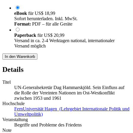
eBook
für
US$ 18,99
Sofort herunterladen. Inkl. MwSt.
Format:
PDF – für alle Geräte
Paperback
für
US$ 20,99
Versand in ca. 2-4 Werktagen national, internationaler
Versand möglich
In den Warenkorb
Details
Titel
UN-Generalsekretär Dag Hammarskjöld. Sein Einfluss auf
die Rolle der Vereinten Nationen im Ost-Westkonflikt
zwischen 1953 und 1961
Hochschule
FernUniversität Hagen (Lehrgebiet Internationale Politik und
Umweltpolitik)
Veranstaltung
Begriffe und Probleme des Friedens
Note