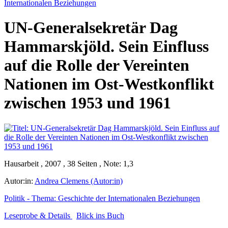
Internationalen Beziehungen
UN-Generalsekretär Dag
Hammarskjöld. Sein Einfluss
auf die Rolle der Vereinten
Nationen im Ost-Westkonflikt
zwischen 1953 und 1961
Hausarbeit , 2007 , 38 Seiten , Note: 1,3
Autor:in:
Andrea Clemens (Autor:in)
Politik - Thema: Geschichte der Internationalen Beziehungen
Leseprobe & Details
Blick ins Buch