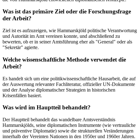
Was ist das primäre Ziel oder die Forschungsfrage
der Arbeit?
Ziel ist es aufzuzeigen, wie Hammarskjöld politische Verantwortung
und Autorität im Amt vereinen konnte, und abschließend zu
bewerten, ob er in seiner Amtsführung eher als "General" oder als
"Sekretär" agierte.
Welche wissenschaftliche Methode verwendet die
Arbeit?
Es handelt sich um eine politikwissenschaftliche Hausarbeit, die auf
der Auswertung relevanter Fachliteratur, offizieller UN-Dokumente
und der Analyse diplomatischer Strategien in historischen
Krisenfällen basiert.
Was wird im Hauptteil behandelt?
Der Hauptteil behandelt das wandelbare Amtsverständnis
Hammarskjölds, seine diplomatischen Instrumente (wie vertrauliche
und präventive Diplomatie) sowie die strukturellen Veränderungen
innerhalb der Vereinten Nationen in den 1950er und 1960er Jahren.