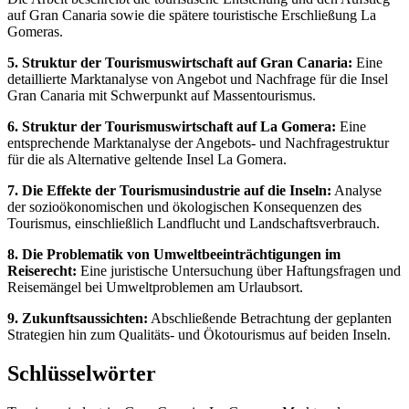
auf Gran Canaria sowie die spätere touristische Erschließung La
Gomeras.
5. Struktur der Tourismuswirtschaft auf Gran Canaria:
Eine
detaillierte Marktanalyse von Angebot und Nachfrage für die Insel
Gran Canaria mit Schwerpunkt auf Massentourismus.
6. Struktur der Tourismuswirtschaft auf La Gomera:
Eine
entsprechende Marktanalyse der Angebots- und Nachfragestruktur
für die als Alternative geltende Insel La Gomera.
7. Die Effekte der Tourismusindustrie auf die Inseln:
Analyse
der sozioökonomischen und ökologischen Konsequenzen des
Tourismus, einschließlich Landflucht und Landschaftsverbrauch.
8. Die Problematik von Umweltbeeinträchtigungen im
Reiserecht:
Eine juristische Untersuchung über Haftungsfragen und
Reisemängel bei Umweltproblemen am Urlaubsort.
9. Zukunftsaussichten:
Abschließende Betrachtung der geplanten
Strategien hin zum Qualitäts- und Ökotourismus auf beiden Inseln.
Schlüsselwörter