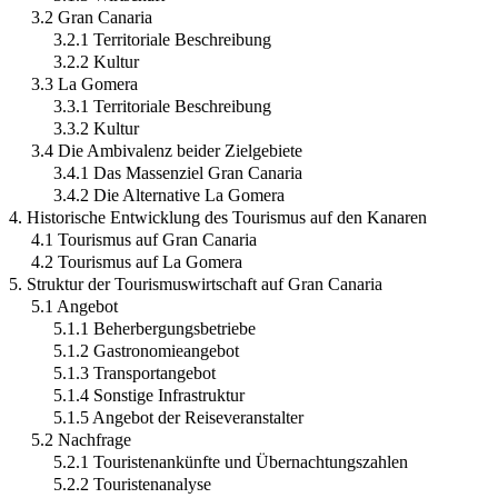
3.2 Gran Canaria
3.2.1 Territoriale Beschreibung
3.2.2 Kultur
3.3 La Gomera
3.3.1 Territoriale Beschreibung
3.3.2 Kultur
3.4 Die Ambivalenz beider Zielgebiete
3.4.1 Das Massenziel Gran Canaria
3.4.2 Die Alternative La Gomera
4. Historische Entwicklung des Tourismus auf den Kanaren
4.1 Tourismus auf Gran Canaria
4.2 Tourismus auf La Gomera
5. Struktur der Tourismuswirtschaft auf Gran Canaria
5.1 Angebot
5.1.1 Beherbergungsbetriebe
5.1.2 Gastronomieangebot
5.1.3 Transportangebot
5.1.4 Sonstige Infrastruktur
5.1.5 Angebot der Reiseveranstalter
5.2 Nachfrage
5.2.1 Touristenankünfte und Übernachtungszahlen
5.2.2 Touristenanalyse