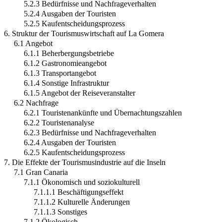
5.2.3 Bedürfnisse und Nachfrageverhalten
5.2.4 Ausgaben der Touristen
5.2.5 Kaufentscheidungsprozess
6. Struktur der Tourismuswirtschaft auf La Gomera
6.1 Angebot
6.1.1 Beherbergungsbetriebe
6.1.2 Gastronomieangebot
6.1.3 Transportangebot
6.1.4 Sonstige Infrastruktur
6.1.5 Angebot der Reiseveranstalter
6.2 Nachfrage
6.2.1 Touristenankünfte und Übernachtungszahlen
6.2.2 Touristenanalyse
6.2.3 Bedürfnisse und Nachfrageverhalten
6.2.4 Ausgaben der Touristen
6.2.5 Kaufentscheidungsprozess
7. Die Effekte der Tourismusindustrie auf die Inseln
7.1 Gran Canaria
7.1.1 Ökonomisch und soziokulturell
7.1.1.1 Beschäftigungseffekt
7.1.1.2 Kulturelle Änderungen
7.1.1.3 Sonstiges
7.1.2 Ökologisch