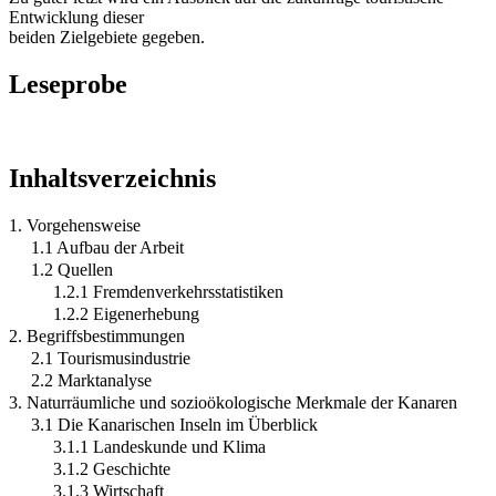
Entwicklung dieser
beiden Zielgebiete gegeben.
Leseprobe
Inhaltsverzeichnis
1. Vorgehensweise
1.1 Aufbau der Arbeit
1.2 Quellen
1.2.1 Fremdenverkehrsstatistiken
1.2.2 Eigenerhebung
2. Begriffsbestimmungen
2.1 Tourismusindustrie
2.2 Marktanalyse
3. Naturräumliche und sozioökologische Merkmale der Kanaren
3.1 Die Kanarischen Inseln im Überblick
3.1.1 Landeskunde und Klima
3.1.2 Geschichte
3.1.3 Wirtschaft