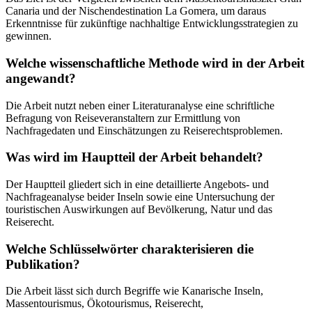
Canaria und der Nischendestination La Gomera, um daraus
Erkenntnisse für zukünftige nachhaltige Entwicklungsstrategien zu
gewinnen.
Welche wissenschaftliche Methode wird in der Arbeit
angewandt?
Die Arbeit nutzt neben einer Literaturanalyse eine schriftliche
Befragung von Reiseveranstaltern zur Ermittlung von
Nachfragedaten und Einschätzungen zu Reiserechtsproblemen.
Was wird im Hauptteil der Arbeit behandelt?
Der Hauptteil gliedert sich in eine detaillierte Angebots- und
Nachfrageanalyse beider Inseln sowie eine Untersuchung der
touristischen Auswirkungen auf Bevölkerung, Natur und das
Reiserecht.
Welche Schlüsselwörter charakterisieren die
Publikation?
Die Arbeit lässt sich durch Begriffe wie Kanarische Inseln,
Massentourismus, Ökotourismus, Reiserecht,