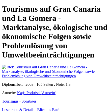
Tourismus auf Gran Canaria
und La Gomera -
Marktanalyse, ökologische und
ökonomische Folgen sowie
Problemlösung von
Umweltbeeinträchtigungen
Diplomarbeit , 2003 , 105 Seiten , Note: 1,3
Autor:in:
Katja Porkristl (Autor:in)
Tourismus - Sonstiges
Leseprobe & Details
Blick ins Buch