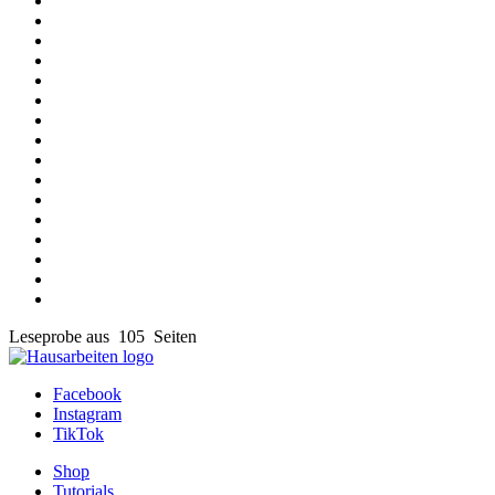
Leseprobe aus 105 Seiten
Facebook
Instagram
TikTok
Shop
Tutorials