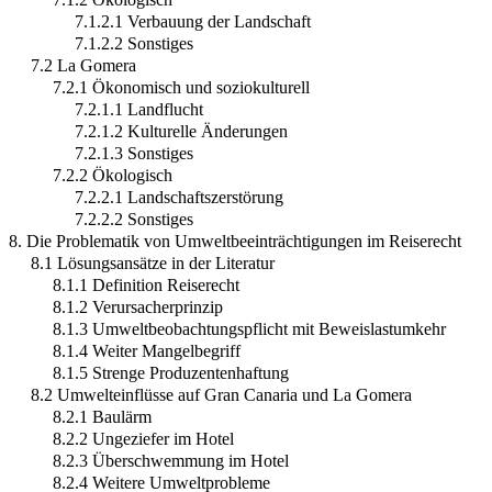
7.1.2.1 Verbauung der Landschaft
7.1.2.2 Sonstiges
7.2 La Gomera
7.2.1 Ökonomisch und soziokulturell
7.2.1.1 Landflucht
7.2.1.2 Kulturelle Änderungen
7.2.1.3 Sonstiges
7.2.2 Ökologisch
7.2.2.1 Landschaftszerstörung
7.2.2.2 Sonstiges
8. Die Problematik von Umweltbeeinträchtigungen im Reiserecht
8.1 Lösungsansätze in der Literatur
8.1.1 Definition Reiserecht
8.1.2 Verursacherprinzip
8.1.3 Umweltbeobachtungspflicht mit Beweislastumkehr
8.1.4 Weiter Mangelbegriff
8.1.5 Strenge Produzentenhaftung
8.2 Umwelteinflüsse auf Gran Canaria und La Gomera
8.2.1 Baulärm
8.2.2 Ungeziefer im Hotel
8.2.3 Überschwemmung im Hotel
8.2.4 Weitere Umweltprobleme