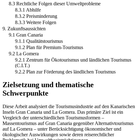
8.3 Rechtliche Folgen dieser Umweltprobleme
8.3.1 Abhilfe
8.3.2 Preisminderung
8.3.3 Weitere Folgen
9. Zukunftsaussichten
9.1 Gran Canaria
9.1.1 Qualitätstourismus
9.1.2 Plan für Premium-Tourismus
9.2 La Gomera
9.2.1 Zentrum für Ökotourismus und ländlichen Tourismus
(C.I.T.)
9.2.2 Plan zur Förderung des ländlichen Tourismus
Zielsetzung und thematische
Schwerpunkte
Diese Arbeit analysiert die Tourismusindustrie auf den Kanarischen
Inseln Gran Canaria und La Gomera. Das primäre Ziel ist ein
Vergleich der unterschiedlichen Tourismusformen –
Massentourismus auf Gran Canaria gegenüber Alternativtourismus
auf La Gomera – unter Berücksichtigung ökonomischer und
ökologischer Auswirkungen sowie deren reiserechtlicher