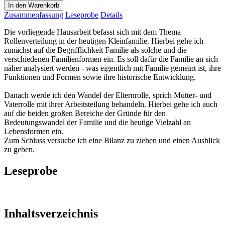
In den Warenkorb
Zusammenfassung
Leseprobe
Details
Die vorliegende Hausarbeit befasst sich mit dem Thema
Rollenverteilung in der heutigen Kleinfamilie. Hierbei gehe ich
zunächst auf die Begrifflichkeit Familie als solche und die
verschiedenen Familienformen ein. Es soll dafür die Familie an sich
näher analysiert werden - was eigentlich mit Familie gemeint ist, ihre
Funktionen und Formen sowie ihre historische Entwicklung.
Danach werde ich den Wandel der Elternrolle, sprich Mutter- und
Vaterrolle mit ihrer Arbeitsteilung behandeln. Hierbei gehe ich auch
auf die beiden großen Bereiche der Gründe für den
Bedeutungswandel der Familie und die heutige Vielzahl an
Lebensformen ein.
Zum Schluss versuche ich eine Bilanz zu ziehen und einen Ausblick
zu geben.
Leseprobe
Inhaltsverzeichnis