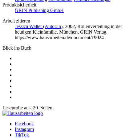
Produktsicherheit
GRIN Publishing GmbH
Arbeit zitieren
Jessica Walter (Autor:in)
, 2002, Rollenverteilung in der
heutigen Kleinfamilie, München, GRIN Verlag,
https://www.hausarbeiten.de/document/19024
Blick ins Buch
Leseprobe aus 20 Seiten
Facebook
Instagram
TikTok