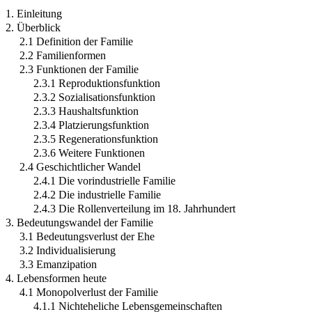
1. Einleitung
2. Überblick
2.1 Definition der Familie
2.2 Familienformen
2.3 Funktionen der Familie
2.3.1 Reproduktionsfunktion
2.3.2 Sozialisationsfunktion
2.3.3 Haushaltsfunktion
2.3.4 Platzierungsfunktion
2.3.5 Regenerationsfunktion
2.3.6 Weitere Funktionen
2.4 Geschichtlicher Wandel
2.4.1 Die vorindustrielle Familie
2.4.2 Die industrielle Familie
2.4.3 Die Rollenverteilung im 18. Jahrhundert
3. Bedeutungswandel der Familie
3.1 Bedeutungsverlust der Ehe
3.2 Individualisierung
3.3 Emanzipation
4. Lebensformen heute
4.1 Monopolverlust der Familie
4.1.1 Nichteheliche Lebensgemeinschaften