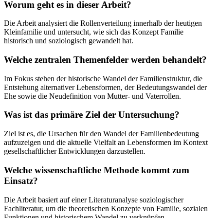
Worum geht es in dieser Arbeit?
Die Arbeit analysiert die Rollenverteilung innerhalb der heutigen
Kleinfamilie und untersucht, wie sich das Konzept Familie
historisch und soziologisch gewandelt hat.
Welche zentralen Themenfelder werden behandelt?
Im Fokus stehen der historische Wandel der Familienstruktur, die
Entstehung alternativer Lebensformen, der Bedeutungswandel der
Ehe sowie die Neudefinition von Mutter- und Vaterrollen.
Was ist das primäre Ziel der Untersuchung?
Ziel ist es, die Ursachen für den Wandel der Familienbedeutung
aufzuzeigen und die aktuelle Vielfalt an Lebensformen im Kontext
gesellschaftlicher Entwicklungen darzustellen.
Welche wissenschaftliche Methode kommt zum
Einsatz?
Die Arbeit basiert auf einer Literaturanalyse soziologischer
Fachliteratur, um die theoretischen Konzepte von Familie, sozialen
Funktionen und historischem Wandel zu verknüpfen.