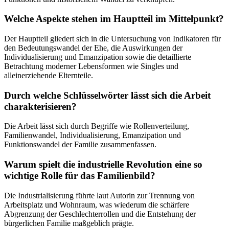
Welche Aspekte stehen im Hauptteil im Mittelpunkt?
Der Hauptteil gliedert sich in die Untersuchung von Indikatoren für
den Bedeutungswandel der Ehe, die Auswirkungen der
Individualisierung und Emanzipation sowie die detaillierte
Betrachtung moderner Lebensformen wie Singles und
alleinerziehende Elternteile.
Durch welche Schlüsselwörter lässt sich die Arbeit
charakterisieren?
Die Arbeit lässt sich durch Begriffe wie Rollenverteilung,
Familienwandel, Individualisierung, Emanzipation und
Funktionswandel der Familie zusammenfassen.
Warum spielt die industrielle Revolution eine so
wichtige Rolle für das Familienbild?
Die Industrialisierung führte laut Autorin zur Trennung von
Arbeitsplatz und Wohnraum, was wiederum die schärfere
Abgrenzung der Geschlechterrollen und die Entstehung der
bürgerlichen Familie maßgeblich prägte.