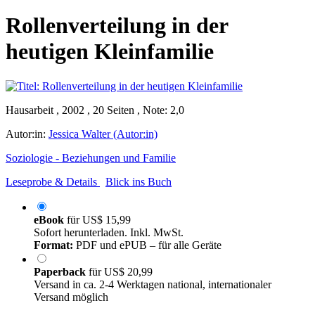
Rollenverteilung in der
heutigen Kleinfamilie
Hausarbeit , 2002 , 20 Seiten , Note: 2,0
Autor:in:
Jessica Walter (Autor:in)
Soziologie - Beziehungen und Familie
Leseprobe & Details
Blick ins Buch
eBook
für
US$ 15,99
Sofort herunterladen. Inkl. MwSt.
Format:
PDF und ePUB – für alle Geräte
Paperback
für
US$ 20,99
Versand in ca. 2-4 Werktagen national, internationaler
Versand möglich