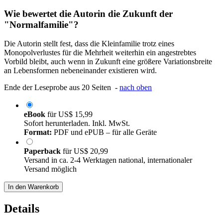
Wie bewertet die Autorin die Zukunft der
"Normalfamilie"?
Die Autorin stellt fest, dass die Kleinfamilie trotz eines
Monopolverlustes für die Mehrheit weiterhin ein angestrebtes
Vorbild bleibt, auch wenn in Zukunft eine größere Variationsbreite
an Lebensformen nebeneinander existieren wird.
Ende der Leseprobe aus 20 Seiten -
nach oben
eBook
für
US$ 15,99
Sofort herunterladen. Inkl. MwSt.
Format:
PDF und ePUB – für alle Geräte
Paperback
für
US$ 20,99
Versand in ca. 2-4 Werktagen national, internationaler
Versand möglich
In den Warenkorb
Details