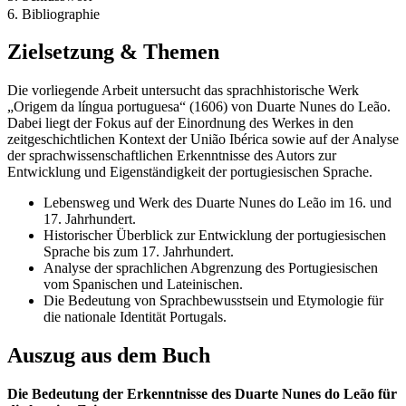
6. Bibliographie
Zielsetzung & Themen
Die vorliegende Arbeit untersucht das sprachhistorische Werk
„Origem da língua portuguesa“ (1606) von Duarte Nunes do Leão.
Dabei liegt der Fokus auf der Einordnung des Werkes in den
zeitgeschichtlichen Kontext der União Ibérica sowie auf der Analyse
der sprachwissenschaftlichen Erkenntnisse des Autors zur
Entwicklung und Eigenständigkeit der portugiesischen Sprache.
Lebensweg und Werk des Duarte Nunes do Leão im 16. und
17. Jahrhundert.
Historischer Überblick zur Entwicklung der portugiesischen
Sprache bis zum 17. Jahrhundert.
Analyse der sprachlichen Abgrenzung des Portugiesischen
vom Spanischen und Lateinischen.
Die Bedeutung von Sprachbewusstsein und Etymologie für
die nationale Identität Portugals.
Auszug aus dem Buch
Die Bedeutung der Erkenntnisse des Duarte Nunes do Leão für