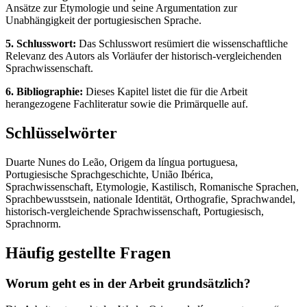
Ansätze zur Etymologie und seine Argumentation zur
Unabhängigkeit der portugiesischen Sprache.
5. Schlusswort:
Das Schlusswort resümiert die wissenschaftliche
Relevanz des Autors als Vorläufer der historisch-vergleichenden
Sprachwissenschaft.
6. Bibliographie:
Dieses Kapitel listet die für die Arbeit
herangezogene Fachliteratur sowie die Primärquelle auf.
Schlüsselwörter
Duarte Nunes do Leão, Origem da língua portuguesa,
Portugiesische Sprachgeschichte, União Ibérica,
Sprachwissenschaft, Etymologie, Kastilisch, Romanische Sprachen,
Sprachbewusstsein, nationale Identität, Orthografie, Sprachwandel,
historisch-vergleichende Sprachwissenschaft, Portugiesisch,
Sprachnorm.
Häufig gestellte Fragen
Worum geht es in der Arbeit grundsätzlich?