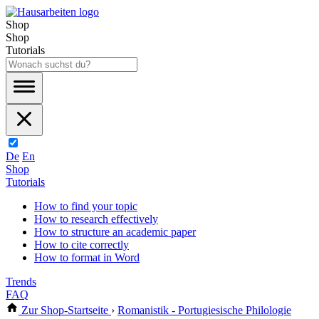
Shop
Shop
Tutorials
De
En
Shop
Tutorials
How to find your topic
How to research effectively
How to structure an academic paper
How to cite correctly
How to format in Word
Trends
FAQ
Zur Shop-Startseite
›
Romanistik - Portugiesische Philologie