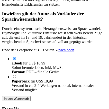
legendenhafte Erklärungen zu stützen.
Inwiefern gilt der Autor als Vorläufer der
Sprachwissenschaft?
Durch seine systematische Herangehensweise an Sprachwandel,
Etymologie und kulturelle Einflüsse weist sein Werk bereits Züge
auf, die erst im 18. und 19. Jahrhundert in der historisch-
vergleichenden Sprachwissenschaft voll ausgeprägt wurden.
Ende der Leseprobe aus 19 Seiten -
nach oben
eBook
für
US$ 16,99
Sofort herunterladen. Inkl. MwSt.
Format:
PDF – für alle Geräte
Paperback
für
US$ 19,99
Versand in ca. 2-4 Werktagen national, internationaler
Versand möglich
In den Warenkorb