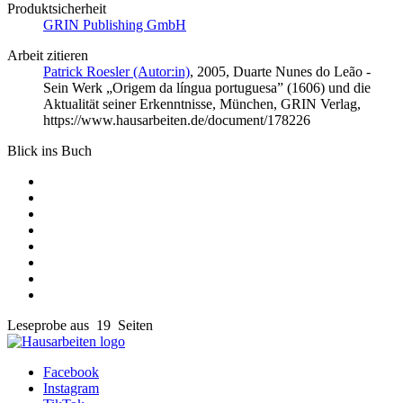
Produktsicherheit
GRIN Publishing GmbH
Arbeit zitieren
Patrick Roesler (Autor:in)
, 2005, Duarte Nunes do Leão -
Sein Werk „Origem da língua portuguesa” (1606) und die
Aktualität seiner Erkenntnisse, München, GRIN Verlag,
https://www.hausarbeiten.de/document/178226
Blick ins Buch
Leseprobe aus 19 Seiten
Facebook
Instagram