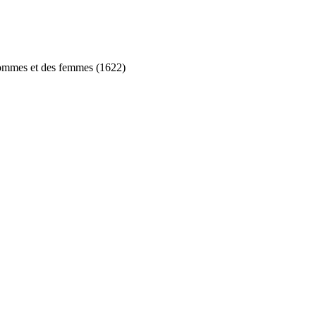
 hommes et des femmes (1622)