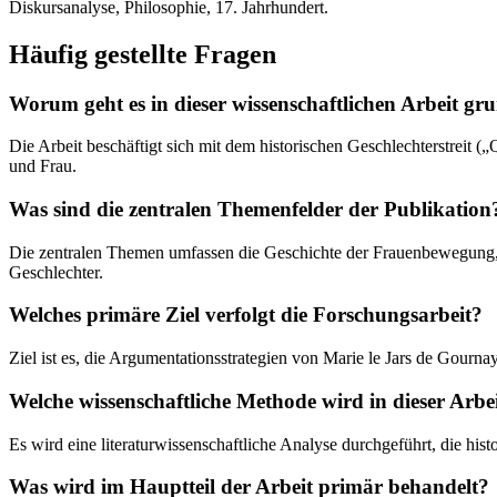
Diskursanalyse, Philosophie, 17. Jahrhundert.
Häufig gestellte Fragen
Worum geht es in dieser wissenschaftlichen Arbeit gr
Die Arbeit beschäftigt sich mit dem historischen Geschlechterstreit
und Frau.
Was sind die zentralen Themenfelder der Publikation
Die zentralen Themen umfassen die Geschichte der Frauenbewegung, da
Geschlechter.
Welches primäre Ziel verfolgt die Forschungsarbeit?
Ziel ist es, die Argumentationsstrategien von Marie le Jars de Gourn
Welche wissenschaftliche Methode wird in dieser Arbe
Es wird eine literaturwissenschaftliche Analyse durchgeführt, die his
Was wird im Hauptteil der Arbeit primär behandelt?