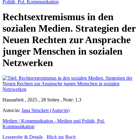
Politik, Pol. Kommunikation
Rechtsextremismus in den
sozialen Medien. Strategien der
Neuen Rechten zur Ansprache
junger Menschen in sozialen
Netzwerken
Hausarbeit , 2025 , 28 Seiten , Note: 1,3
Autor:in:
Jana Strucken (Autor:in)
Medien / Kommunikation - Medien und Politik, Pol.
Kommunikation
Leseprobe & Details
Blick ins Buch