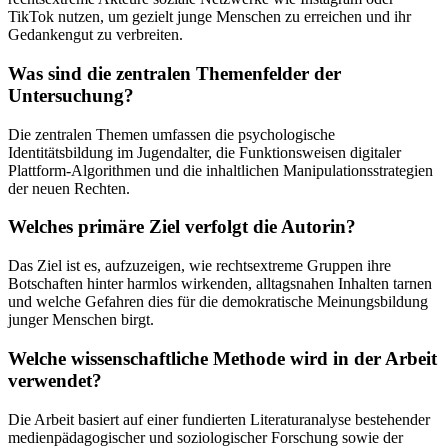
TikTok nutzen, um gezielt junge Menschen zu erreichen und ihr
Gedankengut zu verbreiten.
Was sind die zentralen Themenfelder der
Untersuchung?
Die zentralen Themen umfassen die psychologische
Identitätsbildung im Jugendalter, die Funktionsweisen digitaler
Plattform-Algorithmen und die inhaltlichen Manipulationsstrategien
der neuen Rechten.
Welches primäre Ziel verfolgt die Autorin?
Das Ziel ist es, aufzuzeigen, wie rechtsextreme Gruppen ihre
Botschaften hinter harmlos wirkenden, alltagsnahen Inhalten tarnen
und welche Gefahren dies für die demokratische Meinungsbildung
junger Menschen birgt.
Welche wissenschaftliche Methode wird in der Arbeit
verwendet?
Die Arbeit basiert auf einer fundierten Literaturanalyse bestehender
medienpädagogischer und soziologischer Forschung sowie der