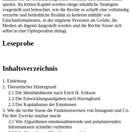
spielen. Im letzten Kapitel werden einige inhaltliche Strategien
vorgestellt und beleuchtet, wie die Rechte es schafft eine vollständig
verzerrte und bedrohliche Realität zu kreieren mithilfe von
Falschinformationen, in der migrierte Personen als Gefahr, die
Medien als lügend dargestellt werden und die Rechte Szene sich
selbst in eine Opferposition drängt.
Leseprobe
Inhaltsverzeichnis
1. Einleitung
2. Theoretischer Hintergrund
2.1 Die Identitätstheorie nach Erich H. Erikson
2.2 Die Entwicklungsaufgaben nach Havinghurst
2.3 Der Kapitalismus der Emotionen
3. Wie die rechte Szene die Funktionsweisen von Instagram und Co.
Für ihre Zwecke nutzbar macht
3.1 Wie Algorithmen emotionalisierende und polarisierenden
Informationen schneller verbreiten