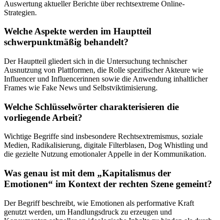
Auswertung aktueller Berichte über rechtsextreme Online-
Strategien.
Welche Aspekte werden im Hauptteil
schwerpunktmäßig behandelt?
Der Hauptteil gliedert sich in die Untersuchung technischer
Ausnutzung von Plattformen, die Rolle spezifischer Akteure wie
Influencer und Influencerinnen sowie die Anwendung inhaltlicher
Frames wie Fake News und Selbstviktimisierung.
Welche Schlüsselwörter charakterisieren die
vorliegende Arbeit?
Wichtige Begriffe sind insbesondere Rechtsextremismus, soziale
Medien, Radikalisierung, digitale Filterblasen, Dog Whistling und
die gezielte Nutzung emotionaler Appelle in der Kommunikation.
Was genau ist mit dem „Kapitalismus der
Emotionen“ im Kontext der rechten Szene gemeint?
Der Begriff beschreibt, wie Emotionen als performative Kraft
genutzt werden, um Handlungsdruck zu erzeugen und