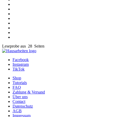
Leseprobe aus 28 Seiten
Facebook
Instagram
TikTok
Shop
Tutorials
FAQ
Zahlung & Versand
Über uns
Contact
Datenschutz
AGB
Impressum