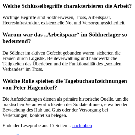
Welche Schlüsselbegriffe charakterisieren die Arbeit?
Wichtige Begriffe sind Söldnerwesen, Tross, Arbeitspaar,
Heeresinfrastruktur, existenzielle Not und Versorgungssicherheit.
Warum war das „Arbeitspaar“ im Söldnerlager so
bedeutend?
Da Söldner im aktiven Gefecht gebunden waren, sicherten die
Frauen durch Logistik, Beuteverwaltung und handwerkliche
Tätigkeiten das Überleben und die Funktionalität des „sozialen
Verbandes“ im Tross.
Welche Rolle spielten die Tagebuchaufzeichnungen
von Peter Hagendorf?
Die Aufzeichnungen dienen als primäre historische Quelle, um die
praktischen Verantwortlichkeiten der Soldatenfrauen, etwa bei der
Bewachung des Hab und Guts oder der Versorgung bei
Verletzungen, konkret zu belegen.
Ende der Leseprobe aus 15 Seiten -
nach oben