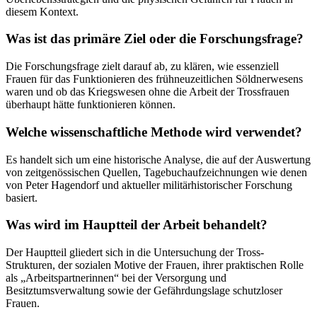
diesem Kontext.
Was ist das primäre Ziel oder die Forschungsfrage?
Die Forschungsfrage zielt darauf ab, zu klären, wie essenziell
Frauen für das Funktionieren des frühneuzeitlichen Söldnerwesens
waren und ob das Kriegswesen ohne die Arbeit der Trossfrauen
überhaupt hätte funktionieren können.
Welche wissenschaftliche Methode wird verwendet?
Es handelt sich um eine historische Analyse, die auf der Auswertung
von zeitgenössischen Quellen, Tagebuchaufzeichnungen wie denen
von Peter Hagendorf und aktueller militärhistorischer Forschung
basiert.
Was wird im Hauptteil der Arbeit behandelt?
Der Hauptteil gliedert sich in die Untersuchung der Tross-
Strukturen, der sozialen Motive der Frauen, ihrer praktischen Rolle
als „Arbeitspartnerinnen“ bei der Versorgung und
Besitztumsverwaltung sowie der Gefährdungslage schutzloser
Frauen.