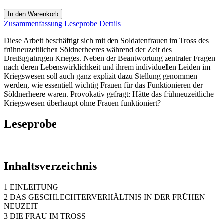
In den Warenkorb
Zusammenfassung
Leseprobe
Details
Diese Arbeit beschäftigt sich mit den Soldatenfrauen im Tross des
frühneuzeitlichen Söldnerheeres während der Zeit des
Dreißigjährigen Krieges. Neben der Beantwortung zentraler Fragen
nach deren Lebenswirklichkeit und ihrem individuellen Leiden im
Kriegswesen soll auch ganz explizit dazu Stellung genommen
werden, wie essentiell wichtig Frauen für das Funktionieren der
Söldnerheere waren. Provokativ gefragt: Hätte das frühneuzeitliche
Kriegswesen überhaupt ohne Frauen funktioniert?
Leseprobe
Inhaltsverzeichnis
1 EINLEITUNG
2 DAS GESCHLECHTERVERHÄLTNIS IN DER FRÜHEN
NEUZEIT
3 DIE FRAU IM TROSS