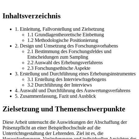
Inhaltsverzeichnis
1. Einleitung, Fallvorstellung und Zielsetzung
1.1 Grundlagentheoretische Einbettung
1.2 Methodologische Positionierung
2. Design und Umsetzung des Forschungsvorhabens
2.1 Bestimmung des Forschungsfeldes und
Entscheidungen zum Sampling
2.2 Auswahl des Erhebungsverfahrens
2.3 Forschungsethische Aspekte
3. Erstellung und Durchführung eines Erhebungsinstrumentes
3.1 Erstellung des Interviewfragebogens
3.2 Durchführung der Interviews
4. Auswahl und Durchführung des Auswertungsverfahrens
5. Zusammenfassung, Fazit und Ausblick
Zielsetzung und Themenschwerpunkte
Diese Arbeit untersucht die Auswirkungen der Abschaffung der
Präsenzpflicht an einer Beispielhochschule auf die
Unterrichtsgestaltung der Lehrenden. Ziel ist es, die
Herausforderungen, Veränderungen und individuellen Ansichten des