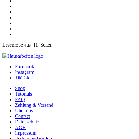
Leseprobe aus 11 Seiten
Facebook