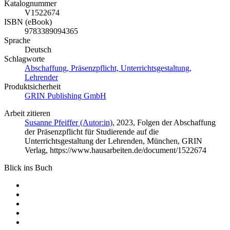
Katalognummer
V1522674
ISBN (eBook)
9783389094365
Sprache
Deutsch
Schlagworte
Abschaffung, Präsenzpflicht, Unterrichtsgestaltung,
Lehrender
Produktsicherheit
GRIN Publishing GmbH
Arbeit zitieren
Susanne Pfeiffer (Autor:in)
, 2023, Folgen der Abschaffung
der Präsenzpflicht für Studierende auf die
Unterrichtsgestaltung der Lehrenden, München, GRIN
Verlag, https://www.hausarbeiten.de/document/1522674
Blick ins Buch