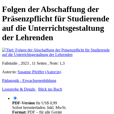
Folgen der Abschaffung der
Präsenzpflicht für Studierende
auf die Unterrichtsgestaltung
der Lehrenden
Fallstudie , 2023 , 11 Seiten , Note: 1,3
Autor:in:
Susanne Pfeiffer (Autor:in)
Pädagogik - Erwachsenenbildung
Leseprobe & Details
Blick ins Buch
PDF-Version
für
US$ 0,99
Sofort herunterladen. Inkl. MwSt.
Format:
PDF – für alle Geräte