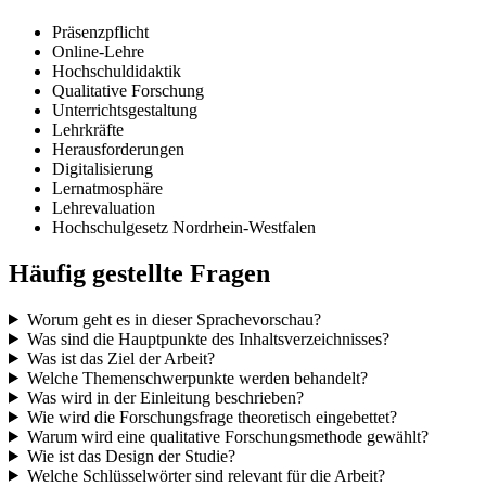
Präsenzpflicht
Online-Lehre
Hochschuldidaktik
Qualitative Forschung
Unterrichtsgestaltung
Lehrkräfte
Herausforderungen
Digitalisierung
Lernatmosphäre
Lehrevaluation
Hochschulgesetz Nordrhein-Westfalen
Häufig gestellte Fragen
Worum geht es in dieser Sprachevorschau?
Was sind die Hauptpunkte des Inhaltsverzeichnisses?
Was ist das Ziel der Arbeit?
Welche Themenschwerpunkte werden behandelt?
Was wird in der Einleitung beschrieben?
Wie wird die Forschungsfrage theoretisch eingebettet?
Warum wird eine qualitative Forschungsmethode gewählt?
Wie ist das Design der Studie?
Welche Schlüsselwörter sind relevant für die Arbeit?