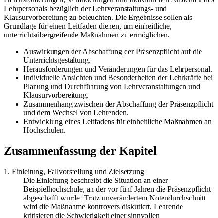
Lehrpersonals bezüglich der Lehrveranstaltungs- und
Klausurvorbereitung zu beleuchten. Die Ergebnisse sollen als
Grundlage für einen Leitfaden dienen, um einheitliche,
unterrichtsübergreifende Maßnahmen zu ermöglichen.
Auswirkungen der Abschaffung der Präsenzpflicht auf die
Unterrichtsgestaltung.
Herausforderungen und Veränderungen für das Lehrpersonal.
Individuelle Ansichten und Besonderheiten der Lehrkräfte bei
Planung und Durchführung von Lehrveranstaltungen und
Klausurvorbereitung.
Zusammenhang zwischen der Abschaffung der Präsenzpflicht
und dem Wechsel von Lehrenden.
Entwicklung eines Leitfadens für einheitliche Maßnahmen an
Hochschulen.
Zusammenfassung der Kapitel
1. Einleitung, Fallvorstellung und Zielsetzung:
Die Einleitung beschreibt die Situation an einer
Beispielhochschule, an der vor fünf Jahren die Präsenzpflicht
abgeschafft wurde. Trotz unverändertem Notendurchschnitt
wird die Maßnahme kontrovers diskutiert. Lehrende
kritisieren die Schwierigkeit einer sinnvollen