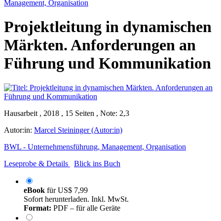
Management, Organisation
Projektleitung in dynamischen
Märkten. Anforderungen an
Führung und Kommunikation
Hausarbeit , 2018 , 15 Seiten , Note: 2,3
Autor:in:
Marcel Steininger (Autor:in)
BWL - Unternehmensführung, Management, Organisation
Leseprobe & Details
Blick ins Buch
eBook
für
US$ 7,99
Sofort herunterladen. Inkl. MwSt.
Format:
PDF – für alle Geräte