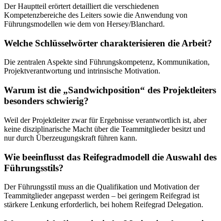
Der Hauptteil erörtert detailliert die verschiedenen
Kompetenzbereiche des Leiters sowie die Anwendung von
Führungsmodellen wie dem von Hersey/Blanchard.
Welche Schlüsselwörter charakterisieren die Arbeit?
Die zentralen Aspekte sind Führungskompetenz, Kommunikation,
Projektverantwortung und intrinsische Motivation.
Warum ist die „Sandwichposition“ des Projektleiters
besonders schwierig?
Weil der Projektleiter zwar für Ergebnisse verantwortlich ist, aber
keine disziplinarische Macht über die Teammitglieder besitzt und
nur durch Überzeugungskraft führen kann.
Wie beeinflusst das Reifegradmodell die Auswahl des
Führungsstils?
Der Führungsstil muss an die Qualifikation und Motivation der
Teammitglieder angepasst werden – bei geringem Reifegrad ist
stärkere Lenkung erforderlich, bei hohem Reifegrad Delegation.