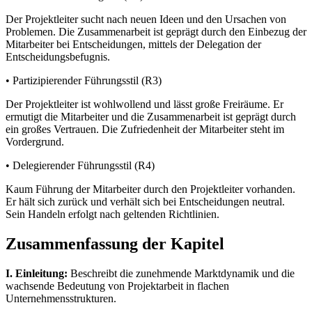
Der Projektleiter sucht nach neuen Ideen und den Ursachen von
Problemen. Die Zusammenarbeit ist geprägt durch den Einbezug der
Mitarbeiter bei Entscheidungen, mittels der Delegation der
Entscheidungsbefugnis.
• Partizipierender Führungsstil (R3)
Der Projektleiter ist wohlwollend und lässt große Freiräume. Er
ermutigt die Mitarbeiter und die Zusammenarbeit ist geprägt durch
ein großes Vertrauen. Die Zufriedenheit der Mitarbeiter steht im
Vordergrund.
• Delegierender Führungsstil (R4)
Kaum Führung der Mitarbeiter durch den Projektleiter vorhanden.
Er hält sich zurück und verhält sich bei Entscheidungen neutral.
Sein Handeln erfolgt nach geltenden Richtlinien.
Zusammenfassung der Kapitel
I. Einleitung:
Beschreibt die zunehmende Marktdynamik und die
wachsende Bedeutung von Projektarbeit in flachen
Unternehmensstrukturen.