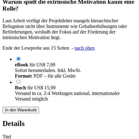
Warum spielt die extrinsische Motivation kaum eine
Rolle?
Laut Arbeit verfügt der Projektleiter mangels hierarchischer
Befugnisse nicht über Instrumente wie Gehaltserhöhungen oder
Beförderungen, weshalb der Fokus auf der Förderung der
intrinsischen Motivation liegt.
Ende der Leseprobe aus 15 Seiten -
nach oben
eBook
für
US$ 7,99
Sofort herunterladen. Inkl. MwSt.
Format:
PDF – für alle Geräte
Buch
für
US$ 15,99
Versand in ca. 2-4 Werktagen national, internationaler
Versand möglich
In den Warenkorb
Details
Titel