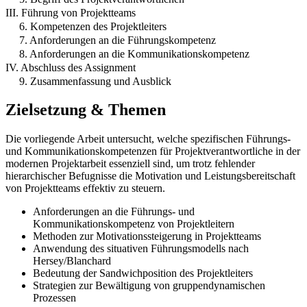
III. Führung von Projektteams
6. Kompetenzen des Projektleiters
7. Anforderungen an die Führungskompetenz
8. Anforderungen an die Kommunikationskompetenz
IV. Abschluss des Assignment
9. Zusammenfassung und Ausblick
Zielsetzung & Themen
Die vorliegende Arbeit untersucht, welche spezifischen Führungs-
und Kommunikationskompetenzen für Projektverantwortliche in der
modernen Projektarbeit essenziell sind, um trotz fehlender
hierarchischer Befugnisse die Motivation und Leistungsbereitschaft
von Projektteams effektiv zu steuern.
Anforderungen an die Führungs- und
Kommunikationskompetenz von Projektleitern
Methoden zur Motivationssteigerung in Projektteams
Anwendung des situativen Führungsmodells nach
Hersey/Blanchard
Bedeutung der Sandwichposition des Projektleiters
Strategien zur Bewältigung von gruppendynamischen
Prozessen