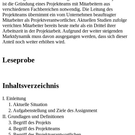
ist die Gründung eines Projektteams mit Mitarbeitern aus
verschiedenen Fachbereichen notwendig. Die Leitung des
Projektteams übernimmt ein vom Unternehmen beauftragter
Mitarbeiter als Projektverantwortlicher. Aktuellen Studien zufolge
verrichten Mitarbeiter bereits heute mehr als ein Drittel ihrer
Arbeitszeit in der Projektarbeit. Aufgrund der weiter steigenden
Marktdynamik muss davon ausgegangen werden, dass sich dieser
Anteil noch weiter erhöhen wird.
Leseprobe
Inhaltsverzeichnis
I. Einleitung
1. Aktuelle Situation
2. Aufgabenstellung und Ziele des Assignment
II. Grundlagen und Definitionen
3. Begriff des Projekts
4. Begriff des Projektteams
5. Begriff des Projektverantwortlichen