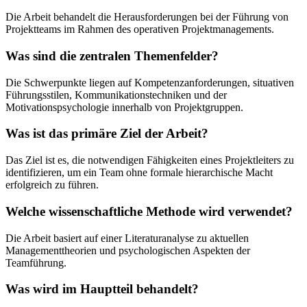
Die Arbeit behandelt die Herausforderungen bei der Führung von
Projektteams im Rahmen des operativen Projektmanagements.
Was sind die zentralen Themenfelder?
Die Schwerpunkte liegen auf Kompetenzanforderungen, situativen
Führungsstilen, Kommunikationstechniken und der
Motivationspsychologie innerhalb von Projektgruppen.
Was ist das primäre Ziel der Arbeit?
Das Ziel ist es, die notwendigen Fähigkeiten eines Projektleiters zu
identifizieren, um ein Team ohne formale hierarchische Macht
erfolgreich zu führen.
Welche wissenschaftliche Methode wird verwendet?
Die Arbeit basiert auf einer Literaturanalyse zu aktuellen
Managementtheorien und psychologischen Aspekten der
Teamführung.
Was wird im Hauptteil behandelt?