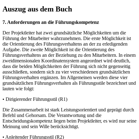
Auszug aus dem Buch
7. Anforderungen an die Führungskompetenz
Der Projektleiter hat zwei grundsätzliche Möglichkeiten um die
Führung der Mitarbeiter wahrzunehmen. Die erste Möglichkeit ist
die Orientierung des Führungsverhaltens an der zu erledigenden
Aufgabe. Die zweite Möglichkeit ist die Orientierung des
Führungsverhaltens an der Beziehung zu den Mitarbeitern. In einem
zweidimensionalen Koordinatensystem angeordnet wird deutlich,
dass die beiden Möglichkeiten der Führung sich nicht gegenseitig
ausschließen, sondern sich zu vier verschiedenen grundsätzlichen
Führungsverhalten ergänzen. Im Allgemeinen werden diese vier
grundsätzlichen Führungsverhalten als Führungsstile bezeichnet und
lauten wie folgt:
• Dirigierender Führungsstil (R1)
Die Zusammenarbeit ist stark Leistungsorientiert und geprägt durch
Befehl und Gehorsam. Die Verantwortung und die
Entscheidungskompetenz liegen beim Projektleiter, es wird nur seine
Meinung und sein Wille berücksichtigt.
• Anleitender Führungsstil (R2)