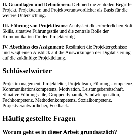
II. Grundlagen und Definitionen:
Definiert die zentralen Begriffe
Projekt, Projektteam und Projektverantwortlicher als Basis für die
weitere Untersuchung.
III. Führung von Projektteams:
Analysiert die erforderlichen Soft
Skills, situative Führungsstile und die zentrale Rolle der
Kommunikation für den Projekterfolg.
IV. Abschluss des Assignment:
Resümiert die Projektergebnisse
und wagt einen Ausblick auf die Auswirkungen der Digitalisierung
auf die zukünftige Projektleitung.
Schlüsselwörter
Projektmanagement, Projektleiter, Projektteam, Führungskompetenz,
Kommunikationskompetenz, Motivation, Leistungsbereitschaft,
Situative Führungsstile, Gruppendynamik, Sandwichposition,
Fachkompetenz, Methodenkompetenz, Sozialkompetenz,
Projektverantwortlicher, Feedback.
Häufig gestellte Fragen
Worum geht es in dieser Arbeit grundsätzlich?