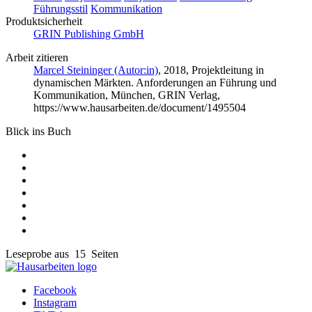
Führungsstil
Kommunikation
Produktsicherheit
GRIN Publishing GmbH
Arbeit zitieren
Marcel Steininger (Autor:in)
, 2018, Projektleitung in
dynamischen Märkten. Anforderungen an Führung und
Kommunikation, München, GRIN Verlag,
https://www.hausarbeiten.de/document/1495504
Blick ins Buch
Leseprobe aus 15 Seiten
Facebook
Instagram