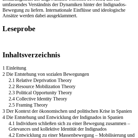
umfassendes Verständnis der Dynamiken hinter der Indignados-
Bewegung zu liefern. Internationale Einflüsse und ideologische
Ansätze werden dabei ausgeklammert.
Leseprobe
Inhaltsverzeichnis
1 Einleitung
2 Die Entstehung von sozialen Bewegungen
2.1 Relative Deprivation Theory
2.2 Resource Mobilization Theory
2.3 Political Opportunity Theory
2.4 Collective Identity Theory
2.5 Framing Theory
3 Der Kontext der ökonomischen und politischen Krise in Spanien
4 Die Entstehung und Entwicklung der Indignados in Spanien
4.1 Individuen schließen sich zu einer Bewegung zusammen –
Grievances und kollektive Identität der Indignados
4.2 Entwicklung zu einer Massenbewegung – Mobilisierung und