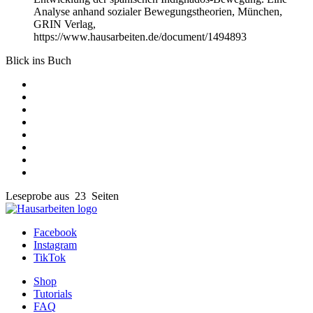
Analyse anhand sozialer Bewegungstheorien, München,
GRIN Verlag,
https://www.hausarbeiten.de/document/1494893
Blick ins Buch
Leseprobe aus 23 Seiten
Facebook
Instagram
TikTok
Shop
Tutorials
FAQ