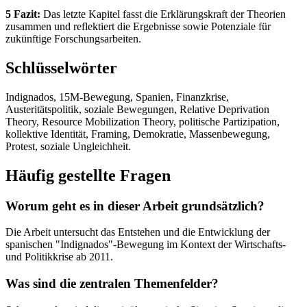
5 Fazit:
Das letzte Kapitel fasst die Erklärungskraft der Theorien
zusammen und reflektiert die Ergebnisse sowie Potenziale für
zukünftige Forschungsarbeiten.
Schlüsselwörter
Indignados, 15M-Bewegung, Spanien, Finanzkrise,
Austeritätspolitik, soziale Bewegungen, Relative Deprivation
Theory, Resource Mobilization Theory, politische Partizipation,
kollektive Identität, Framing, Demokratie, Massenbewegung,
Protest, soziale Ungleichheit.
Häufig gestellte Fragen
Worum geht es in dieser Arbeit grundsätzlich?
Die Arbeit untersucht das Entstehen und die Entwicklung der
spanischen "Indignados"-Bewegung im Kontext der Wirtschafts-
und Politikkrise ab 2011.
Was sind die zentralen Themenfelder?