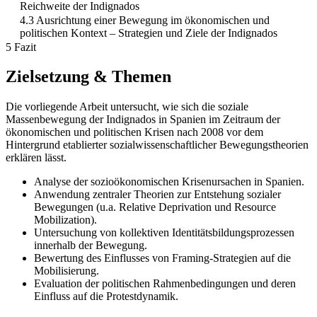
Reichweite der Indignados
4.3 Ausrichtung einer Bewegung im ökonomischen und
politischen Kontext – Strategien und Ziele der Indignados
5 Fazit
Zielsetzung & Themen
Die vorliegende Arbeit untersucht, wie sich die soziale
Massenbewegung der Indignados in Spanien im Zeitraum der
ökonomischen und politischen Krisen nach 2008 vor dem
Hintergrund etablierter sozialwissenschaftlicher Bewegungstheorien
erklären lässt.
Analyse der sozioökonomischen Krisenursachen in Spanien.
Anwendung zentraler Theorien zur Entstehung sozialer
Bewegungen (u.a. Relative Deprivation und Resource
Mobilization).
Untersuchung von kollektiven Identitätsbildungsprozessen
innerhalb der Bewegung.
Bewertung des Einflusses von Framing-Strategien auf die
Mobilisierung.
Evaluation der politischen Rahmenbedingungen und deren
Einfluss auf die Protestdynamik.