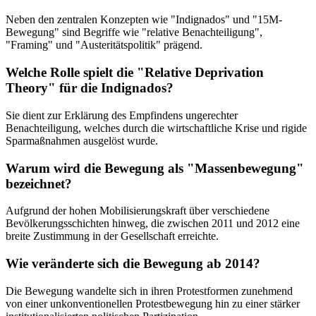
Neben den zentralen Konzepten wie "Indignados" und "15M-
Bewegung" sind Begriffe wie "relative Benachteiligung",
"Framing" und "Austeritätspolitik" prägend.
Welche Rolle spielt die "Relative Deprivation
Theory" für die Indignados?
Sie dient zur Erklärung des Empfindens ungerechter
Benachteiligung, welches durch die wirtschaftliche Krise und rigide
Sparmaßnahmen ausgelöst wurde.
Warum wird die Bewegung als "Massenbewegung"
bezeichnet?
Aufgrund der hohen Mobilisierungskraft über verschiedene
Bevölkerungsschichten hinweg, die zwischen 2011 und 2012 eine
breite Zustimmung in der Gesellschaft erreichte.
Wie veränderte sich die Bewegung ab 2014?
Die Bewegung wandelte sich in ihren Protestformen zunehmend
von einer unkonventionellen Protestbewegung hin zu einer stärker