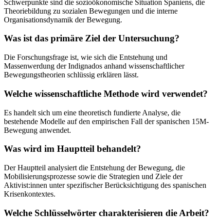
Schwerpunkte sind die sozioökonomische Situation Spaniens, die
Theoriebildung zu sozialen Bewegungen und die interne
Organisationsdynamik der Bewegung.
Was ist das primäre Ziel der Untersuchung?
Die Forschungsfrage ist, wie sich die Entstehung und
Massenwerdung der Indignados anhand wissenschaftlicher
Bewegungstheorien schlüssig erklären lässt.
Welche wissenschaftliche Methode wird verwendet?
Es handelt sich um eine theoretisch fundierte Analyse, die
bestehende Modelle auf den empirischen Fall der spanischen 15M-
Bewegung anwendet.
Was wird im Hauptteil behandelt?
Der Hauptteil analysiert die Entstehung der Bewegung, die
Mobilisierungsprozesse sowie die Strategien und Ziele der
Aktivist:innen unter spezifischer Berücksichtigung des spanischen
Krisenkontextes.
Welche Schlüsselwörter charakterisieren die Arbeit?