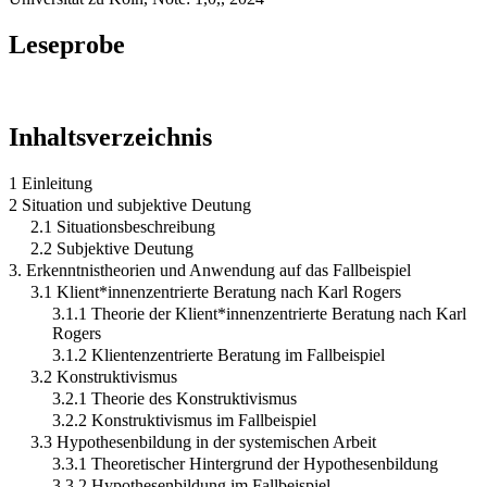
Leseprobe
Inhaltsverzeichnis
1 Einleitung
2 Situation und subjektive Deutung
2.1 Situationsbeschreibung
2.2 Subjektive Deutung
3. Erkenntnistheorien und Anwendung auf das Fallbeispiel
3.1 Klient*innenzentrierte Beratung nach Karl Rogers
3.1.1 Theorie der Klient*innenzentrierte Beratung nach Karl
Rogers
3.1.2 Klientenzentrierte Beratung im Fallbeispiel
3.2 Konstruktivismus
3.2.1 Theorie des Konstruktivismus
3.2.2 Konstruktivismus im Fallbeispiel
3.3 Hypothesenbildung in der systemischen Arbeit
3.3.1 Theoretischer Hintergrund der Hypothesenbildung
3.3.2 Hypothesenbildung im Fallbeispiel