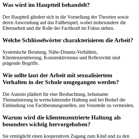
Was wird im Hauptteil behandelt?
Der Hauptteil gliedert sich in die Vorstellung der Theorien sowie
deren Anwendung auf das Fallbeispiel, wobei insbesondere die
Elternarbeit und die Rolle der Fachkraft im Fokus stehen.
Welche Schlüsselwörter charakterisieren die Arbeit?
Systemische Beratung, Nähe-Distanz-Verhältnis,
Klientenzentrierung, Konstruktivismus und Reflexivität sind
prägende Begriffe.
Wie sollte laut der Arbeit mit sexualisiertem
Verhalten in der Schule umgegangen werden?
Die Autorin plädiert für eine Beobachtung, behutsame
Thematisierung in wertschätzender Haltung und bei Bedarf die
Einbindung von Fachberatungsstellen, um Vorurteile zu vermeiden.
Warum wird die klientenzentrierte Haltung als
besonders wichtig hervorgehoben?
Sie ermöglicht einen kooperativen Zugang zum Kind und zu den