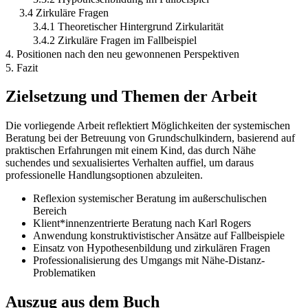
3.4 Zirkuläre Fragen
3.4.1 Theoretischer Hintergrund Zirkularität
3.4.2 Zirkuläre Fragen im Fallbeispiel
4. Positionen nach den neu gewonnenen Perspektiven
5. Fazit
Zielsetzung und Themen der Arbeit
Die vorliegende Arbeit reflektiert Möglichkeiten der systemischen
Beratung bei der Betreuung von Grundschulkindern, basierend auf
praktischen Erfahrungen mit einem Kind, das durch Nähe
suchendes und sexualisiertes Verhalten auffiel, um daraus
professionelle Handlungsoptionen abzuleiten.
Reflexion systemischer Beratung im außerschulischen
Bereich
Klient*innenzentrierte Beratung nach Karl Rogers
Anwendung konstruktivistischer Ansätze auf Fallbeispiele
Einsatz von Hypothesenbildung und zirkulären Fragen
Professionalisierung des Umgangs mit Nähe-Distanz-
Problematiken
Auszug aus dem Buch