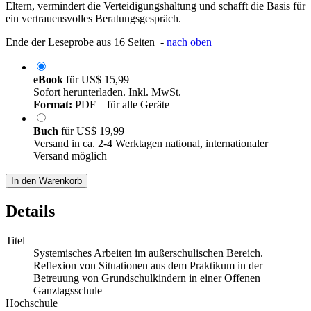
Eltern, vermindert die Verteidigungshaltung und schafft die Basis für
ein vertrauensvolles Beratungsgespräch.
Ende der Leseprobe aus 16 Seiten -
nach oben
eBook
für
US$ 15,99
Sofort herunterladen. Inkl. MwSt.
Format:
PDF – für alle Geräte
Buch
für
US$ 19,99
Versand in ca. 2-4 Werktagen national, internationaler
Versand möglich
In den Warenkorb
Details
Titel
Systemisches Arbeiten im außerschulischen Bereich.
Reflexion von Situationen aus dem Praktikum in der
Betreuung von Grundschulkindern in einer Offenen
Ganztagsschule
Hochschule