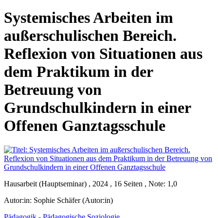
Systemisches Arbeiten im
außerschulischen Bereich.
Reflexion von Situationen aus
dem Praktikum in der
Betreuung von
Grundschulkindern in einer
Offenen Ganztagsschule
Hausarbeit (Hauptseminar) , 2024 , 16 Seiten , Note: 1,0
Autor:in:
Sophie Schäfer (Autor:in)
Pädagogik - Pädagogische Soziologie