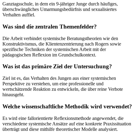
Ganztagsschule, in dem ein 9-jähriger Junge durch häufiges,
überschwängliches Umarmungsbedürfnis und sexualisiertes
Verhalten auffiel.
Was sind die zentralen Themenfelder?
Die Arbeit verbindet systemische Beratungstheorien wie den
Konstruktivismus, die Klientenzentrierung nach Rogers sowie
spezifische Techniken der systemischen Arbeit mit der
pädagogischen Reflexion im Grundschulkontext.
Was ist das primäre Ziel der Untersuchung?
Ziel ist es, das Verhalten des Jungen aus einer systemischen
Perspektive zu verstehen, um eine professionelle und
wertschätzende Reaktion zu entwickeln, die über reine Verbote
hinausgeht.
Welche wissenschaftliche Methodik wird verwendet?
Es wird eine fallorientierte Reflexionsmethode angewendet, die
verschiedene systemische Ansätze auf eine konkrete Praxissituation
überträgt und diese mithilfe theoretischer Modelle analysiert.