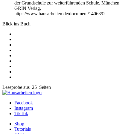
der Grundschule zur weiterführenden Schule, München,
GRIN Verlag,
https://www.hausarbeiten.de/document/1406392
Blick ins Buch
Leseprobe aus 25 Seiten
Facebook
Instagram
TikTok
Shop
Tutorials