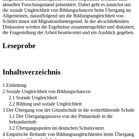
aktuellen Forschungsstand präsentiert. Dabei geht es zunächst um
die soziale Ungleichheit von Bildungschancen beim Übergang im
Allgemeinen, darauffolgend um die Bildungsungleichheit von
Schüler:innen mit Migrationshintergrund. In der ab-schließenden
Diskussion werden die Ergebnisse zusammengeführt und diskutiert,
die Fragestellung der Arbeit beantwortet und ein Ausblick gegeben.
Leseprobe
Inhaltsverzeichnis
1 Einleitung
2 Soziale Ungleichheit von Bildungschancen
2.1 Soziale Ungleichheit
2.2 Bildung und soziale Ungleichheit
3 Der Übergang von der Grundschule in die weiterführende Schule
3.1 Der Übergangsprozess von der Primarstufe in die
Sekundarstufe
3.2 Übergangsquoten im deutschen Schulsystem
4 Empirische Befunde von Bildungsungleichheiten beim Übergang