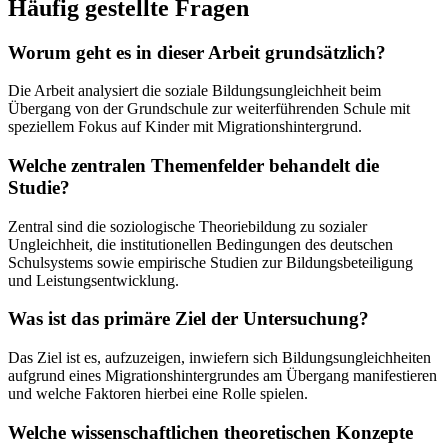
Häufig gestellte Fragen
Worum geht es in dieser Arbeit grundsätzlich?
Die Arbeit analysiert die soziale Bildungsungleichheit beim
Übergang von der Grundschule zur weiterführenden Schule mit
speziellem Fokus auf Kinder mit Migrationshintergrund.
Welche zentralen Themenfelder behandelt die
Studie?
Zentral sind die soziologische Theoriebildung zu sozialer
Ungleichheit, die institutionellen Bedingungen des deutschen
Schulsystems sowie empirische Studien zur Bildungsbeteiligung
und Leistungsentwicklung.
Was ist das primäre Ziel der Untersuchung?
Das Ziel ist es, aufzuzeigen, inwiefern sich Bildungsungleichheiten
aufgrund eines Migrationshintergrundes am Übergang manifestieren
und welche Faktoren hierbei eine Rolle spielen.
Welche wissenschaftlichen theoretischen Konzepte