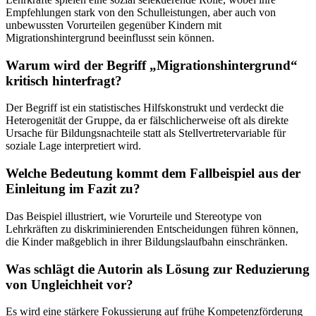
Empfehlungen stark von den Schulleistungen, aber auch von
unbewussten Vorurteilen gegenüber Kindern mit
Migrationshintergrund beeinflusst sein können.
Warum wird der Begriff „Migrationshintergrund“
kritisch hinterfragt?
Der Begriff ist ein statistisches Hilfskonstrukt und verdeckt die
Heterogenität der Gruppe, da er fälschlicherweise oft als direkte
Ursache für Bildungsnachteile statt als Stellvertretervariable für
soziale Lage interpretiert wird.
Welche Bedeutung kommt dem Fallbeispiel aus der
Einleitung im Fazit zu?
Das Beispiel illustriert, wie Vorurteile und Stereotype von
Lehrkräften zu diskriminierenden Entscheidungen führen können,
die Kinder maßgeblich in ihrer Bildungslaufbahn einschränken.
Was schlägt die Autorin als Lösung zur Reduzierung
von Ungleichheit vor?
Es wird eine stärkere Fokussierung auf frühe Kompetenzförderung