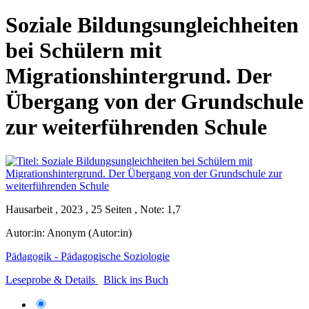
Soziale Bildungsungleichheiten
bei Schülern mit
Migrationshintergrund. Der
Übergang von der Grundschule
zur weiterführenden Schule
Hausarbeit , 2023 , 25 Seiten , Note: 1,7
Autor:in:
Anonym (Autor:in)
Pädagogik - Pädagogische Soziologie
Leseprobe & Details
Blick ins Buch