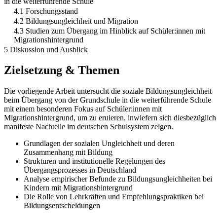
in die weiterführende Schule
4.1 Forschungsstand
4.2 Bildungsungleichheit und Migration
4.3 Studien zum Übergang im Hinblick auf Schüler:innen mit
Migrationshintergrund
5 Diskussion und Ausblick
Zielsetzung & Themen
Die vorliegende Arbeit untersucht die soziale Bildungsungleichheit
beim Übergang von der Grundschule in die weiterführende Schule
mit einem besonderen Fokus auf Schüler:innen mit
Migrationshintergrund, um zu eruieren, inwiefern sich diesbezüglich
manifeste Nachteile im deutschen Schulsystem zeigen.
Grundlagen der sozialen Ungleichheit und deren
Zusammenhang mit Bildung
Strukturen und institutionelle Regelungen des
Übergangsprozesses in Deutschland
Analyse empirischer Befunde zu Bildungsungleichheiten bei
Kindern mit Migrationshintergrund
Die Rolle von Lehrkräften und Empfehlungspraktiken bei
Bildungsentscheidungen