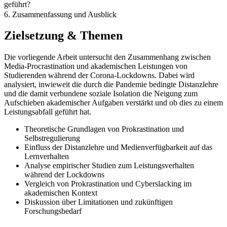
geführt?
6. Zusammenfassung und Ausblick
Zielsetzung & Themen
Die vorliegende Arbeit untersucht den Zusammenhang zwischen
Media-Procrastination und akademischen Leistungen von
Studierenden während der Corona-Lockdowns. Dabei wird
analysiert, inwieweit die durch die Pandemie bedingte Distanzlehre
und die damit verbundene soziale Isolation die Neigung zum
Aufschieben akademischer Aufgaben verstärkt und ob dies zu einem
Leistungsabfall geführt hat.
Theoretische Grundlagen von Prokrastination und
Selbstregulierung
Einfluss der Distanzlehre und Medienverfügbarkeit auf das
Lernverhalten
Analyse empirischer Studien zum Leistungsverhalten
während der Lockdowns
Vergleich von Prokrastination und Cyberslacking im
akademischen Kontext
Diskussion über Limitationen und zukünftigen
Forschungsbedarf