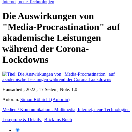
Internet, neue Technologien
Die Auswirkungen von
"Media-Procrastination" auf
akademische Leistungen
während der Corona-
Lockdowns
Hausarbeit , 2022 , 17 Seiten , Note: 1,0
Autor:in:
Simon Röhricht (Autor:in)
Medien / Kommunikation - Multimedia, Internet, neue Technologien
Leseprobe & Details
Blick ins Buch