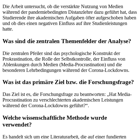
Die Arbeit untersucht, ob die verstärkte Nutzung von Medien
während der pandemiebedingten Distanzlehre dazu geführt hat, dass
Studierende ihre akademischen Aufgaben öfter aufgeschoben haben
und ob dies einen negativen Einfluss auf ihre Studienleistungen
hatte.
Was sind die zentralen Themenfelder der Analyse?
Die zentralen Pfeiler sind das psychologische Konstrukt der
Prokrastination, die Rolle der Selbstkontrolle, der Einfluss von
Ablenkungen durch Medien (Media-Procrastination) und die
besonderen Lehrbedingungen während der Corona-Lockdowns.
Was ist das primäre Ziel bzw. die Forschungsfrage?
Das Ziel ist es, die Forschungsfrage zu beantworten: „Hat Media-
Procrastination zu verschlechterten akademischen Leistungen
während der Corona-Lockdowns geführt?“.
Welche wissenschaftliche Methode wurde
verwendet?
Es handelt sich um eine Literaturarbeit, die auf einer fundierten