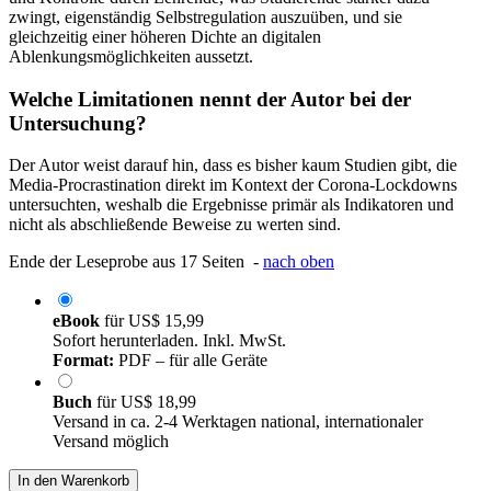
zwingt, eigenständig Selbstregulation auszuüben, und sie
gleichzeitig einer höheren Dichte an digitalen
Ablenkungsmöglichkeiten aussetzt.
Welche Limitationen nennt der Autor bei der
Untersuchung?
Der Autor weist darauf hin, dass es bisher kaum Studien gibt, die
Media-Procrastination direkt im Kontext der Corona-Lockdowns
untersuchten, weshalb die Ergebnisse primär als Indikatoren und
nicht als abschließende Beweise zu werten sind.
Ende der Leseprobe aus 17 Seiten -
nach oben
eBook
für
US$ 15,99
Sofort herunterladen. Inkl. MwSt.
Format:
PDF – für alle Geräte
Buch
für
US$ 18,99
Versand in ca. 2-4 Werktagen national, internationaler
Versand möglich
In den Warenkorb