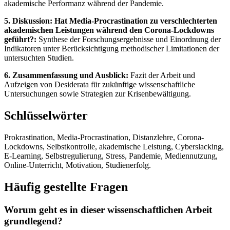
akademische Performanz während der Pandemie.
5. Diskussion: Hat Media-Procrastination zu verschlechterten
akademischen Leistungen während den Corona-Lockdowns
geführt?:
Synthese der Forschungsergebnisse und Einordnung der
Indikatoren unter Berücksichtigung methodischer Limitationen der
untersuchten Studien.
6. Zusammenfassung und Ausblick:
Fazit der Arbeit und
Aufzeigen von Desiderata für zukünftige wissenschaftliche
Untersuchungen sowie Strategien zur Krisenbewältigung.
Schlüsselwörter
Prokrastination, Media-Procrastination, Distanzlehre, Corona-
Lockdowns, Selbstkontrolle, akademische Leistung, Cyberslacking,
E-Learning, Selbstregulierung, Stress, Pandemie, Mediennutzung,
Online-Unterricht, Motivation, Studienerfolg.
Häufig gestellte Fragen
Worum geht es in dieser wissenschaftlichen Arbeit
grundlegend?