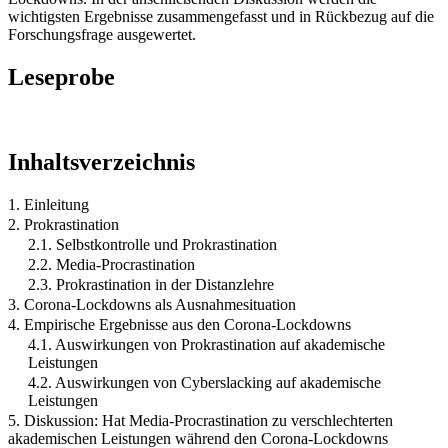
wichtigsten Ergebnisse zusammengefasst und in Rückbezug auf die
Forschungsfrage ausgewertet.
Leseprobe
Inhaltsverzeichnis
1. Einleitung
2. Prokrastination
2.1. Selbstkontrolle und Prokrastination
2.2. Media-Procrastination
2.3. Prokrastination in der Distanzlehre
3. Corona-Lockdowns als Ausnahmesituation
4. Empirische Ergebnisse aus den Corona-Lockdowns
4.1. Auswirkungen von Prokrastination auf akademische
Leistungen
4.2. Auswirkungen von Cyberslacking auf akademische
Leistungen
5. Diskussion: Hat Media-Procrastination zu verschlechterten
akademischen Leistungen während den Corona-Lockdowns