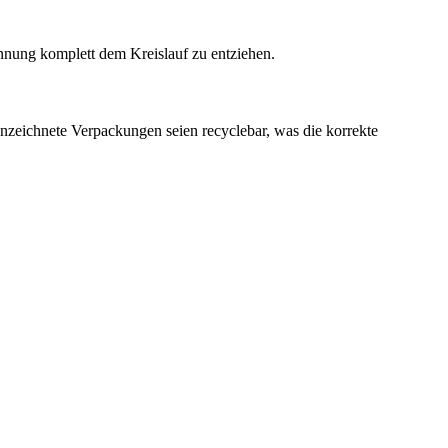
nnung komplett dem Kreislauf zu entziehen.
zeichnete Verpackungen seien recyclebar, was die korrekte