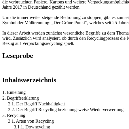
die verbrauchten Papiere, Kartons und weitere Verpackungsmöglich
Jahre 2017 in Deutschland gezählt werden.
Um die immer weiter steigende Bedrohung zu stoppen, gibt es zum ei
Symbol der Mülltrennung: „Der Grüne Punkt“, welches seit 25 Jahren
In dieser Arbeit werden zunächst wesentliche Begriffe zu dem Thema
wird. Zusätzlich wird analysiert, ob durch den Recyclingprozess die 
Bezug auf Verpackungsrecycling spielt.
Leseprobe
Inhaltsverzeichnis
1. Einleitung
2. Begriffserklärung
2.1. Der Begriff Nachhaltigkeit
2.2. Der Begriff Recycling beziehungsweise Wiederverwertung
3. Recycling
3.1. Arten von Recycling
3.1.1. Downcycling