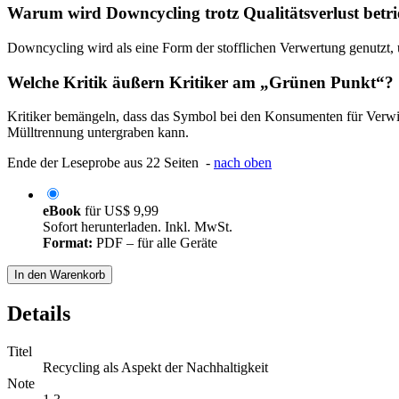
Warum wird Downcycling trotz Qualitätsverlust betr
Downcycling wird als eine Form der stofflichen Verwertung genutzt,
Welche Kritik äußern Kritiker am „Grünen Punkt“?
Kritiker bemängeln, dass das Symbol bei den Konsumenten für Verwi
Mülltrennung untergraben kann.
Ende der Leseprobe aus 22 Seiten -
nach oben
eBook
für
US$ 9,99
Sofort herunterladen. Inkl. MwSt.
Format:
PDF – für alle Geräte
In den Warenkorb
Details
Titel
Recycling als Aspekt der Nachhaltigkeit
Note