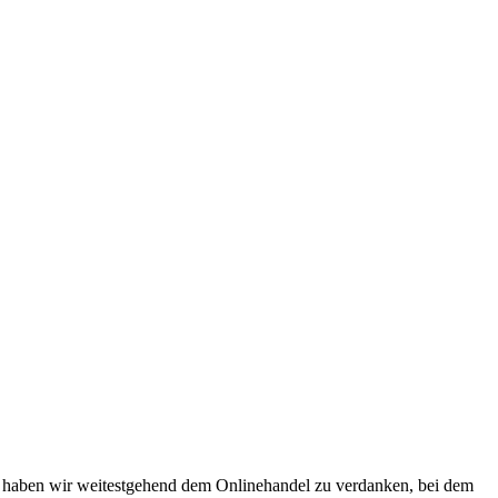
g haben wir weitestgehend dem Onlinehandel zu verdanken, bei dem