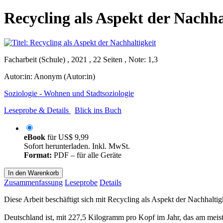
Recycling als Aspekt der Nachha
Facharbeit (Schule) , 2021 , 22 Seiten , Note: 1,3
Autor:in:
Anonym (Autor:in)
Soziologie - Wohnen und Stadtsoziologie
Leseprobe & Details
Blick ins Buch
eBook
für
US$ 9,99
Sofort herunterladen. Inkl. MwSt.
Format:
PDF – für alle Geräte
In den Warenkorb
Zusammenfassung
Leseprobe
Details
Diese Arbeit beschäftigt sich mit Recycling als Aspekt der Nachhaltigk
Deutschland ist, mit 227,5 Kilogramm pro Kopf im Jahr, das am mei