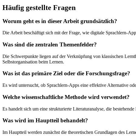
Häufig gestellte Fragen
Worum geht es in dieser Arbeit grundsätzlich?
Die Arbeit beschäftigt sich mit der Frage, wie digitale Sprachlern
Was sind die zentralen Themenfelder?
Die Schwerpunkte liegen auf der Verknüpfung von klassischen Lern
Selbstorganisation beim Lernen.
Was ist das primäre Ziel oder die Forschungsfrage?
Es wird untersucht, ob Sprachlern-Apps eine effektive Alternative od
Welche wissenschaftliche Methode wird verwendet?
Es handelt sich um eine strukturierte Literaturanalyse, die bestehen
Was wird im Hauptteil behandelt?
Im Hauptteil werden zunächst die theoretischen Grundlagen des Lernen