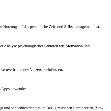
en Nutzung auf das persönliche Zeit- und Selbstmanagement hat.
r Analyse psychologischer Faktoren wie Motivation und
 Lernverhalten des Nutzers beeinflussen.
rn-Apps anwendet.
gt und schließlich der direkte Bezug zwischen Lerntheorien, Zeit-