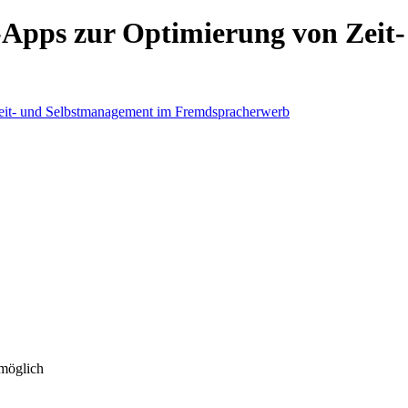
n-Apps zur Optimierung von Zei
 möglich