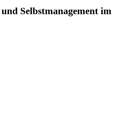
t- und Selbstmanagement im