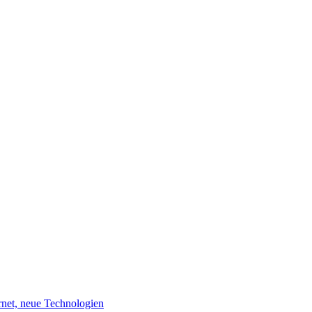
rnet, neue Technologien