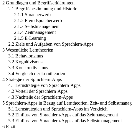
2 Grundlagen und Begriffserklärungen
2.1 Begriffsbestimmung und Historie
2.1.1 Spracherwerb
2.1.2 Fremdspracherwerb
2.1.3 Selbstmanagement
2.1.4 Zeitmanagement
2.1.5 E-Learning
2.2 Ziele und Aufgaben von Sprachlern-Apps
3 Wesentliche Lerntheorien
3.1 Behaviorismus
3.2 Kognitivismus
3.3 Konstruktivismus
3.4 Vergleich der Lerntheorien
4 Strategie der Sprachlern-Apps
4.1 Lernstrategie von Sprachlern-Apps
4.2 Vorteil der Sprachlern-Apps
4.3 Nachteile der Sprachlern-Apps
5 Sprachlern-Apps in Bezug auf Lerntheorien, Zeit- und Selbstmana
5.1 Lernstrategien und Sprachlern-Apps im Vergleich
5.2 Einfluss von Sprachlern-Apps auf das Zeitmanagement
5.3 Einfluss von Sprachlern-Apps auf das Selbstmanagement
6 Fazit