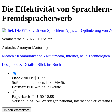
Die Effektivität von Sprachler
Fremdspracherwerb
Seminararbeit , 2022 , 19 Seiten
Autor:in:
Anonym (Autor:in)
Medien / Kommunikation - Multimedia, Internet, neue Technologien
Leseprobe & Details
Blick ins Buch
eBook
für
US$ 15,99
Sofort herunterladen. Inkl. MwSt.
Format:
PDF – für alle Geräte
Paperback
für
US$ 18,99
Versand in ca. 2-4 Werktagen national, internationaler Versand
In den Warenkorb