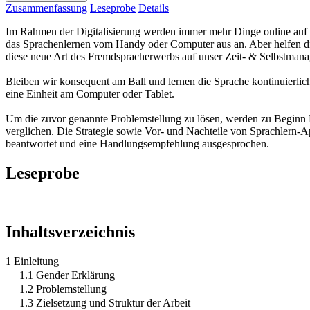
Zusammenfassung
Leseprobe
Details
Im Rahmen der Digitalisierung werden immer mehr Dinge online auf d
das Sprachenlernen vom Handy oder Computer aus an. Aber helfen dies
diese neue Art des Fremdspracherwerbs auf unser Zeit- & Selbstman
Bleiben wir konsequent am Ball und lernen die Sprache kontinuierlich
eine Einheit am Computer oder Tablet.
Um die zuvor genannte Problemstellung zu lösen, werden zu Beginn Be
verglichen. Die Strategie sowie Vor- und Nachteile von Sprachlern-
beantwortet und eine Handlungsempfehlung ausgesprochen.
Leseprobe
Inhaltsverzeichnis
1 Einleitung
1.1 Gender Erklärung
1.2 Problemstellung
1.3 Zielsetzung und Struktur der Arbeit