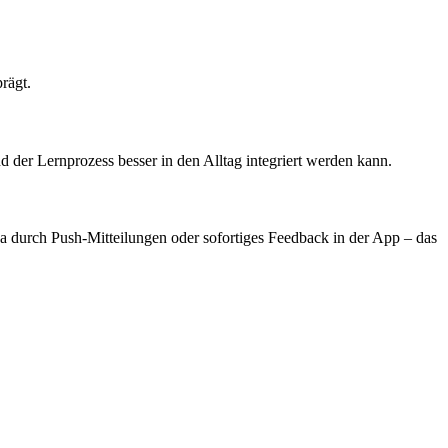
rägt.
und der Lernprozess besser in den Alltag integriert werden kann.
 durch Push-Mitteilungen oder sofortiges Feedback in der App – das