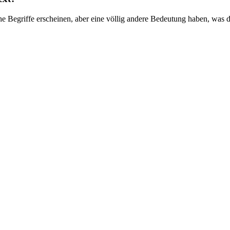
che Begriffe erscheinen, aber eine völlig andere Bedeutung haben, wa