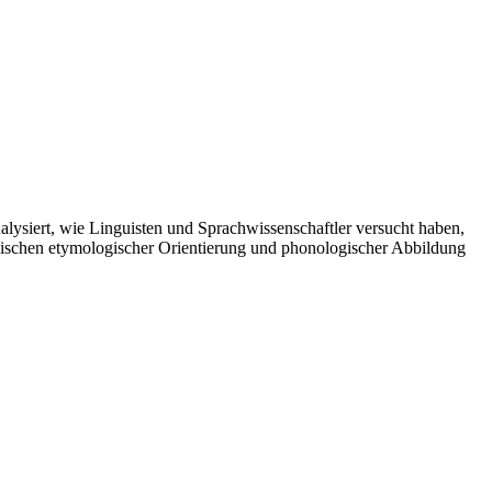
alysiert, wie Linguisten und Sprachwissenschaftler versucht haben,
 zwischen etymologischer Orientierung und phonologischer Abbildung