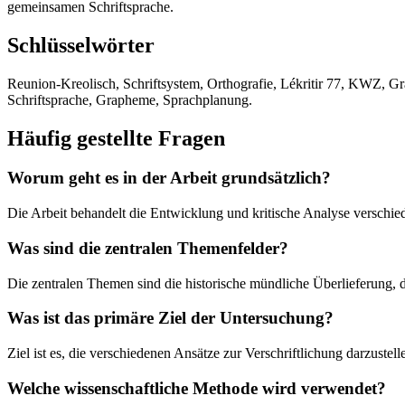
gemeinsamen Schriftsprache.
Schlüsselwörter
Reunion-Kreolisch, Schriftsystem, Orthografie, Lékritir 77, KWZ, G
Schriftsprache, Grapheme, Sprachplanung.
Häufig gestellte Fragen
Worum geht es in der Arbeit grundsätzlich?
Die Arbeit behandelt die Entwicklung und kritische Analyse verschie
Was sind die zentralen Themenfelder?
Die zentralen Themen sind die historische mündliche Überlieferung
Was ist das primäre Ziel der Untersuchung?
Ziel ist es, die verschiedenen Ansätze zur Verschriftlichung darzuste
Welche wissenschaftliche Methode wird verwendet?