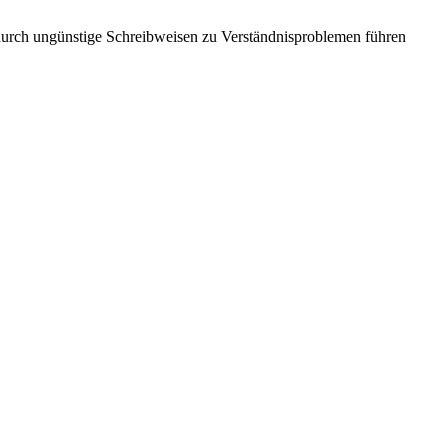
s durch ungünstige Schreibweisen zu Verständnisproblemen führen