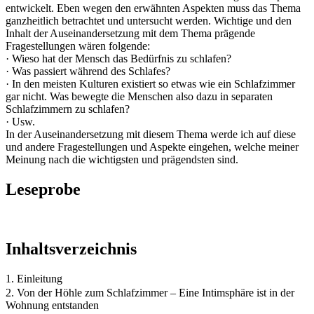
entwickelt. Eben wegen den erwähnten Aspekten muss das Thema
ganzheitlich betrachtet und untersucht werden. Wichtige und den
Inhalt der Auseinandersetzung mit dem Thema prägende
Fragestellungen wären folgende:
· Wieso hat der Mensch das Bedürfnis zu schlafen?
· Was passiert während des Schlafes?
· In den meisten Kulturen existiert so etwas wie ein Schlafzimmer
gar nicht. Was bewegte die Menschen also dazu in separaten
Schlafzimmern zu schlafen?
· Usw.
In der Auseinandersetzung mit diesem Thema werde ich auf diese
und andere Fragestellungen und Aspekte eingehen, welche meiner
Meinung nach die wichtigsten und prägendsten sind.
Leseprobe
Inhaltsverzeichnis
1. Einleitung
2. Von der Höhle zum Schlafzimmer – Eine Intimsphäre ist in der
Wohnung entstanden