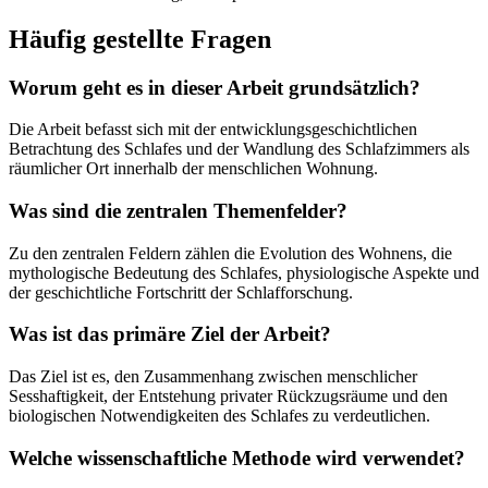
Häufig gestellte Fragen
Worum geht es in dieser Arbeit grundsätzlich?
Die Arbeit befasst sich mit der entwicklungsgeschichtlichen
Betrachtung des Schlafes und der Wandlung des Schlafzimmers als
räumlicher Ort innerhalb der menschlichen Wohnung.
Was sind die zentralen Themenfelder?
Zu den zentralen Feldern zählen die Evolution des Wohnens, die
mythologische Bedeutung des Schlafes, physiologische Aspekte und
der geschichtliche Fortschritt der Schlafforschung.
Was ist das primäre Ziel der Arbeit?
Das Ziel ist es, den Zusammenhang zwischen menschlicher
Sesshaftigkeit, der Entstehung privater Rückzugsräume und den
biologischen Notwendigkeiten des Schlafes zu verdeutlichen.
Welche wissenschaftliche Methode wird verwendet?