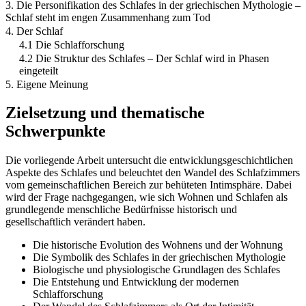
3. Die Personifikation des Schlafes in der griechischen Mythologie –
Schlaf steht im engen Zusammenhang zum Tod
4. Der Schlaf
4.1 Die Schlafforschung
4.2 Die Struktur des Schlafes – Der Schlaf wird in Phasen
eingeteilt
5. Eigene Meinung
Zielsetzung und thematische
Schwerpunkte
Die vorliegende Arbeit untersucht die entwicklungsgeschichtlichen
Aspekte des Schlafes und beleuchtet den Wandel des Schlafzimmers
vom gemeinschaftlichen Bereich zur behüteten Intimsphäre. Dabei
wird der Frage nachgegangen, wie sich Wohnen und Schlafen als
grundlegende menschliche Bedürfnisse historisch und
gesellschaftlich verändert haben.
Die historische Evolution des Wohnens und der Wohnung
Die Symbolik des Schlafes in der griechischen Mythologie
Biologische und physiologische Grundlagen des Schlafes
Die Entstehung und Entwicklung der modernen
Schlafforschung