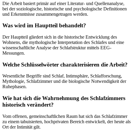
Die Arbeit basiert primär auf einer Literatur- und Quellenanalyse,
bei der soziologische, historische und psychologische Definitionen
und Erkenntnisse zusammengetragen werden.
Was wird im Hauptteil behandelt?
Der Hauptteil gliedert sich in die historische Entwicklung des
Wohnens, die mythologische Interpretation des Schlafes und eine
wissenschaftliche Analyse der Schlafstruktur mittels EEG-
Messungen.
Welche Schlüsselwörter charakterisieren die Arbeit?
Wesentliche Begriffe sind Schlaf, Intimsphäre, Schlafforschung,
Mythologie, Schlafzimmer und die biologische Notwendigkeit der
Ruhephasen.
Wie hat sich die Wahrnehmung des Schlafzimmers
historisch verändert?
Vom offenen, gemeinschaftlichen Raum hat sich das Schlafzimmer
zu einem tabuisierten, hochprivaten Bereich entwickelt, der heute als
Ort der Intimität gilt.