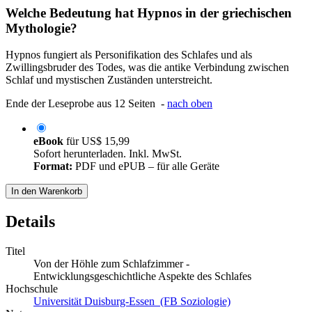
Welche Bedeutung hat Hypnos in der griechischen
Mythologie?
Hypnos fungiert als Personifikation des Schlafes und als
Zwillingsbruder des Todes, was die antike Verbindung zwischen
Schlaf und mystischen Zuständen unterstreicht.
Ende der Leseprobe aus 12 Seiten -
nach oben
eBook
für
US$ 15,99
Sofort herunterladen. Inkl. MwSt.
Format:
PDF und ePUB – für alle Geräte
In den Warenkorb
Details
Titel
Von der Höhle zum Schlafzimmer -
Entwicklungsgeschichtliche Aspekte des Schlafes
Hochschule
Universität Duisburg-Essen (FB Soziologie)