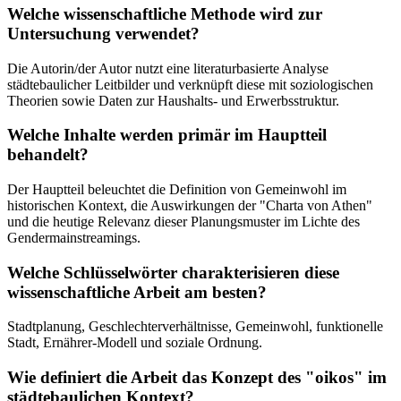
Welche wissenschaftliche Methode wird zur
Untersuchung verwendet?
Die Autorin/der Autor nutzt eine literaturbasierte Analyse
städtebaulicher Leitbilder und verknüpft diese mit soziologischen
Theorien sowie Daten zur Haushalts- und Erwerbsstruktur.
Welche Inhalte werden primär im Hauptteil
behandelt?
Der Hauptteil beleuchtet die Definition von Gemeinwohl im
historischen Kontext, die Auswirkungen der "Charta von Athen"
und die heutige Relevanz dieser Planungsmuster im Lichte des
Gendermainstreamings.
Welche Schlüsselwörter charakterisieren diese
wissenschaftliche Arbeit am besten?
Stadtplanung, Geschlechterverhältnisse, Gemeinwohl, funktionelle
Stadt, Ernährer-Modell und soziale Ordnung.
Wie definiert die Arbeit das Konzept des "oikos" im
städtebaulichen Kontext?