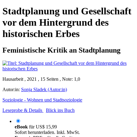
Stadtplanung und Gesellschaft
vor dem Hintergrund des
historischen Erbes
Feministische Kritik an Stadtplanung
Hausarbeit , 2021 , 15 Seiten , Note: 1,0
Autor:in:
Sonja Sladek (Autor:in)
Soziologie - Wohnen und Stadtsoziologie
Leseprobe & Details
Blick ins Buch
eBook
für
US$ 15,99
Sofort herunterladen. Inkl. MwSt.