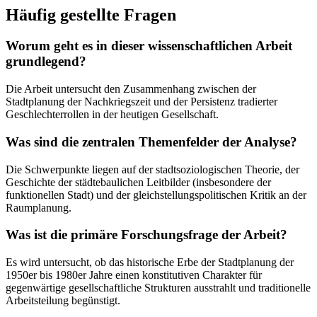
Häufig gestellte Fragen
Worum geht es in dieser wissenschaftlichen Arbeit
grundlegend?
Die Arbeit untersucht den Zusammenhang zwischen der
Stadtplanung der Nachkriegszeit und der Persistenz tradierter
Geschlechterrollen in der heutigen Gesellschaft.
Was sind die zentralen Themenfelder der Analyse?
Die Schwerpunkte liegen auf der stadtsoziologischen Theorie, der
Geschichte der städtebaulichen Leitbilder (insbesondere der
funktionellen Stadt) und der gleichstellungspolitischen Kritik an der
Raumplanung.
Was ist die primäre Forschungsfrage der Arbeit?
Es wird untersucht, ob das historische Erbe der Stadtplanung der
1950er bis 1980er Jahre einen konstitutiven Charakter für
gegenwärtige gesellschaftliche Strukturen ausstrahlt und traditionelle
Arbeitsteilung begünstigt.