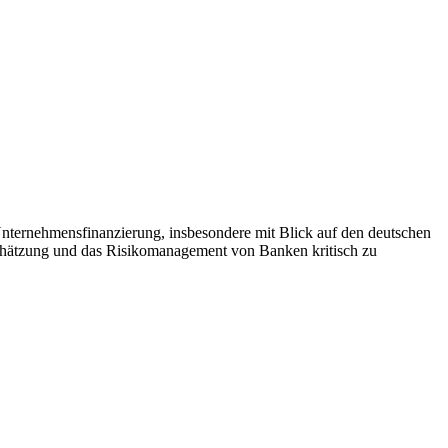
 Unternehmensfinanzierung, insbesondere mit Blick auf den deutschen
nschätzung und das Risikomanagement von Banken kritisch zu