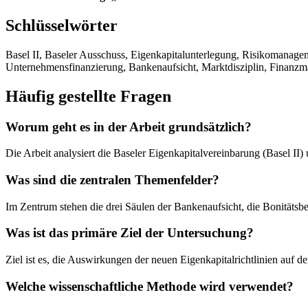
Schlüsselwörter
Basel II, Baseler Ausschuss, Eigenkapitalunterlegung, Risikomanagem
Unternehmensfinanzierung, Bankenaufsicht, Marktdisziplin, Finanzmar
Häufig gestellte Fragen
Worum geht es in der Arbeit grundsätzlich?
Die Arbeit analysiert die Baseler Eigenkapitalvereinbarung (Basel II
Was sind die zentralen Themenfelder?
Im Zentrum stehen die drei Säulen der Bankenaufsicht, die Bonitätsb
Was ist das primäre Ziel der Untersuchung?
Ziel ist es, die Auswirkungen der neuen Eigenkapitalrichtlinien auf
Welche wissenschaftliche Methode wird verwendet?