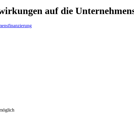
swirkungen auf die Unternehmen
 möglich