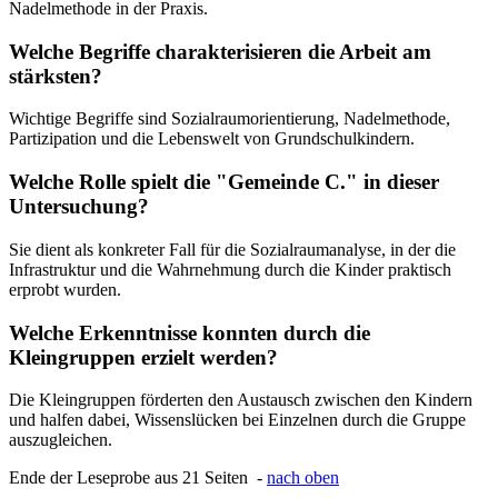
Nadelmethode in der Praxis.
Welche Begriffe charakterisieren die Arbeit am
stärksten?
Wichtige Begriffe sind Sozialraumorientierung, Nadelmethode,
Partizipation und die Lebenswelt von Grundschulkindern.
Welche Rolle spielt die "Gemeinde C." in dieser
Untersuchung?
Sie dient als konkreter Fall für die Sozialraumanalyse, in der die
Infrastruktur und die Wahrnehmung durch die Kinder praktisch
erprobt wurden.
Welche Erkenntnisse konnten durch die
Kleingruppen erzielt werden?
Die Kleingruppen förderten den Austausch zwischen den Kindern
und halfen dabei, Wissenslücken bei Einzelnen durch die Gruppe
auszugleichen.
Ende der Leseprobe aus 21 Seiten -
nach oben