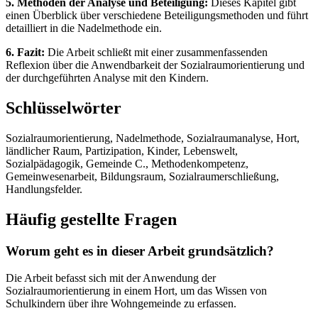
5. Methoden der Analyse und Beteiligung:
Dieses Kapitel gibt
einen Überblick über verschiedene Beteiligungsmethoden und führt
detailliert in die Nadelmethode ein.
6. Fazit:
Die Arbeit schließt mit einer zusammenfassenden
Reflexion über die Anwendbarkeit der Sozialraumorientierung und
der durchgeführten Analyse mit den Kindern.
Schlüsselwörter
Sozialraumorientierung, Nadelmethode, Sozialraumanalyse, Hort,
ländlicher Raum, Partizipation, Kinder, Lebenswelt,
Sozialpädagogik, Gemeinde C., Methodenkompetenz,
Gemeinwesenarbeit, Bildungsraum, Sozialraumerschließung,
Handlungsfelder.
Häufig gestellte Fragen
Worum geht es in dieser Arbeit grundsätzlich?
Die Arbeit befasst sich mit der Anwendung der
Sozialraumorientierung in einem Hort, um das Wissen von
Schulkindern über ihre Wohngemeinde zu erfassen.