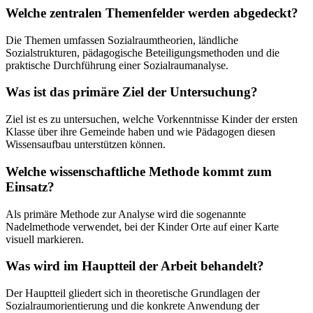
Welche zentralen Themenfelder werden abgedeckt?
Die Themen umfassen Sozialraumtheorien, ländliche
Sozialstrukturen, pädagogische Beteiligungsmethoden und die
praktische Durchführung einer Sozialraumanalyse.
Was ist das primäre Ziel der Untersuchung?
Ziel ist es zu untersuchen, welche Vorkenntnisse Kinder der ersten
Klasse über ihre Gemeinde haben und wie Pädagogen diesen
Wissensaufbau unterstützen können.
Welche wissenschaftliche Methode kommt zum
Einsatz?
Als primäre Methode zur Analyse wird die sogenannte
Nadelmethode verwendet, bei der Kinder Orte auf einer Karte
visuell markieren.
Was wird im Hauptteil der Arbeit behandelt?
Der Hauptteil gliedert sich in theoretische Grundlagen der
Sozialraumorientierung und die konkrete Anwendung der