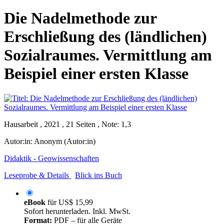
Die Nadelmethode zur
Erschließung des (ländlichen)
Sozialraumes. Vermittlung am
Beispiel einer ersten Klasse
Hausarbeit , 2021 , 21 Seiten , Note: 1,3
Autor:in:
Anonym (Autor:in)
Didaktik - Geowissenschaften
Leseprobe & Details
Blick ins Buch
eBook
für
US$ 15,99
Sofort herunterladen. Inkl. MwSt.
Format:
PDF – für alle Geräte