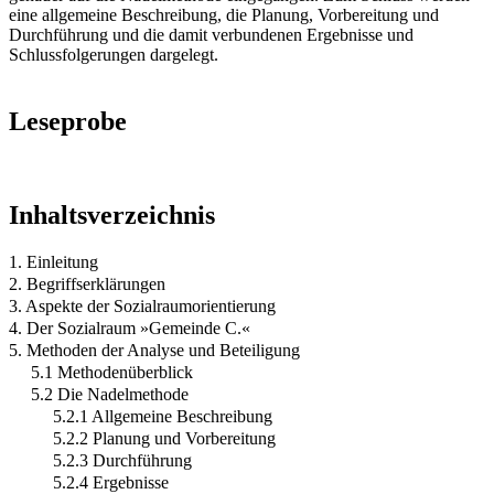
eine allgemeine Beschreibung, die Planung, Vorbereitung und
Durchführung und die damit verbundenen Ergebnisse und
Schlussfolgerungen dargelegt.
Leseprobe
Inhaltsverzeichnis
1. Einleitung
2. Begriffserklärungen
3. Aspekte der Sozialraumorientierung
4. Der Sozialraum »Gemeinde C.«
5. Methoden der Analyse und Beteiligung
5.1 Methodenüberblick
5.2 Die Nadelmethode
5.2.1 Allgemeine Beschreibung
5.2.2 Planung und Vorbereitung
5.2.3 Durchführung
5.2.4 Ergebnisse